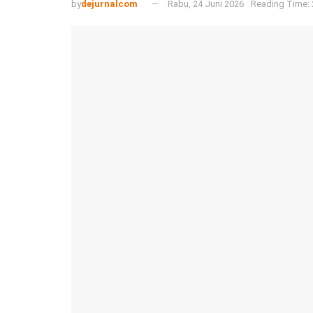
by
dejurnalcom
Rabu, 24 Juni 2026
Reading Time: 