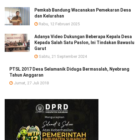
Pemkab Bandung Wacanakan Pemekaran Desa
dan Kelurahan
Rabu, 12 Februari 2025
Adanya Video Dukungan Beberapa Kepala Desa
Kepada Salah Satu Paslon, Ini Tindakan Bawaslu
Garut
Sabtu, 21 September 2024
PTSL 2017 Desa Selamanik Diduga Bermasalah, Nyebrang
Tahun Anggaran
Jumat, 27 Juli 2018