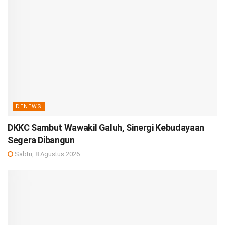
DENEWS
DKKC Sambut Wawakil Galuh, Sinergi Kebudayaan
Segera Dibangun
Sabtu, 8 Agustus 2026