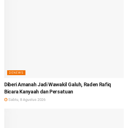
DENEWS
Diberi Amanah Jadi Wawakil Galuh, Raden Rafiq
Bicara Kanyaah dan Persatuan
Sabtu, 8 Agustus 2026