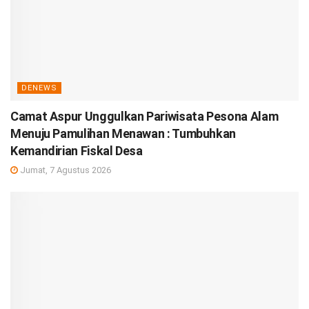
DENEWS
Camat Aspur Unggulkan Pariwisata Pesona Alam
Menuju Pamulihan Menawan : Tumbuhkan
Kemandirian Fiskal Desa
Jumat, 7 Agustus 2026