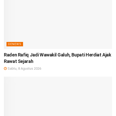
DENEWS
Raden Rafiq Jadi Wawakil Galuh, Bupati Herdiat Ajak
Rawat Sejarah
Sabtu, 8 Agustus 2026