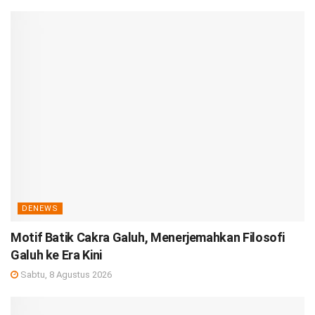
DENEWS
Motif Batik Cakra Galuh, Menerjemahkan Filosofi
Galuh ke Era Kini
Sabtu, 8 Agustus 2026