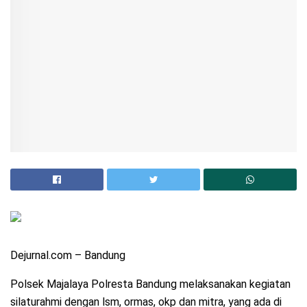
Dejurnal.com – Bandung
Polsek Majalaya Polresta Bandung melaksanakan kegiatan
silaturahmi dengan lsm, ormas, okp dan mitra, yang ada di