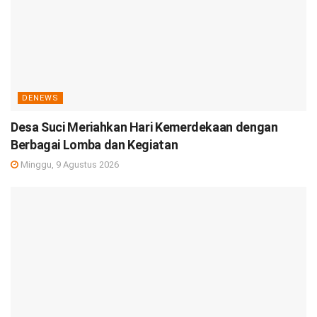
DENEWS
Desa Suci Meriahkan Hari Kemerdekaan dengan
Berbagai Lomba dan Kegiatan
Minggu, 9 Agustus 2026