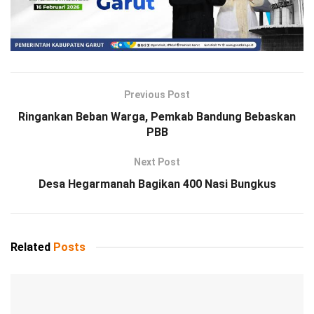
Previous Post
Ringankan Beban Warga, Pemkab Bandung Bebaskan
PBB
Next Post
Desa Hegarmanah Bagikan 400 Nasi Bungkus
Related
Posts