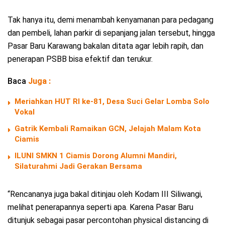
Tak hanya itu, demi menambah kenyamanan para pedagang
dan pembeli, lahan parkir di sepanjang jalan tersebut, hingga
Pasar Baru Karawang bakalan ditata agar lebih rapih, dan
penerapan PSBB bisa efektif dan terukur.
Baca
Juga :
Meriahkan HUT RI ke-81, Desa Suci Gelar Lomba Solo
Vokal
Gatrik Kembali Ramaikan GCN, Jelajah Malam Kota
Ciamis
ILUNI SMKN 1 Ciamis Dorong Alumni Mandiri,
Silaturahmi Jadi Gerakan Bersama
“Rencananya juga bakal ditinjau oleh Kodam III Siliwangi,
melihat penerapannya seperti apa. Karena Pasar Baru
ditunjuk sebagai pasar percontohan physical distancing di