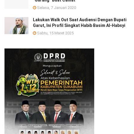
Selasa, 7 Januari 2020
Lakukan Walk Out Saat Audiensi Dengan Bupati
Garut, Ini Profil Singkat Habib Basim Al-Habsyi
Sabtu, 15 Maret 2025