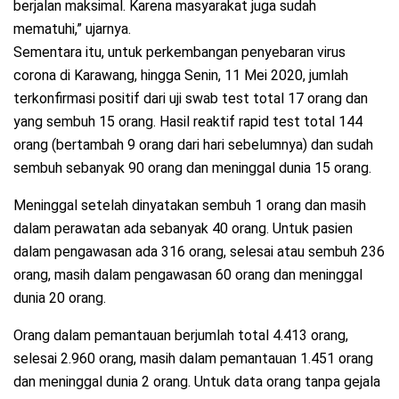
berjalan maksimal. Karena masyarakat juga sudah
mematuhi,” ujarnya.
Sementara itu, untuk perkembangan penyebaran virus
corona di Karawang, hingga Senin, 11 Mei 2020, jumlah
terkonfirmasi positif dari uji swab test total 17 orang dan
yang sembuh 15 orang. Hasil reaktif rapid test total 144
orang (bertambah 9 orang dari hari sebelumnya) dan sudah
sembuh sebanyak 90 orang dan meninggal dunia 15 orang.
Meninggal setelah dinyatakan sembuh 1 orang dan masih
dalam perawatan ada sebanyak 40 orang‎. Untuk pasien
dalam pengawasan ada 316 orang, selesai atau sembuh 236
orang, masih dalam pengawasan 60 orang dan meninggal
dunia 20 orang.
Orang dalam pemantauan berjumlah total 4.413 orang,
selesai 2.960 orang, masih dalam pemantauan 1.451 orang
dan meninggal dunia 2 orang. Untuk data orang tanpa gejala