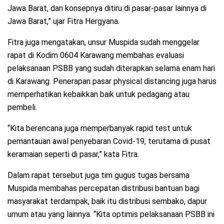
Jawa Barat, dan konsepnya ditiru di pasar-pasar lainnya di
Jawa Barat,” ujar Fitra Hergyana.
Fitra juga mengatakan, unsur Muspida sudah menggelar
rapat di Kodim 0604 Karawang membahas evaluasi
pelaksanaan PSBB yang sudah diterapkan selama enam hari
di Karawang‎. Penerapan pasar physical distancing juga harus
memperhatikan kebaikkan baik untuk pedagang atau
pembeli.
“Kita berencana juga memperbanyak rapid test untuk
pemantauan awal penyebaran Covid-19, terutama di pusat
keramaian seperti di pasar,” kata Fitra.
Dalam rapat tersebut juga tim gugus tugas bersama
Muspida membahas percepatan distribusi bantuan bagi
masyarakat terdampak, baik itu distribusi sembako, dapur
umum atau yang lainnya. “Kita optimis pelaksanaan PSBB ini