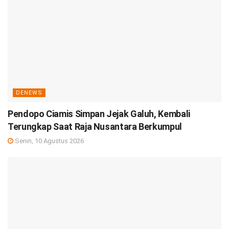
DENEWS
Pendopo Ciamis Simpan Jejak Galuh, Kembali
Terungkap Saat Raja Nusantara Berkumpul
Senin, 10 Agustus 2026