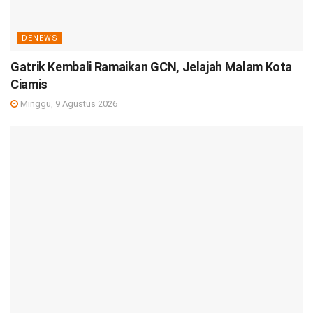
DENEWS
Gatrik Kembali Ramaikan GCN, Jelajah Malam Kota
Ciamis
Minggu, 9 Agustus 2026