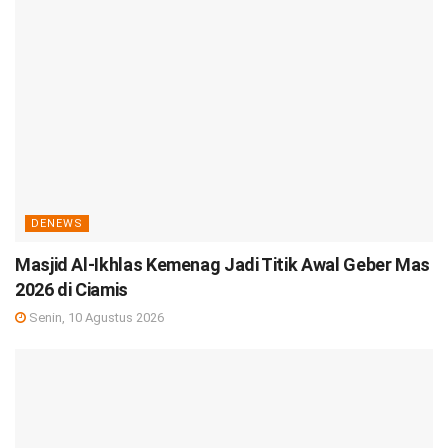
DENEWS
Masjid Al-Ikhlas Kemenag Jadi Titik Awal Geber Mas
2026 di Ciamis
Senin, 10 Agustus 2026