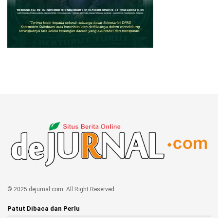
© 2025 dejurnal.com. All Right Reserved
Patut Dibaca dan Perlu