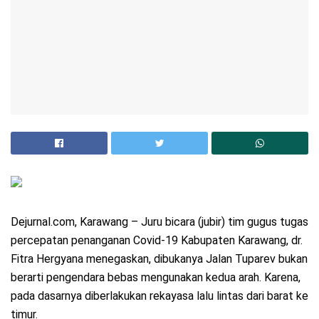
Dejurnal.com, Karawang – Juru bicara (jubir) tim gugus tugas
percepatan penanganan Covid-19 Kabupaten Karawang, dr.
Fitra Hergyana menegaskan, dibukanya Jalan Tuparev bukan
berarti pengendara bebas mengunakan kedua arah. Karena,
pada dasarnya diberlakukan rekayasa lalu lintas dari barat ke
timur.