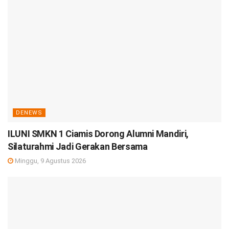
DENEWS
ILUNI SMKN 1 Ciamis Dorong Alumni Mandiri,
Silaturahmi Jadi Gerakan Bersama
Minggu, 9 Agustus 2026