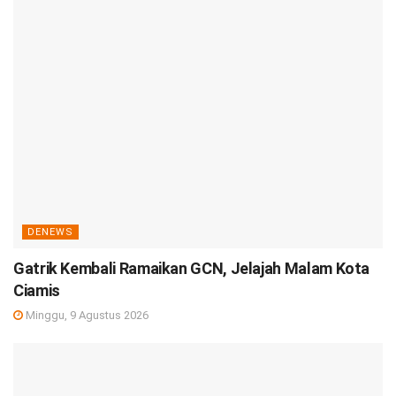
DENEWS
Gatrik Kembali Ramaikan GCN, Jelajah Malam Kota
Ciamis
Minggu, 9 Agustus 2026