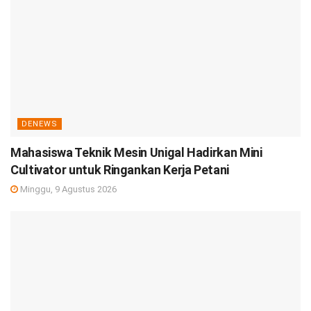
DENEWS
Mahasiswa Teknik Mesin Unigal Hadirkan Mini
Cultivator untuk Ringankan Kerja Petani
Minggu, 9 Agustus 2026