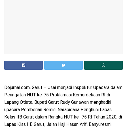
Dejurnal.com, Garut – Usai menjadi Inspektur Upacara dalam
Peringatan HUT ke-75 Proklamasi Kemerdekaan RI di
Lapang Otista, Bupati Garut Rudy Gunawan menghadiri
upacara Pemberian Remisi Narapidana Penghuni Lapas
Kelas IIB Garut dalam Rangka HUT ke- 75 RI Tahun 2020, di
Lapas Klas IIB Garut, Jalan Haji Hasan Arif, Banyuresmi