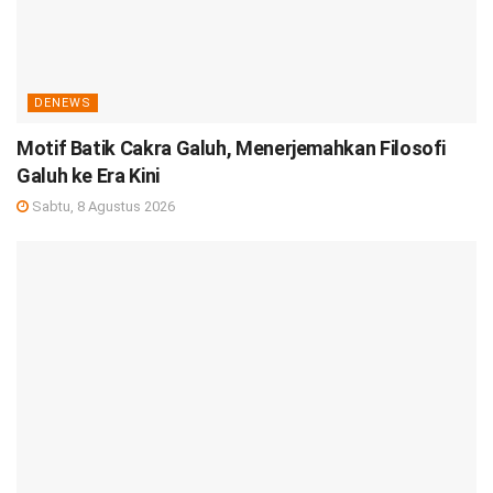
DENEWS
Motif Batik Cakra Galuh, Menerjemahkan Filosofi
Galuh ke Era Kini
Sabtu, 8 Agustus 2026