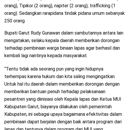
orang), Tipikor (2 orang), napiter (2 orang), trafficking (1
orang). Sedangkan rarapidana tindak pidana umum sebanyak
250 orang.
Bupati Garut Rudy Gunawan dalam sambutannya antara lain
mengatakan, selaku kepala daerah memberikan dorongan
terhadap pembinaan warga binaan lapas agar berhasil dan
kembali lagi nantinya kepada masyarakat.
“Tentu tidak ada seorang pun yang ingin hidupnya
terhempas karena hukum dan kita saling mengingatkan.
Untuk hal itu daerah dalam memberikan dorongan dengan
memberikan bantuan penuh terhadap pelaksanaan
pesantren yang diinisiasi oleh Kepala lapas dan Ketua MUI
Kabupaten Garut, biayanya dilakukan oleh pemerintah
Kabupaten, ini sebagai upaya bagaimana efektivitas dalam
pembinaan dapat berjalan dengan baik antara program dari
lapas dan tentunya dalam program dari MUI yang