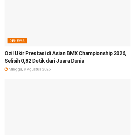
DENEWS
Ozil Ukir Prestasi di Asian BMX Championship 2026,
Selisih 0,82 Detik dari Juara Dunia
Minggu, 9 Agustus 2026