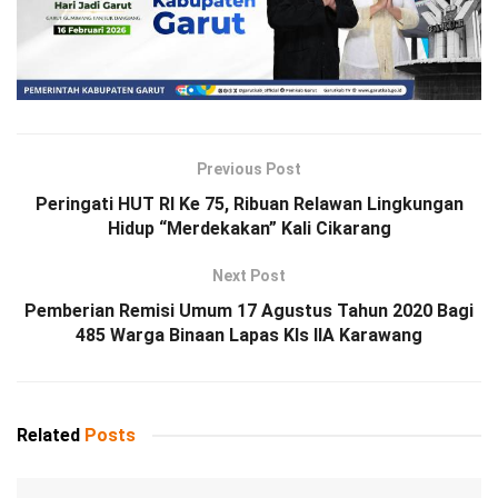
Previous Post
Peringati HUT RI Ke 75, Ribuan Relawan Lingkungan
Hidup “Merdekakan” Kali Cikarang
Next Post
Pemberian Remisi Umum 17 Agustus Tahun 2020 Bagi
485 Warga Binaan Lapas Kls IIA Karawang
Related
Posts