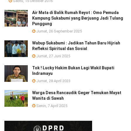
Sabtu, 15 Oktober 2016
Air Mata di Balik Rumah Reyot : Omo Pemuda
Kampung Sukabumi yang Berjuang Jadi Tulang
Punggung
Jumat, 26 September 2025
Wabup Sukabumi : Jadikan Tahun Baru Hijriah
Refleksi Spiritual dan Sosial
Jumat, 27 Juni 2025
Tok ! Lucky Hakim Bukan Lagi Wakil Bupati
Indramayu
Jumat, 28 April 2023
Warga Desa Rancaudik Geger Temukan Mayat
Wanita di Sawah
Senin, 7 April 2025