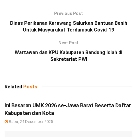
Previous Post
Dinas Perikanan Karawang Salurkan Bantuan Benih
Untuk Masyarakat Terdampak Covid-19
Next Post
Wartawan dan KPU Kabupaten Bandung Islah di
Sekretariat PWI
Related
Posts
DEBISNIS
Ini Besaran UMK 2026 se-Jawa Barat Beserta Daftar
Kabupaten dan Kota
Rabu, 24 Desember 2025