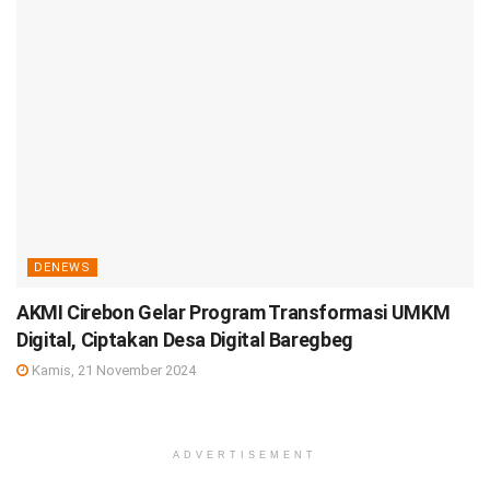
DENEWS
AKMI Cirebon Gelar Program Transformasi UMKM
Digital, Ciptakan Desa Digital Baregbeg
Kamis, 21 November 2024
ADVERTISEMENT