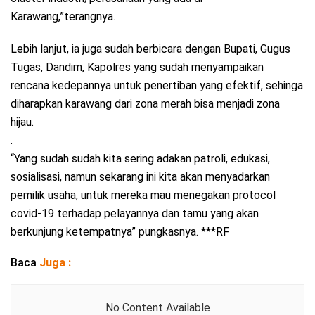
Karawang,”terangnya.
Lebih lanjut, ia juga sudah berbicara dengan Bupati, Gugus
Tugas, Dandim, Kapolres yang sudah menyampaikan
rencana kedepannya untuk penertiban yang efektif, sehinga
diharapkan karawang dari zona merah bisa menjadi zona
hijau.
.
“Yang sudah sudah kita sering adakan patroli, edukasi,
sosialisasi, namun sekarang ini kita akan menyadarkan
pemilik usaha, untuk mereka mau menegakan protocol
covid-19 terhadap pelayannya dan tamu yang akan
berkunjung ketempatnya” pungkasnya. ***RF
Baca
Juga :
No Content Available