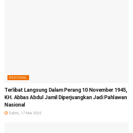
REGIONAL
Terlibat Langsung Dalam Perang 10 November 1945,
KH. Abbas Abdul Jamil Diperjuangkan Jadi Pahlawan
Nasional
Sabtu, 17 Mei 2025