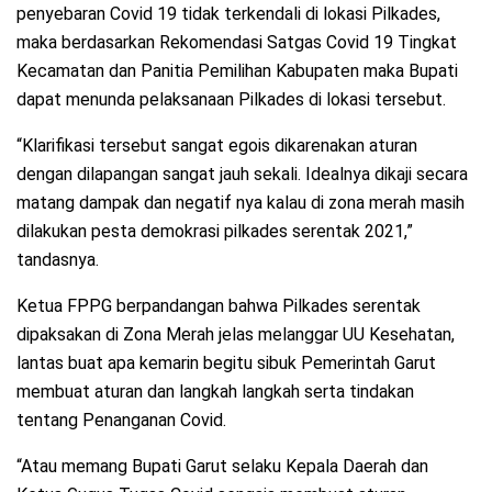
penyebaran Covid 19 tidak terkendali di lokasi Pilkades,
maka berdasarkan Rekomendasi Satgas Covid 19 Tingkat
Kecamatan dan Panitia Pemilihan Kabupaten maka Bupati
dapat menunda pelaksanaan Pilkades di lokasi tersebut.
“Klarifikasi tersebut sangat egois dikarenakan aturan
dengan dilapangan sangat jauh sekali. Idealnya dikaji secara
matang dampak dan negatif nya kalau di zona merah masih
dilakukan pesta demokrasi pilkades serentak 2021,”
tandasnya.
Ketua FPPG berpandangan bahwa Pilkades serentak
dipaksakan di Zona Merah jelas melanggar UU Kesehatan,
lantas buat apa kemarin begitu sibuk Pemerintah Garut
membuat aturan dan langkah langkah serta tindakan
tentang Penanganan Covid.
“Atau memang Bupati Garut selaku Kepala Daerah dan