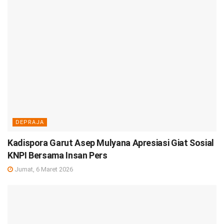
DEPRAJA
Kadispora Garut Asep Mulyana Apresiasi Giat Sosial
KNPI Bersama Insan Pers
Jumat, 6 Maret 2026