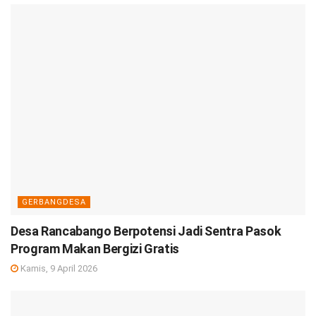
GERBANGDESA
Desa Rancabango Berpotensi Jadi Sentra Pasok
Program Makan Bergizi Gratis
Kamis, 9 April 2026