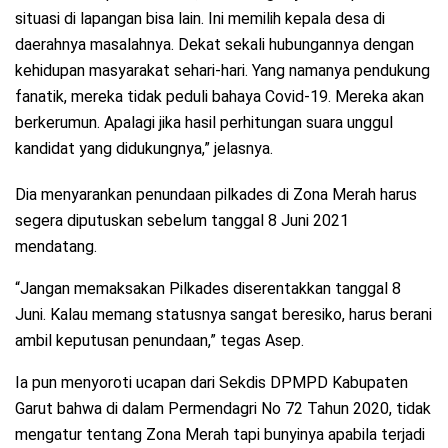
situasi di lapangan bisa lain. Ini memilih kepala desa di
daerahnya masalahnya. Dekat sekali hubungannya dengan
kehidupan masyarakat sehari-hari. Yang namanya pendukung
fanatik, mereka tidak peduli bahaya Covid-19. Mereka akan
berkerumun. Apalagi jika hasil perhitungan suara unggul
kandidat yang didukungnya,” jelasnya.
Dia menyarankan penundaan pilkades di Zona Merah harus
segera diputuskan sebelum tanggal 8 Juni 2021
mendatang.
“Jangan memaksakan Pilkades diserentakkan tanggal 8
Juni. Kalau memang statusnya sangat beresiko, harus berani
ambil keputusan penundaan,” tegas Asep.
Ia pun menyoroti ucapan dari Sekdis DPMPD Kabupaten
Garut bahwa di dalam Permendagri No 72 Tahun 2020, tidak
mengatur tentang Zona Merah tapi bunyinya apabila terjadi