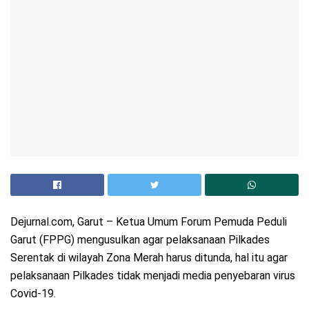
Dejurnal.com, Garut – Ketua Umum Forum Pemuda Peduli
Garut (FPPG) mengusulkan agar pelaksanaan Pilkades
Serentak di wilayah Zona Merah harus ditunda, hal itu agar
pelaksanaan Pilkades tidak menjadi media penyebaran virus
Covid-19.