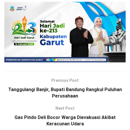
Previous Post
Tanggulangi Banjir, Bupati Bandung Rangkul Puluhan
Perusahaan
Next Post
Gas Pindo Deli Bocor Warga Dievakuasi Akibat
Keracunan Udara