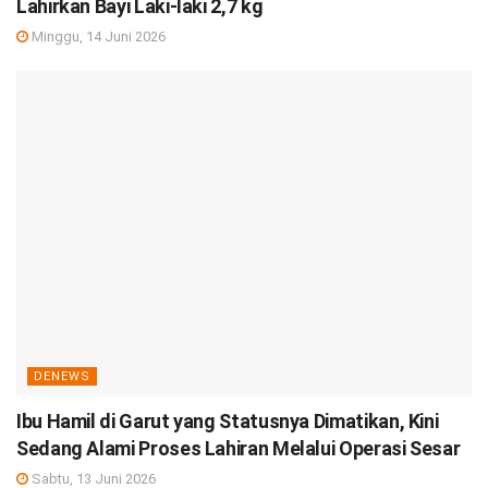
Lahirkan Bayi Laki-laki 2,7 kg
Minggu, 14 Juni 2026
DENEWS
Ibu Hamil di Garut yang Statusnya Dimatikan, Kini
Sedang Alami Proses Lahiran Melalui Operasi Sesar
Sabtu, 13 Juni 2026