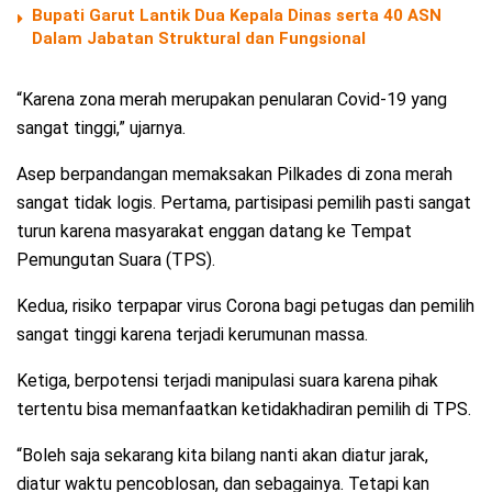
Bupati Garut Lantik Dua Kepala Dinas serta 40 ASN
Dalam Jabatan Struktural dan Fungsional
“Karena zona merah merupakan penularan Covid-19 yang
sangat tinggi,” ujarnya.
Asep berpandangan memaksakan Pilkades di zona merah
sangat tidak logis. Pertama, partisipasi pemilih pasti sangat
turun karena masyarakat enggan datang ke Tempat
Pemungutan Suara (TPS).
Kedua, risiko terpapar virus Corona bagi petugas dan pemilih
sangat tinggi karena terjadi kerumunan massa.
Ketiga, berpotensi terjadi manipulasi suara karena pihak
tertentu bisa memanfaatkan ketidakhadiran pemilih di TPS.
“Boleh saja sekarang kita bilang nanti akan diatur jarak,
diatur waktu pencoblosan, dan sebagainya. Tetapi kan