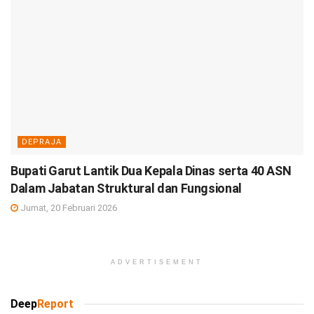
DEPRAJA
Bupati Garut Lantik Dua Kepala Dinas serta 40 ASN
Dalam Jabatan Struktural dan Fungsional
Jumat, 20 Februari 2026
ADVERTISEMENT
Deep
Report