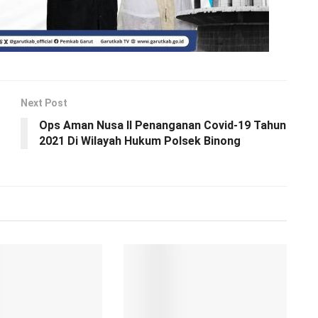
Next Post
Ops Aman Nusa II Penanganan Covid-19 Tahun
2021 Di Wilayah Hukum Polsek Binong