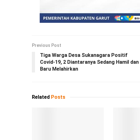
Previous Post
Tiga Warga Desa Sukanagara Positif
Covid-19, 2 Diantaranya Sedang Hamil dan
Baru Melahirkan
Related
Posts