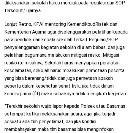
dilaksanakan sekolah harus merujuk pada regulasi dan SOP
tersebut,” ujarnya.
Lanjut Retno, KPAI mentoring KemendikbudRistek dan
Kementerian Agama agar diselenggarakan pelatihan kepada
para pendidik dan kepala sekolah terkait Regulasi/SOP
penyelenggaraan kegiatan sekolah di alam bebas, dan juga
pelatihan bagaimana melakukan mitigasi resiko, Mitigasi
resiko itu misalnya, Sekolah harus menyiapkan peralatan
keselamatan, sekolah harus mealkukan pemetaan peserta
yang bisa berenang/tidak dan juga pemetaan apakah
peserta dalam kesehatan sehat fisik, jika tidak dalam
kondisi prima (fit) maka sebaiknya tidak mengikuti kegiatan.
“Terakhir sekolah wajib lapor kepada Polsek atau Basarnas
setempat ketika melaksanakan acara, agar jika terjadi
sesuatu ada tim penyelamat, dan jika kondisi
membahayakan maka tim basarnas bisa menginfokan