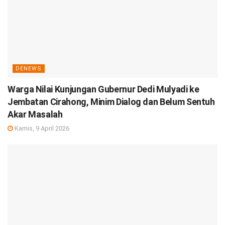
DENEWS
Warga Nilai Kunjungan Gubernur Dedi Mulyadi ke
Jembatan Cirahong, Minim Dialog dan Belum Sentuh
Akar Masalah
Kamis, 9 April 2026