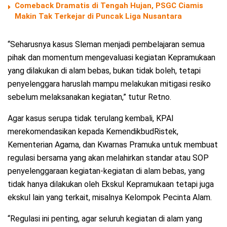
Comeback Dramatis di Tengah Hujan, PSGC Ciamis
Makin Tak Terkejar di Puncak Liga Nusantara
“Seharusnya kasus Sleman menjadi pembelajaran semua
pihak dan momentum mengevaluasi kegiatan Kepramukaan
yang dilakukan di alam bebas, bukan tidak boleh, tetapi
penyelenggara haruslah mampu melakukan mitigasi resiko
sebelum melaksanakan kegiatan,” tutur Retno.
Agar kasus serupa tidak terulang kembali, KPAI
merekomendasikan kepada KemendikbudRistek,
Kementerian Agama, dan Kwarnas Pramuka untuk membuat
regulasi bersama yang akan melahirkan standar atau SOP
penyelenggaraan kegiatan-kegiatan di alam bebas, yang
tidak hanya dilakukan oleh Ekskul Kepramukaan tetapi juga
ekskul lain yang terkait, misalnya Kelompok Pecinta Alam.
“Regulasi ini penting, agar seluruh kegiatan di alam yang