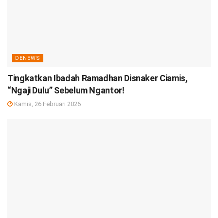
DENEWS
Tingkatkan Ibadah Ramadhan Disnaker Ciamis,
“Ngaji Dulu” Sebelum Ngantor!
Kamis, 26 Februari 2026