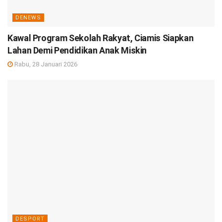
DENEWS
Kawal Program Sekolah Rakyat, Ciamis Siapkan
Lahan Demi Pendidikan Anak Miskin
Rabu, 28 Januari 2026
DESPORT