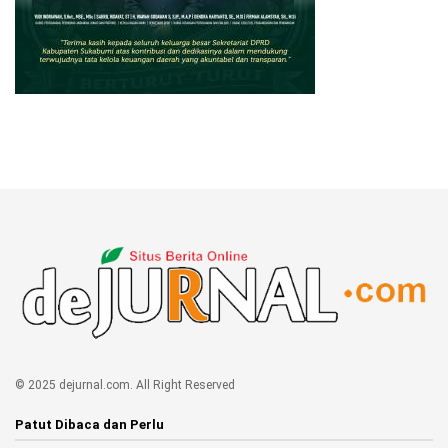
© 2025 dejurnal.com. All Right Reserved
Patut Dibaca dan Perlu