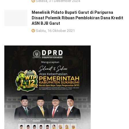
Selasa, 31 Desember 2024
Menelisik Pidato Bupati Garut di Paripurna
Disaat Polemik Ribuan Pemblokiran Dana Kredit
ASN BJB Garut
Sabtu, 16 Oktober 2021