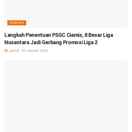
DENEWS
Langkah Penentuan PSGC Ciamis, 8 Besar Liga
Nusantara Jadi Gerbang Promosi Liga 2
Jumat, 30 Januari 2026