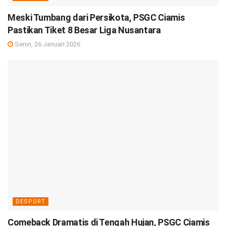
Meski Tumbang dari Persikota, PSGC Ciamis
Pastikan Tiket 8 Besar Liga Nusantara
Senin, 26 Januari 2026
DESPORT
Comeback Dramatis di Tengah Hujan, PSGC Ciamis