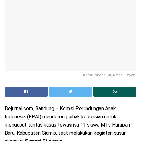
Komisioner KPAI, Retno Listyarti
Dejurnal.com, Bandung – Komisi Perlindungan Anak
Indonesia (KPAI) mendorong pihak kepolisian untuk
mengusut tuntas kasus tewasnya 11 siswa MTs Harapan
Baru, Kabupaten Ciamis, saat melakukan kegiatan susur