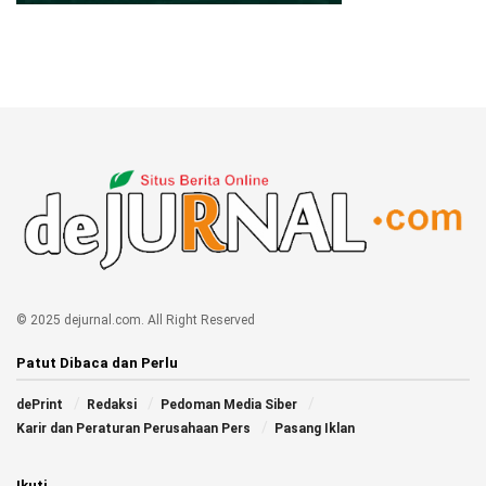
© 2025 dejurnal.com. All Right Reserved
Patut Dibaca dan Perlu
dePrint
Redaksi
Pedoman Media Siber
Karir dan Peraturan Perusahaan Pers
Pasang Iklan
Ikuti