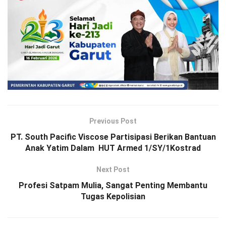
Previous Post
PT. South Pacific Viscose Partisipasi Berikan Bantuan
Anak Yatim Dalam HUT Armed 1/SY/1Kostrad
Next Post
Profesi Satpam Mulia, Sangat Penting Membantu
Tugas Kepolisian