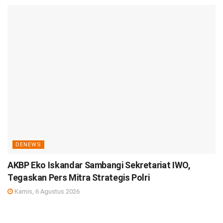
DENEWS
AKBP Eko Iskandar Sambangi Sekretariat IWO,
Tegaskan Pers Mitra Strategis Polri
Kamis, 6 Agustus 2026