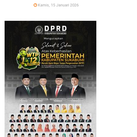
Kamis, 15 Januari 2026