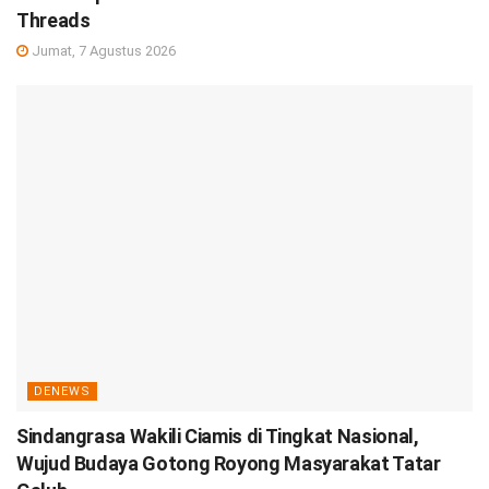
Threads
Jumat, 7 Agustus 2026
DENEWS
Sindangrasa Wakili Ciamis di Tingkat Nasional,
Wujud Budaya Gotong Royong Masyarakat Tatar