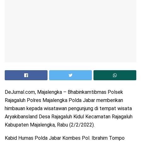
DeJurnal.com, Majalengka – Bhabinkamtibmas Polsek
Rajagaluh Polres Majalengka Polda Jabar memberikan
himbauan kepada wisatawan pengunjung di tempat wisata
Aryakibansland Desa Rajagaluh Kidul Kecamatan Rajagaluh
Kabupaten Majalengka, Rabu (2/2/2022).
Kabid Humas Polda Jabar Kombes Pol. Ibrahim Tompo