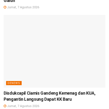
Galuh
Jumat, 7 Agustus 2026
DENEWS
Disdukcapil Ciamis Gandeng Kemenag dan KUA,
Pengantin Langsung Dapat KK Baru
Jumat, 7 Agustus 2026