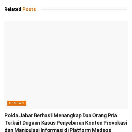
Related
Posts
DENEWS
Polda Jabar Berhasil Menangkap Dua Orang Pria
Terkait Dugaan Kasus Penyebaran Konten Provokasi
dan Manipulasi Informasi di Platform Medsos