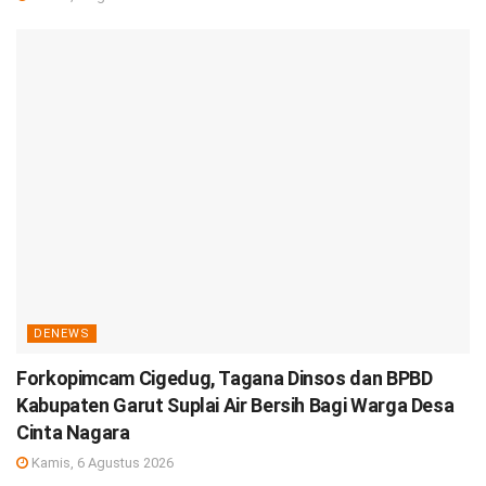
DENEWS
Forkopimcam Cigedug, Tagana Dinsos dan BPBD
Kabupaten Garut Suplai Air Bersih Bagi Warga Desa
Cinta Nagara
Kamis, 6 Agustus 2026