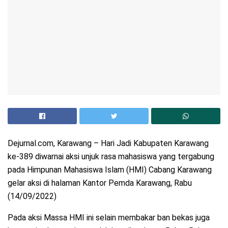
Dejurnal.com, Karawang – Hari Jadi Kabupaten Karawang
ke-389 diwarnai aksi unjuk rasa mahasiswa yang tergabung
pada Himpunan Mahasiswa Islam (HMI) Cabang Karawang
gelar aksi di halaman Kantor Pemda Karawang, Rabu
(14/09/2022)
Pada aksi Massa HMI ini selain membakar ban bekas juga