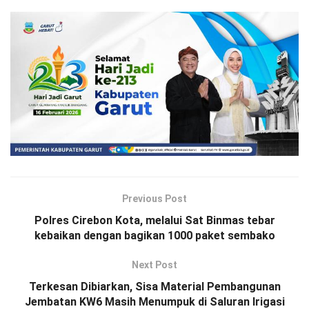
Previous Post
Polres Cirebon Kota, melalui Sat Binmas tebar
kebaikan dengan bagikan 1000 paket sembako
Next Post
Terkesan Dibiarkan, Sisa Material Pembangunan
Jembatan KW6 Masih Menumpuk di Saluran Irigasi