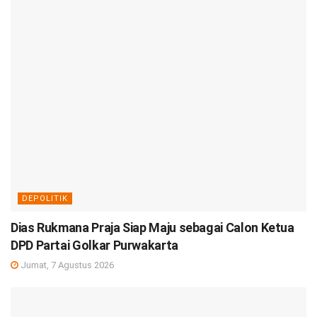
DEPOLITIK
Dias Rukmana Praja Siap Maju sebagai Calon Ketua
DPD Partai Golkar Purwakarta
Jumat, 7 Agustus 2026