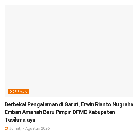
DEPRAJA
Berbekal Pengalaman di Garut, Erwin Rianto Nugraha
Emban Amanah Baru Pimpin DPMD Kabupaten
Tasikmalaya
Jumat, 7 Agustus 2026