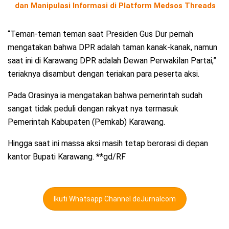
dan Manipulasi Informasi di Platform Medsos Threads
“Teman-teman teman saat Presiden Gus Dur pernah
mengatakan bahwa DPR adalah taman kanak-kanak, namun
saat ini di Karawang DPR adalah Dewan Perwakilan Partai,”
teriaknya disambut dengan teriakan para peserta aksi.
Pada Orasinya ia mengatakan bahwa pemerintah sudah
sangat tidak peduli dengan rakyat nya termasuk
Pemerintah Kabupaten (Pemkab) Karawang.
Hingga saat ini massa aksi masih tetap berorasi di depan
kantor Bupati Karawang. **gd/RF
Ikuti Whatsapp Channel deJurnalcom