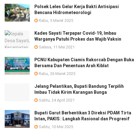
Polsek Leles Gelar Kerja Bakti Antisipasi
Bencana Hidrometeorologi
Rabu, 5 Maret 2025
Kades Sayati Terpapar Covid-19, Imbau
Warganya Patuhi Prokes dan Wajib Vaksin
Selasa, 11 Mei 2021
PCNU Kabupaten Ciamis Rakorcab Dengan Buka
Bersama Dan Penentuan Arah Kiblat
Rabu, 26 Maret 2025
Jelang Pelantikan, Bupati Bandung Terpilih
Imbau Tidak Kirim Karangan Bunga
Sabtu, 24 April 2021
Bupati Garut Berhentikan 3 Direksi PDAM Tirta
Intan, PAKIS : Langkah Rasional dan Progresif
Sabtu, 10 Mei 2025