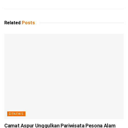
Related
Posts
DENEWS
Camat Aspur Unggulkan Pariwisata Pesona Alam