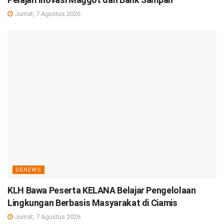
Jumat, 7 Agustus 2026
DENEWS
KLH Bawa Peserta KELANA Belajar Pengelolaan
Lingkungan Berbasis Masyarakat di Ciamis
Jumat, 7 Agustus 2026