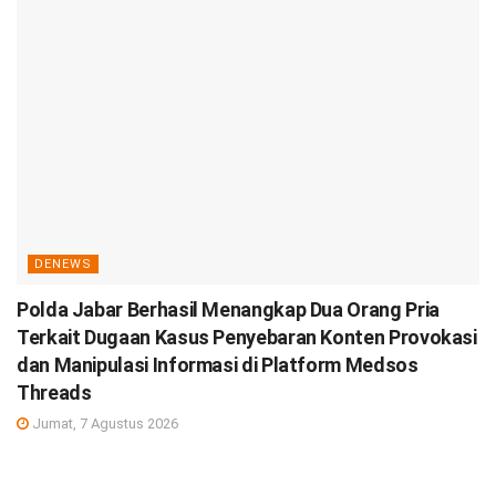
DENEWS
Polda Jabar Berhasil Menangkap Dua Orang Pria
Terkait Dugaan Kasus Penyebaran Konten Provokasi
dan Manipulasi Informasi di Platform Medsos
Threads
Jumat, 7 Agustus 2026