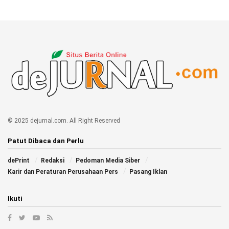
© 2025 dejurnal.com. All Right Reserved
Patut Dibaca dan Perlu
dePrint
Redaksi
Pedoman Media Siber
Karir dan Peraturan Perusahaan Pers
Pasang Iklan
Ikuti