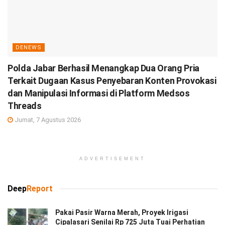
DENEWS
Polda Jabar Berhasil Menangkap Dua Orang Pria
Terkait Dugaan Kasus Penyebaran Konten Provokasi
dan Manipulasi Informasi di Platform Medsos
Threads
Jumat, 7 Agustus 2026
ADVERTISEMENT
Deep
Report
Pakai Pasir Warna Merah, Proyek Irigasi
Cipalasari Senilai Rp 725 Juta Tuai Perhatian