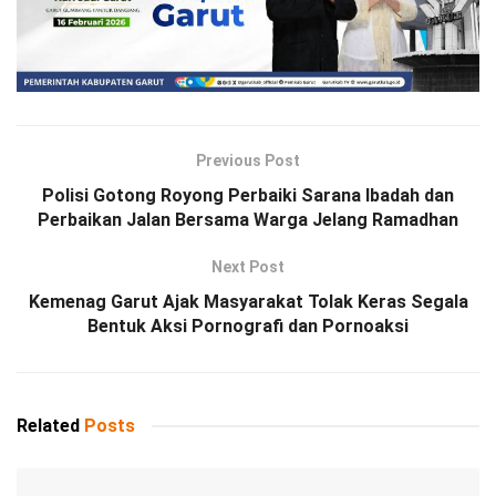
Previous Post
Polisi Gotong Royong Perbaiki Sarana Ibadah dan
Perbaikan Jalan Bersama Warga Jelang Ramadhan
Next Post
Kemenag Garut Ajak Masyarakat Tolak Keras Segala
Bentuk Aksi Pornografi dan Pornoaksi
Related
Posts