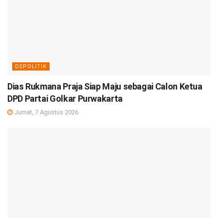
DEPOLITIK
Dias Rukmana Praja Siap Maju sebagai Calon Ketua
DPD Partai Golkar Purwakarta
Jumat, 7 Agustus 2026