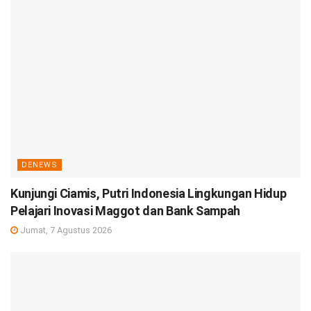
DENEWS
Kunjungi Ciamis, Putri Indonesia Lingkungan Hidup
Pelajari Inovasi Maggot dan Bank Sampah
Jumat, 7 Agustus 2026