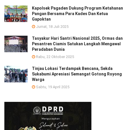
Kapolsek Pagaden Dukung Program Ketahanan
Pangan Bersama Para Kades Dan Ketua
Gapoktan
Jumat, 18 Juli 2025
Tasyakur Hari Santri Nasional 2025, Ormas dan
Pesantren Ciamis Satukan Langkah Mengawal
Peradaban Dunia
Rabu, 22 Oktober 2025
Tinjau Lokasi Terdampak Bencana, Sekda
Sukabumi Apresiasi Semangat Gotong Royong
Warga
Sabtu, 19 April 2025