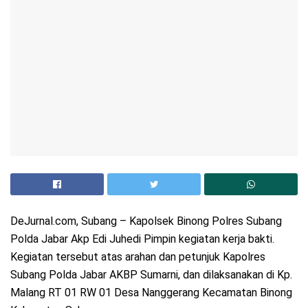
DeJurnal.com, Subang – Kapolsek Binong Polres Subang
Polda Jabar Akp Edi Juhedi Pimpin kegiatan kerja bakti.
Kegiatan tersebut atas arahan dan petunjuk Kapolres
Subang Polda Jabar AKBP Sumarni, dan dilaksanakan di Kp.
Malang RT 01 RW 01 Desa Nanggerang Kecamatan Binong