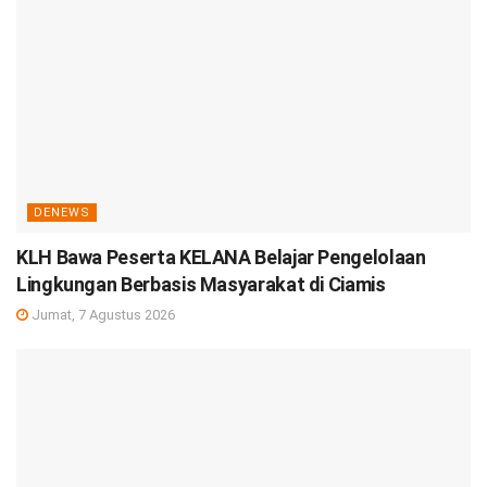
DENEWS
KLH Bawa Peserta KELANA Belajar Pengelolaan
Lingkungan Berbasis Masyarakat di Ciamis
Jumat, 7 Agustus 2026