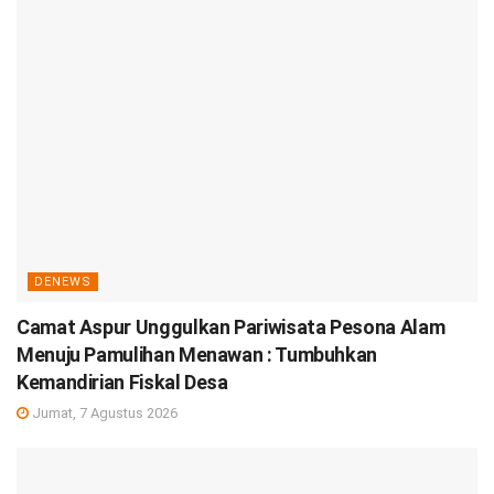
DENEWS
Camat Aspur Unggulkan Pariwisata Pesona Alam
Menuju Pamulihan Menawan : Tumbuhkan
Kemandirian Fiskal Desa
Jumat, 7 Agustus 2026