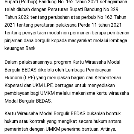
Bupati (Perbup) Bandung No. 162 tahun 2021 sebagaimana
telah diubah dengan Peraturan Bupati Bandung No 329
Tahun 2022 tentang perubahan atas perbub No 162 Tahun
2021 tentang peraturan pelaksana Perda 11 tahun 2021
tentang penyertaan modal non permanen berupa pemberian
pinjaman dana bergulir kepada masyarakat melalui lembaga
keuangan Bank.
Dalam pelaksanaannya, program Kartu Wirausaha Modal
Bergulir BEDAS dikelola oleh Lembaga Pembiayaan
Ekonomi (LPE) yang merupakan bagian dari Kementerian
Koperasi dan UKM LPE, bertugas untuk menyediakan
pembiayaan bagi UMKM melalui mekanisme kartu wirausaha
Modal Bergulir BEDAS.
Kartu Wirausaha Modal Bergulir BEDAS bukanlah bentuk
hukum atau kontrak yang mengikat secara hukum antara
pemerintah dengan UMKM penerima bantuan. Artinya,