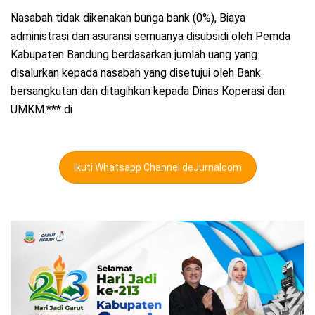
Nasabah tidak dikenakan bunga bank (0%), Biaya
administrasi dan asuransi semuanya disubsidi oleh Pemda
Kabupaten Bandung berdasarkan jumlah uang yang
disalurkan kepada nasabah yang disetujui oleh Bank
bersangkutan dan ditagihkan kepada Dinas Koperasi dan
UMKM.*** di
Ikuti Whatsapp Channel deJurnalcom