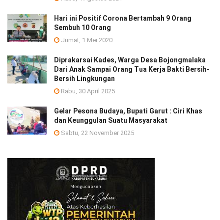
Hari ini Positif Corona Bertambah 9 Orang
Sembuh 10 Orang
Jumat, 1 Mei 2020
Diprakarsai Kades, Warga Desa Bojongmalaka
Dari Anak Sampai Orang Tua Kerja Bakti Bersih-
Bersih Lingkungan
Rabu, 30 April 2025
Gelar Pesona Budaya, Bupati Garut : Ciri Khas
dan Keunggulan Suatu Masyarakat
Sabtu, 22 November 2025