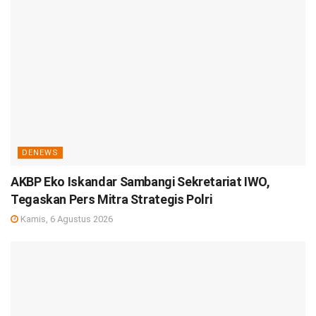
DENEWS
AKBP Eko Iskandar Sambangi Sekretariat IWO,
Tegaskan Pers Mitra Strategis Polri
Kamis, 6 Agustus 2026