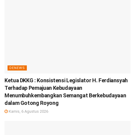
DENEWS
Ketua DKKG : Konsistensi Legislator H. Ferdiansyah
Terhadap Pemajuan Kebudayaan
Menumbuhkembangkan Semangat Berkebudayaan
dalam Gotong Royong
Kamis, 6 Agustus 2026