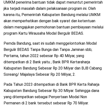
UMKM penerima bantuan tidak dapat menuntut pemerintah
jika terjadi masalah dalam pelaksanaan program ini. Oleh
karena itu, Pemerintah Kabupaten Bandung melalui UMKM
akan memperhatikan dengan baik syarat dan ketentuan
dalam mengajukan permohonan bantuan pembiayaan melalui
program Kartu Wirausaha Modal Bergulir BEDAS.
Pemda Bandung, saat ini sudah menggelontorkan Modal
Bergulir BEDAS Tanpa Bunga dan Tanpa Jaminan sbb;
Pertama, tahun 2022 sebesar Rp 40 Milyar, yang
ditempatkan di 2 Bank yaitu ; Bank BPR Kertaraharja
Kabupaten Bandung Sebesar Rp 20 Milyar dan BJB Cabang
Soreang/ Majalaya Sebesar Rp 20 Milyar, 2.
Pada Tahun 2023 ditempatkan di Bank BPR Kerta Raharja
Kabupaten Bandung Sebesar Rp 30 Mliyar. Sehingga dana
yang ditempatkan sebagai Penyertaan Modal Non
Permanen di 2 bank tersebut sebesar Rp 70 Milyar.