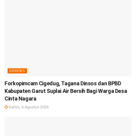
DENEWS
Forkopimcam Cigedug, Tagana Dinsos dan BPBD
Kabupaten Garut Suplai Air Bersih Bagi Warga Desa
Cinta Nagara
Kamis, 6 Agustus 2026