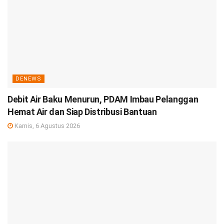
DENEWS
Debit Air Baku Menurun, PDAM Imbau Pelanggan
Hemat Air dan Siap Distribusi Bantuan
Kamis, 6 Agustus 2026