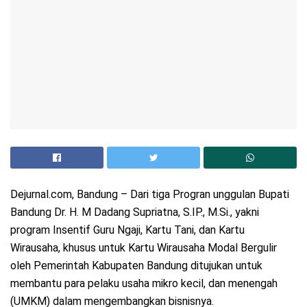
Dejurnal.com, Bandung – Dari tiga Progran unggulan Bupati
Bandung Dr. H. M Dadang Supriatna, S.IP., M.Si., yakni
program Insentif Guru Ngaji, Kartu Tani, dan Kartu
Wirausaha, khusus untuk Kartu Wirausaha Modal Bergulir
oleh Pemerintah Kabupaten Bandung ditujukan untuk
membantu para pelaku usaha mikro kecil, dan menengah
(UMKM) dalam mengembangkan bisnisnya.