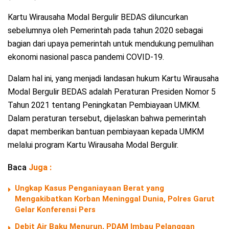
Kartu Wirausaha Modal Bergulir BEDAS diluncurkan
sebelumnya oleh Pemerintah pada tahun 2020 sebagai
bagian dari upaya pemerintah untuk mendukung pemulihan
ekonomi nasional pasca pandemi COVID-19.
Dalam hal ini, yang menjadi landasan hukum Kartu Wirausaha
Modal Bergulir BEDAS adalah Peraturan Presiden Nomor 5
Tahun 2021 tentang Peningkatan Pembiayaan UMKM.
Dalam peraturan tersebut, dijelaskan bahwa pemerintah
dapat memberikan bantuan pembiayaan kepada UMKM
melalui program Kartu Wirausaha Modal Bergulir.
Baca
Juga :
Ungkap Kasus Penganiayaan Berat yang
Mengakibatkan Korban Meninggal Dunia, Polres Garut
Gelar Konferensi Pers
Debit Air Baku Menurun, PDAM Imbau Pelanggan