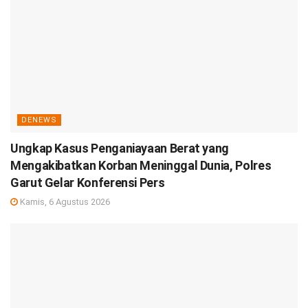
DENEWS
Ungkap Kasus Penganiayaan Berat yang
Mengakibatkan Korban Meninggal Dunia, Polres
Garut Gelar Konferensi Pers
Kamis, 6 Agustus 2026