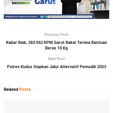
Previous Post
Kabar Baik, 283.562 KPM Garut Bakal Terima Bantuan
Beras 10 Kg
Next Post
Polres Kudus Siapkan Jalur Alternatif Pemudik 2023
Related
Posts