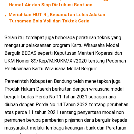
Hemat Air dan Siap Distribusi Bantuan
Meriahkan HUT RI, Kecamatan Leles Adakan
Turnamen Bola Voli dan Toktak Ceria
Selain itu, terdapat juga beberapa peraturan teknis yang
mengatur pelaksanaan program Kartu Wirausaha Modal
Bergulir BEDAS seperti Keputusan Menteri Koperasi dan
UKM Nomor 89/Kep/M.KUKM/XI/2020 tentang Pedoman
Pelaksanaan Kartu Wirausaha Modal Bergulir.
Pemerintah Kabupaten Bandung telah menetapkan juga
Produk Hukum Daerah berkaitan dengan wirausaha modal
bergulir bedas Perda No 11 Tahun 2021 sebagaimana
diubah dengan Perda No 14 Tahun 2022 tentang perubahan
atas perda 11 tahun 2021 tentang penyertaan modal non
permanen berupa pemberian pinjaman dana bergulir kepada
masyarakat melalui lembaga keuangan bank dan Peraturan