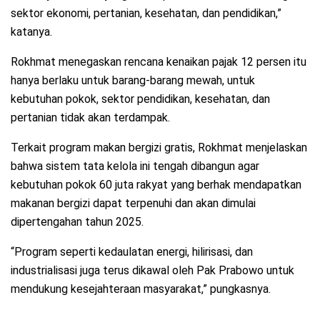
sektor ekonomi, pertanian, kesehatan, dan pendidikan,”
katanya.
Rokhmat menegaskan rencana kenaikan pajak 12 persen itu
hanya berlaku untuk barang-barang mewah, untuk
kebutuhan pokok, sektor pendidikan, kesehatan, dan
pertanian tidak akan terdampak.
Terkait program makan bergizi gratis, Rokhmat menjelaskan
bahwa sistem tata kelola ini tengah dibangun agar
kebutuhan pokok 60 juta rakyat yang berhak mendapatkan
makanan bergizi dapat terpenuhi dan akan dimulai
dipertengahan tahun 2025.
“Program seperti kedaulatan energi, hilirisasi, dan
industrialisasi juga terus dikawal oleh Pak Prabowo untuk
mendukung kesejahteraan masyarakat,” pungkasnya.