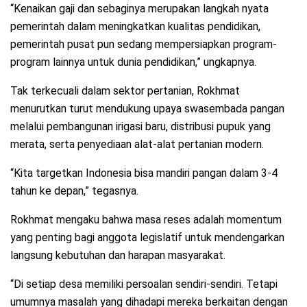
“Kenaikan gaji dan sebaginya merupakan langkah nyata
pemerintah dalam meningkatkan kualitas pendidikan,
pemerintah pusat pun sedang mempersiapkan program-
program lainnya untuk dunia pendidikan,” ungkapnya.
Tak terkecuali dalam sektor pertanian, Rokhmat
menurutkan turut mendukung upaya swasembada pangan
melalui pembangunan irigasi baru, distribusi pupuk yang
merata, serta penyediaan alat-alat pertanian modern.
“Kita targetkan Indonesia bisa mandiri pangan dalam 3-4
tahun ke depan,” tegasnya.
Rokhmat mengaku bahwa masa reses adalah momentum
yang penting bagi anggota legislatif untuk mendengarkan
langsung kebutuhan dan harapan masyarakat.
“Di setiap desa memiliki persoalan sendiri-sendiri. Tetapi
umumnya masalah yang dihadapi mereka berkaitan dengan