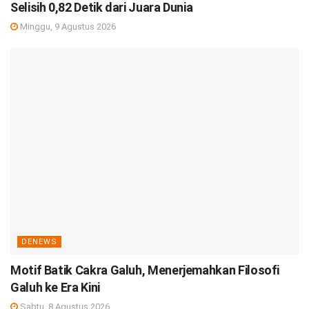
Selisih 0,82 Detik dari Juara Dunia
Minggu, 9 Agustus 2026
DENEWS
Motif Batik Cakra Galuh, Menerjemahkan Filosofi
Galuh ke Era Kini
Sabtu, 8 Agustus 2026