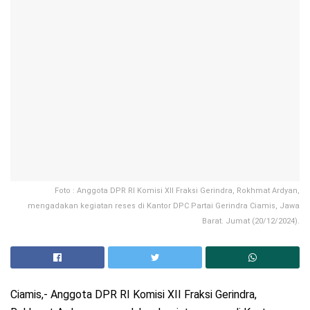
Foto : Anggota DPR RI Komisi XII Fraksi Gerindra, Rokhmat Ardyan,
mengadakan kegiatan reses di Kantor DPC Partai Gerindra Ciamis, Jawa
Barat. Jumat (20/12/2024).
Ciamis,- Anggota DPR RI Komisi XII Fraksi Gerindra,