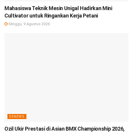
Mahasiswa Teknik Mesin Unigal Hadirkan Mini
Cultivator untuk Ringankan Kerja Petani
Minggu, 9 Agustus 2026
DENEWS
Ozil Ukir Prestasi di Asian BMX Championship 2026,