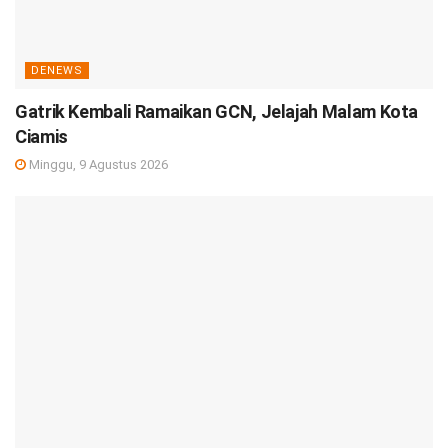
DENEWS
Gatrik Kembali Ramaikan GCN, Jelajah Malam Kota
Ciamis
Minggu, 9 Agustus 2026