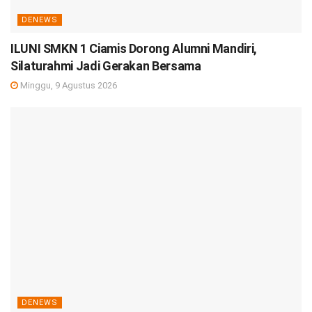
DENEWS
ILUNI SMKN 1 Ciamis Dorong Alumni Mandiri,
Silaturahmi Jadi Gerakan Bersama
Minggu, 9 Agustus 2026
DENEWS