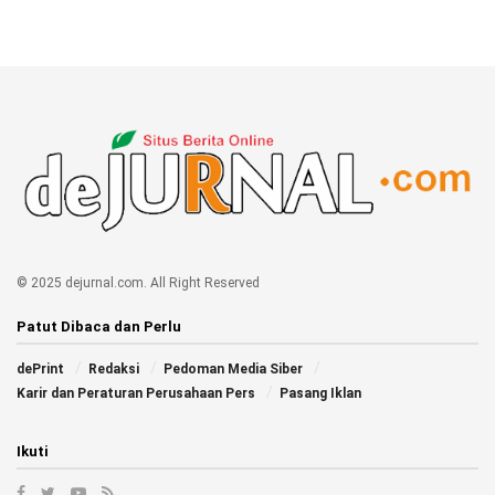
© 2025 dejurnal.com. All Right Reserved
Patut Dibaca dan Perlu
dePrint
Redaksi
Pedoman Media Siber
Karir dan Peraturan Perusahaan Pers
Pasang Iklan
Ikuti