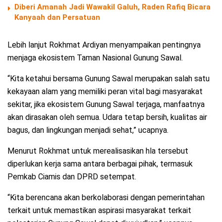
Diberi Amanah Jadi Wawakil Galuh, Raden Rafiq Bicara
Kanyaah dan Persatuan
Lebih lanjut Rokhmat Ardiyan menyampaikan pentingnya
menjaga ekosistem Taman Nasional Gunung Sawal.
“Kita ketahui bersama Gunung Sawal merupakan salah satu
kekayaan alam yang memiliki peran vital bagi masyarakat
sekitar, jika ekosistem Gunung Sawal terjaga, manfaatnya
akan dirasakan oleh semua. Udara tetap bersih, kualitas air
bagus, dan lingkungan menjadi sehat,” ucapnya.
Menurut Rokhmat untuk merealisasikan hla tersebut
diperlukan kerja sama antara berbagai pihak, termasuk
Pemkab Ciamis dan DPRD setempat.
“Kita berencana akan berkolaborasi dengan pemerintahan
terkait untuk memastikan aspirasi masyarakat terkait