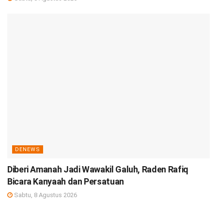
DENEWS
Diberi Amanah Jadi Wawakil Galuh, Raden Rafiq
Bicara Kanyaah dan Persatuan
Sabtu, 8 Agustus 2026