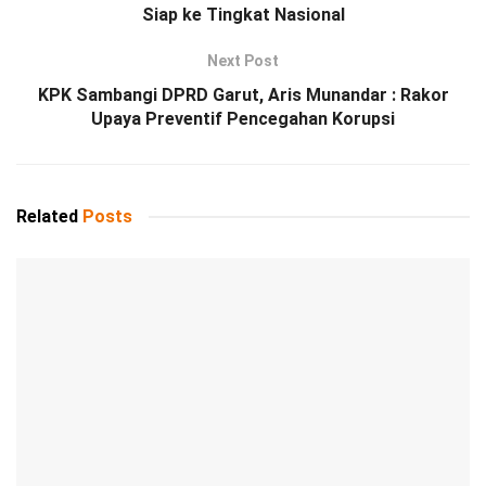
Siap ke Tingkat Nasional
Next Post
KPK Sambangi DPRD Garut, Aris Munandar : Rakor
Upaya Preventif Pencegahan Korupsi
Related
Posts