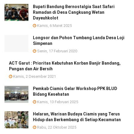
Bupati Bandung Bernostalgia Saat Safari
Ramadan di Desa Cangkuang Wetan
Dayeuhkolot
Kamis, 6 Maret 2025
Longsor dan Pohon Tumbang Landa Desa Loji
Simpenan
Senin, 17 Februari 2020
ACT Garut : Prioritas Kebutuhan Korban Banjir Bandang,
Pangan dan Air Bersih
Kamis, 2 Desember 2021
Pemkab Ciamis Gelar Workshop PPK BLUD
Bidang Kesehatan
Kamis, 13 Februari 2025
Helaran, Warisan Budaya Ciamis yang Terus
Hidup dan Berkembang di Setiap Kecamatan
Rabu, 22 Oktober 2025