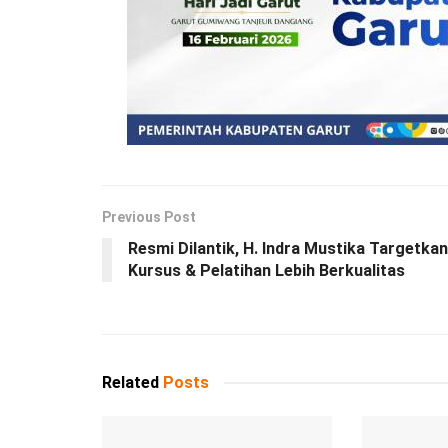
Previous Post
Resmi Dilantik, H. Indra Mustika Targetkan
Kursus & Pelatihan Lebih Berkualitas
Related
Posts