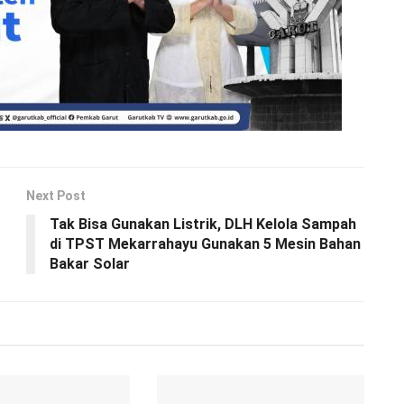
Next Post
Tak Bisa Gunakan Listrik, DLH Kelola Sampah
di TPST Mekarrahayu Gunakan 5 Mesin Bahan
Bakar Solar