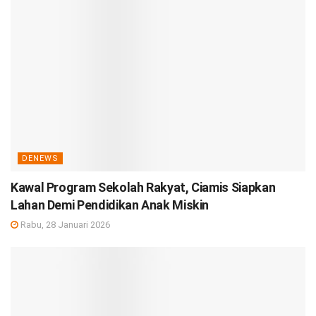
DENEWS
Kawal Program Sekolah Rakyat, Ciamis Siapkan
Lahan Demi Pendidikan Anak Miskin
Rabu, 28 Januari 2026