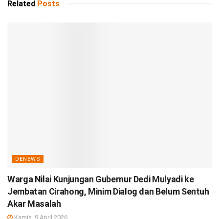
Related
Posts
DENEWS
Warga Nilai Kunjungan Gubernur Dedi Mulyadi ke
Jembatan Cirahong, Minim Dialog dan Belum Sentuh
Akar Masalah
Kamis, 9 April 2026