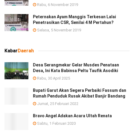
Rabu, 6 November 2019
Peternakan Ayam Manggis Terkesan Lalai
Penetrasikan CSR, Senilai 4 M Pertahun?
Selasa, 5 November 2019
Kabar
Daerah
Desa Serangmekar Gelar Musdes Penataan
Desa, Ini Kata Babinsa Peltu Taufik Asodiki
Rabu, 30 April 2025
Bupati Garut Akan Segera Perbaiki Fassum dan
Rumah Penduduk Rusak Akibat Banjir Bandang
Jumat, 25 Februari 2022
Bravo Angel Adakan Acara Ultah Renata
Sabtu, 1 Februari 2020