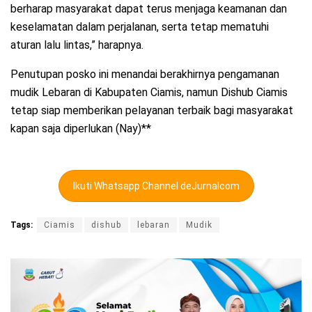
berharap masyarakat dapat terus menjaga keamanan dan
keselamatan dalam perjalanan, serta tetap mematuhi
aturan lalu lintas,” harapnya.
Penutupan posko ini menandai berakhirnya pengamanan
mudik Lebaran di Kabupaten Ciamis, namun Dishub Ciamis
tetap siap memberikan pelayanan terbaik bagi masyarakat
kapan saja diperlukan (Nay)**
Ikuti Whatsapp Channel deJurnalcom
Tags:
Ciamis
dishub
lebaran
Mudik