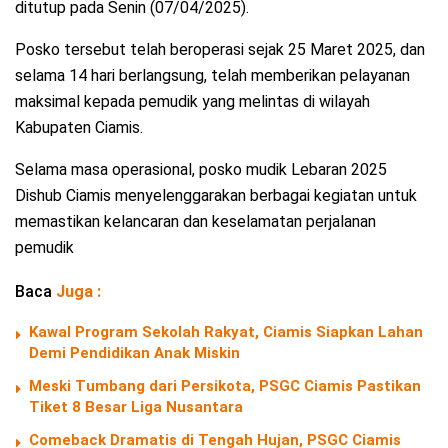
ditutup pada Senin (07/04/2025).
Posko tersebut telah beroperasi sejak 25 Maret 2025, dan
selama 14 hari berlangsung, telah memberikan pelayanan
maksimal kepada pemudik yang melintas di wilayah
Kabupaten Ciamis.
Selama masa operasional, posko mudik Lebaran 2025
Dishub Ciamis menyelenggarakan berbagai kegiatan untuk
memastikan kelancaran dan keselamatan perjalanan
pemudik
Baca
Juga :
Kawal Program Sekolah Rakyat, Ciamis Siapkan Lahan
Demi Pendidikan Anak Miskin
Meski Tumbang dari Persikota, PSGC Ciamis Pastikan
Tiket 8 Besar Liga Nusantara
Comeback Dramatis di Tengah Hujan, PSGC Ciamis