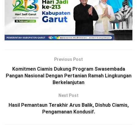
Previous Post
Komitmen Ciamis Dukung Program Swasembada
Pangan Nasional Dengan Pertanian Ramah Lingkungan
Berkelanjutan
Next Post
Hasil Pemantaun Terakhir Arus Balik, Dishub Ciamis,
Pengamanan Kondusif.