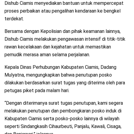
Dishub Ciamis menyediakan bantuan untuk mempercepat
proses perbaikan atau pengalihan kendaraan ke bengkel
terdekat.
Bersama dengan Kepolisian dan pihak keamanan lainnya,
Dishub Ciamis melakukan pengawasan intensif di titik-titik
rawan kecelakaan dan kejahatan untuk memastikan
pemudik merasa aman selama perjalanan.
Kepala Dinas Perhubungan Kabupaten Ciamis, Dadang
Mulyatna, mengungkapkan bahwa penutupan posko
dilakukan berdasarkan surat tugas yang diterima oleh para
petugas piket pada malam hari.
“Dengan diterimanya surat tugas penutupan, kami segera
melakukan penutupan dan pembongkaran posko induk di
Kabupaten Ciamis serta posko-posko lainnya di wilayah
seperti Sindangkasih Cihaurbeuti, Panjalu, Kawali, Cisaga,