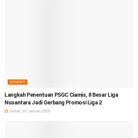
DENEWS
Langkah Penentuan PSGC Ciamis, 8 Besar Liga
Nusantara Jadi Gerbang Promosi Liga 2
Jumat, 30 Januari 2026