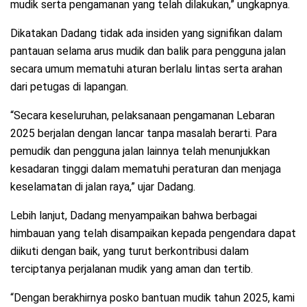
mudik serta pengamanan yang telah dilakukan,” ungkapnya.
Dikatakan Dadang tidak ada insiden yang signifikan dalam
pantauan selama arus mudik dan balik para pengguna jalan
secara umum mematuhi aturan berlalu lintas serta arahan
dari petugas di lapangan.
“Secara keseluruhan, pelaksanaan pengamanan Lebaran
2025 berjalan dengan lancar tanpa masalah berarti. Para
pemudik dan pengguna jalan lainnya telah menunjukkan
kesadaran tinggi dalam mematuhi peraturan dan menjaga
keselamatan di jalan raya,” ujar Dadang.
Lebih lanjut, Dadang menyampaikan bahwa berbagai
himbauan yang telah disampaikan kepada pengendara dapat
diikuti dengan baik, yang turut berkontribusi dalam
terciptanya perjalanan mudik yang aman dan tertib.
“Dengan berakhirnya posko bantuan mudik tahun 2025, kami