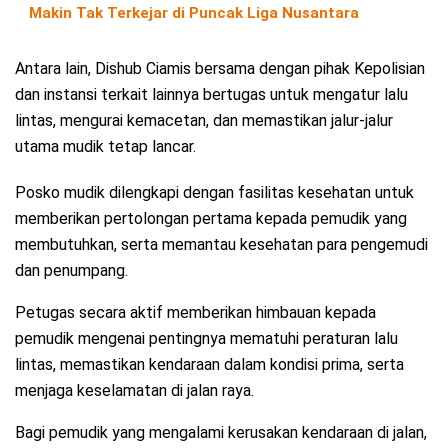
Makin Tak Terkejar di Puncak Liga Nusantara
Antara lain, Dishub Ciamis bersama dengan pihak Kepolisian
dan instansi terkait lainnya bertugas untuk mengatur lalu
lintas, mengurai kemacetan, dan memastikan jalur-jalur
utama mudik tetap lancar.
Posko mudik dilengkapi dengan fasilitas kesehatan untuk
memberikan pertolongan pertama kepada pemudik yang
membutuhkan, serta memantau kesehatan para pengemudi
dan penumpang.
Petugas secara aktif memberikan himbauan kepada
pemudik mengenai pentingnya mematuhi peraturan lalu
lintas, memastikan kendaraan dalam kondisi prima, serta
menjaga keselamatan di jalan raya.
Bagi pemudik yang mengalami kerusakan kendaraan di jalan,