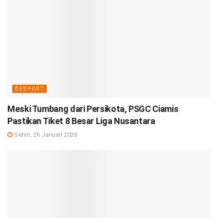
DESPORT
Meski Tumbang dari Persikota, PSGC Ciamis
Pastikan Tiket 8 Besar Liga Nusantara
Senin, 26 Januari 2026