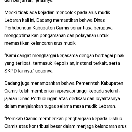
dan Banjarsari,” jelasnya.
Meski tidak ada kejadian mencolok pada arus mudik
Lebaran kali ini, Dadang memastikan bahwa Dinas
Perhubungan Kabupaten Ciamis senantiasa berupaya
mengoptimalkan pengamanan dan pelayanan untuk
memastikan kelancaran arus mudik.
“Kami sangat menghargai kerjasama dengan berbagai pihak
yang terlibat, termasuk Kepolisian, instansi terkait, serta
SKPD lainnya,” ucapnya.
Dadang juga menambahkan bahwa Pemerintah Kabupaten
Ciamis telah memberikan apresiasi tinggi kepada seluruh
jajaran Dinas Perhubungan atas dedikasi dan loyalitasnya
dalam menjalankan tugas selama masa mudik Lebaran.
“Pemkab Ciamis memberikan penghargaan kepada Dishub
Ciamis atas kontribusi besar dalam menjaga kelancaran arus