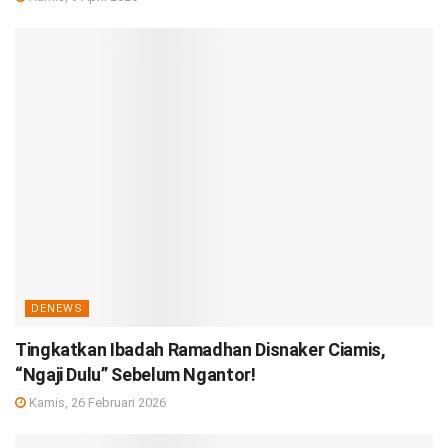
DENEWS
Tingkatkan Ibadah Ramadhan Disnaker Ciamis,
“Ngaji Dulu” Sebelum Ngantor!
Kamis, 26 Februari 2026