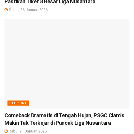
Pastikan Tiket 8 Besar Liga Nusantara
Senin, 26 Januari 2026
DESPORT
Comeback Dramatis di Tengah Hujan, PSGC Ciamis
Makin Tak Terkejar di Puncak Liga Nusantara
Rabu, 21 Januari 2026