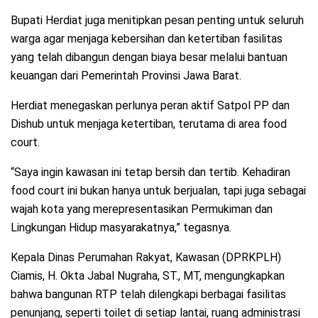
Bupati Herdiat juga menitipkan pesan penting untuk seluruh
warga agar menjaga kebersihan dan ketertiban fasilitas
yang telah dibangun dengan biaya besar melalui bantuan
keuangan dari Pemerintah Provinsi Jawa Barat.
Herdiat menegaskan perlunya peran aktif Satpol PP dan
Dishub untuk menjaga ketertiban, terutama di area food
court.
“Saya ingin kawasan ini tetap bersih dan tertib. Kehadiran
food court ini bukan hanya untuk berjualan, tapi juga sebagai
wajah kota yang merepresentasikan Permukiman dan
Lingkungan Hidup masyarakatnya,” tegasnya.
Kepala Dinas Perumahan Rakyat, Kawasan (DPRKPLH)
Ciamis, H. Okta Jabal Nugraha, ST., MT, mengungkapkan
bahwa bangunan RTP telah dilengkapi berbagai fasilitas
penunjang, seperti toilet di setiap lantai, ruang administrasi