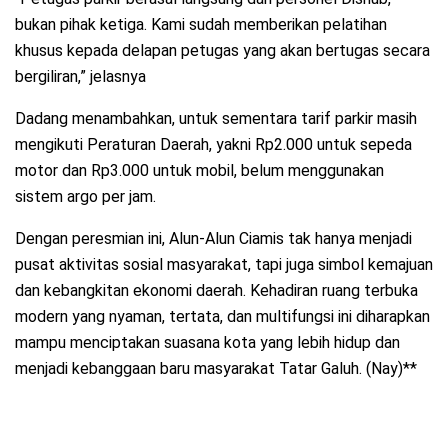
bukan pihak ketiga. Kami sudah memberikan pelatihan
khusus kepada delapan petugas yang akan bertugas secara
bergiliran,” jelasnya
Dadang menambahkan, untuk sementara tarif parkir masih
mengikuti Peraturan Daerah, yakni Rp2.000 untuk sepeda
motor dan Rp3.000 untuk mobil, belum menggunakan
sistem argo per jam.
Dengan peresmian ini, Alun-Alun Ciamis tak hanya menjadi
pusat aktivitas sosial masyarakat, tapi juga simbol kemajuan
dan kebangkitan ekonomi daerah. Kehadiran ruang terbuka
modern yang nyaman, tertata, dan multifungsi ini diharapkan
mampu menciptakan suasana kota yang lebih hidup dan
menjadi kebanggaan baru masyarakat Tatar Galuh. (Nay)**