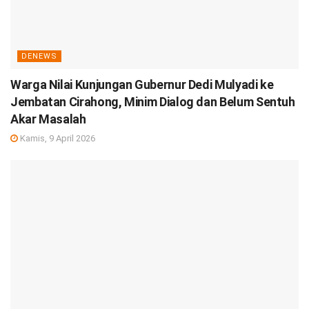
DENEWS
Warga Nilai Kunjungan Gubernur Dedi Mulyadi ke
Jembatan Cirahong, Minim Dialog dan Belum Sentuh
Akar Masalah
Kamis, 9 April 2026