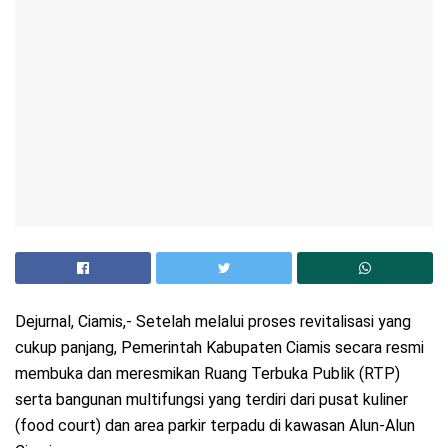
Dejurnal, Ciamis,- Setelah melalui proses revitalisasi yang
cukup panjang, Pemerintah Kabupaten Ciamis secara resmi
membuka dan meresmikan Ruang Terbuka Publik (RTP)
serta bangunan multifungsi yang terdiri dari pusat kuliner
(food court) dan area parkir terpadu di kawasan Alun-Alun