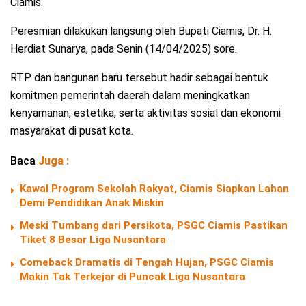
Ciamis.
Peresmian dilakukan langsung oleh Bupati Ciamis, Dr. H.
Herdiat Sunarya, pada Senin (14/04/2025) sore.
RTP dan bangunan baru tersebut hadir sebagai bentuk
komitmen pemerintah daerah dalam meningkatkan
kenyamanan, estetika, serta aktivitas sosial dan ekonomi
masyarakat di pusat kota.
Baca
Juga :
Kawal Program Sekolah Rakyat, Ciamis Siapkan Lahan
Demi Pendidikan Anak Miskin
Meski Tumbang dari Persikota, PSGC Ciamis Pastikan
Tiket 8 Besar Liga Nusantara
Comeback Dramatis di Tengah Hujan, PSGC Ciamis
Makin Tak Terkejar di Puncak Liga Nusantara