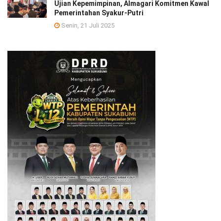
Ujian Kepemimpinan, Almagari Komitmen Kawal
Pemerintahan Syakur-Putri
Senin, 21 Juli 2025