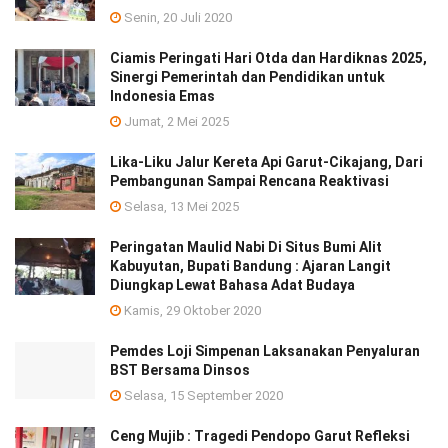
Senin, 20 Juli 2020
Ciamis Peringati Hari Otda dan Hardiknas 2025,
Sinergi Pemerintah dan Pendidikan untuk
Indonesia Emas
Jumat, 2 Mei 2025
Lika-Liku Jalur Kereta Api Garut-Cikajang, Dari
Pembangunan Sampai Rencana Reaktivasi
Selasa, 13 Mei 2025
Peringatan Maulid Nabi Di Situs Bumi Alit
Kabuyutan, Bupati Bandung : Ajaran Langit
Diungkap Lewat Bahasa Adat Budaya
Kamis, 29 Oktober 2020
Pemdes Loji Simpenan Laksanakan Penyaluran
BST Bersama Dinsos
Selasa, 15 September 2020
Ceng Mujib : Tragedi Pendopo Garut Refleksi