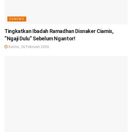
DENEWS
Tingkatkan Ibadah Ramadhan Disnaker Ciamis,
“Ngaji Dulu” Sebelum Ngantor!
Kamis, 26 Februari 2026