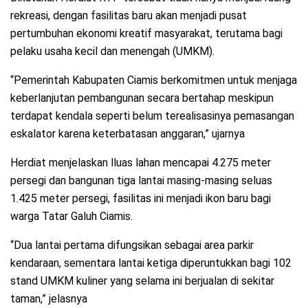
rekreasi, dengan fasilitas baru akan menjadi pusat
pertumbuhan ekonomi kreatif masyarakat, terutama bagi
pelaku usaha kecil dan menengah (UMKM).
“Pemerintah Kabupaten Ciamis berkomitmen untuk menjaga
keberlanjutan pembangunan secara bertahap meskipun
terdapat kendala seperti belum terealisasinya pemasangan
eskalator karena keterbatasan anggaran,” ujarnya
Herdiat menjelaskan lluas lahan mencapai 4.275 meter
persegi dan bangunan tiga lantai masing-masing seluas
1.425 meter persegi, fasilitas ini menjadi ikon baru bagi
warga Tatar Galuh Ciamis.
“Dua lantai pertama difungsikan sebagai area parkir
kendaraan, sementara lantai ketiga diperuntukkan bagi 102
stand UMKM kuliner yang selama ini berjualan di sekitar
taman,” jelasnya