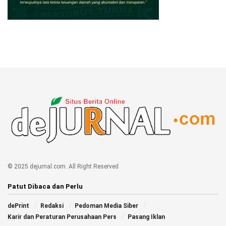
© 2025 dejurnal.com. All Right Reserved
Patut Dibaca dan Perlu
dePrint
Redaksi
Pedoman Media Siber
Karir dan Peraturan Perusahaan Pers
Pasang Iklan