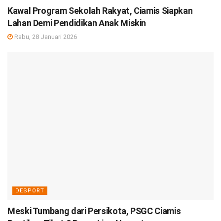
Kawal Program Sekolah Rakyat, Ciamis Siapkan
Lahan Demi Pendidikan Anak Miskin
Rabu, 28 Januari 2026
DESPORT
Meski Tumbang dari Persikota, PSGC Ciamis