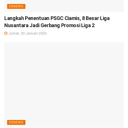
DENEWS
Langkah Penentuan PSGC Ciamis, 8 Besar Liga
Nusantara Jadi Gerbang Promosi Liga 2
Jumat, 30 Januari 2026
DENEWS