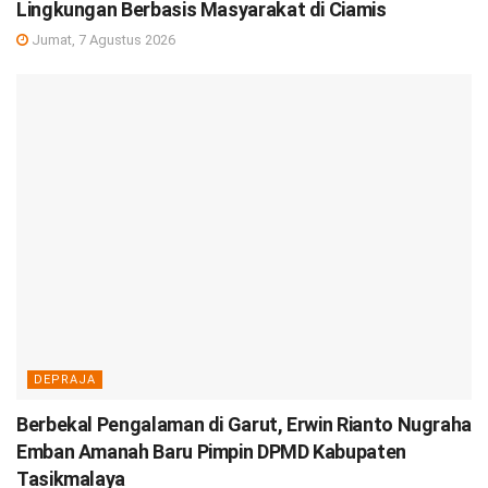
Lingkungan Berbasis Masyarakat di Ciamis
Jumat, 7 Agustus 2026
DEPRAJA
Berbekal Pengalaman di Garut, Erwin Rianto Nugraha
Emban Amanah Baru Pimpin DPMD Kabupaten
Tasikmalaya