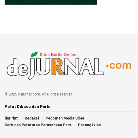
© 2025 dejurnal.com. All Right Reserved
Patut Dibaca dan Perlu
dePrint
Redaksi
Pedoman Media Siber
Karir dan Peraturan Perusahaan Pers
Pasang Iklan