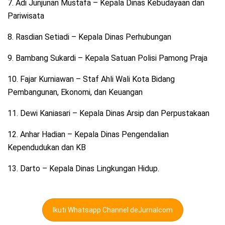
7. Adi Junjunan Mustafa – Kepala Dinas Kebudayaan dan
Pariwisata
8. Rasdian Setiadi – Kepala Dinas Perhubungan
9. Bambang Sukardi – Kepala Satuan Polisi Pamong Praja
10. Fajar Kurniawan – Staf Ahli Wali Kota Bidang
Pembangunan, Ekonomi, dan Keuangan
11. Dewi Kaniasari – Kepala Dinas Arsip dan Perpustakaan
12. Anhar Hadian – Kepala Dinas Pengendalian
Kependudukan dan KB
13. Darto – Kepala Dinas Lingkungan Hidup.
Ikuti Whatsapp Channel deJurnalcom