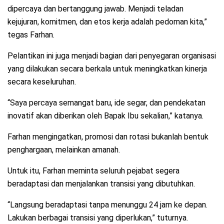
dipercaya dan bertanggung jawab. Menjadi teladan
kejujuran, komitmen, dan etos kerja adalah pedoman kita,”
tegas Farhan.
Pelantikan ini juga menjadi bagian dari penyegaran organisasi
yang dilakukan secara berkala untuk meningkatkan kinerja
secara keseluruhan.
“Saya percaya semangat baru, ide segar, dan pendekatan
inovatif akan diberikan oleh Bapak Ibu sekalian,” katanya.
Farhan mengingatkan, promosi dan rotasi bukanlah bentuk
penghargaan, melainkan amanah.
Untuk itu, Farhan meminta seluruh pejabat segera
beradaptasi dan menjalankan transisi yang dibutuhkan.
“Langsung beradaptasi tanpa menunggu 24 jam ke depan.
Lakukan berbagai transisi yang diperlukan,” tuturnya.