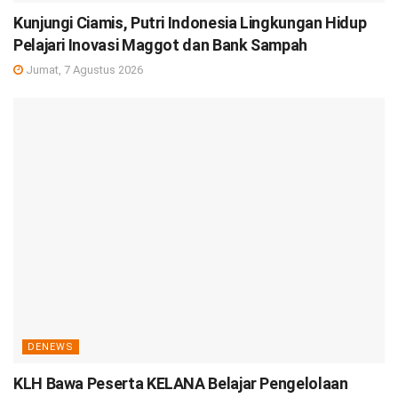
Kunjungi Ciamis, Putri Indonesia Lingkungan Hidup
Pelajari Inovasi Maggot dan Bank Sampah
Jumat, 7 Agustus 2026
DENEWS
KLH Bawa Peserta KELANA Belajar Pengelolaan