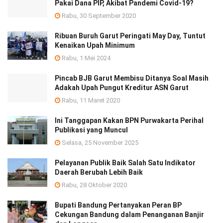
Pakai Dana PIP, Akibat Pandemi Covid-19?
Rabu, 30 September 2020
Ribuan Buruh Garut Peringati May Day, Tuntut
Kenaikan Upah Minimum
Rabu, 1 Mei 2024
Pincab BJB Garut Membisu Ditanya Soal Masih
Adakah Upah Pungut Kreditur ASN Garut
Rabu, 11 Maret 2020
Ini Tanggapan Kakan BPN Purwakarta Perihal
Publikasi yang Muncul
Selasa, 25 November 2025
Pelayanan Publik Baik Salah Satu Indikator
Daerah Berubah Lebih Baik
Rabu, 28 Oktober 2020
Bupati Bandung Pertanyakan Peran BP
Cekungan Bandung dalam Penanganan Banjir