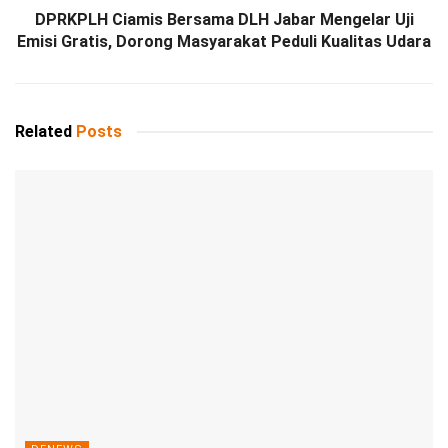
DPRKPLH Ciamis Bersama DLH Jabar Mengelar Uji
Emisi Gratis, Dorong Masyarakat Peduli Kualitas Udara
Related
Posts