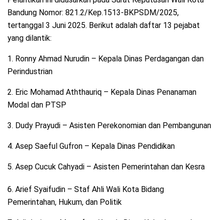
Bandung Nomor: 821.2/Kep.1513-BKPSDM/2025,
tertanggal 3 Juni 2025. Berikut adalah daftar 13 pejabat
yang dilantik:
1. Ronny Ahmad Nurudin – Kepala Dinas Perdagangan dan
Perindustrian
2. Eric Mohamad Aththauriq – Kepala Dinas Penanaman
Modal dan PTSP
3. Dudy Prayudi – Asisten Perekonomian dan Pembangunan
4. Asep Saeful Gufron – Kepala Dinas Pendidikan
5. Asep Cucuk Cahyadi – Asisten Pemerintahan dan Kesra
6. Arief Syaifudin – Staf Ahli Wali Kota Bidang
Pemerintahan, Hukum, dan Politik