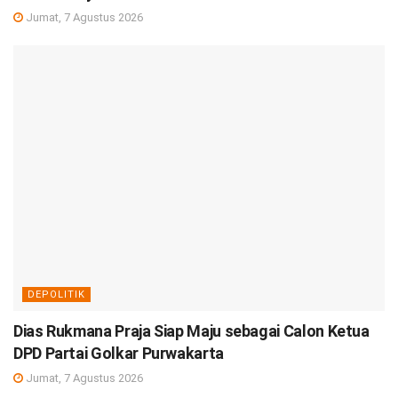
Jumat, 7 Agustus 2026
DEPOLITIK
Dias Rukmana Praja Siap Maju sebagai Calon Ketua
DPD Partai Golkar Purwakarta
Jumat, 7 Agustus 2026