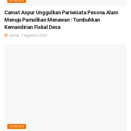
DENEWS
Camat Aspur Unggulkan Pariwisata Pesona Alam
Menuju Pamulihan Menawan : Tumbuhkan
Kemandirian Fiskal Desa
Jumat, 7 Agustus 2026
DENEWS