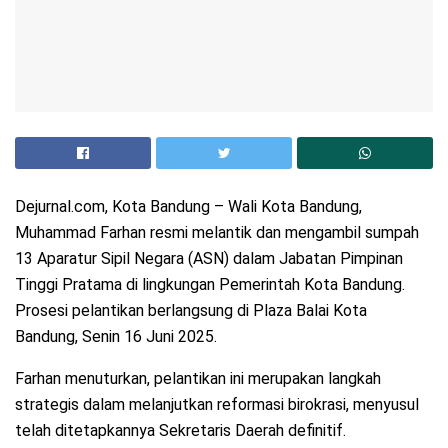
Dejurnal.com, Kota Bandung – Wali Kota Bandung,
Muhammad Farhan resmi melantik dan mengambil sumpah
13 Aparatur Sipil Negara (ASN) dalam Jabatan Pimpinan
Tinggi Pratama di lingkungan Pemerintah Kota Bandung.
Prosesi pelantikan berlangsung di Plaza Balai Kota
Bandung, Senin 16 Juni 2025.
Farhan menuturkan, pelantikan ini merupakan langkah
strategis dalam melanjutkan reformasi birokrasi, menyusul
telah ditetapkannya Sekretaris Daerah definitif.