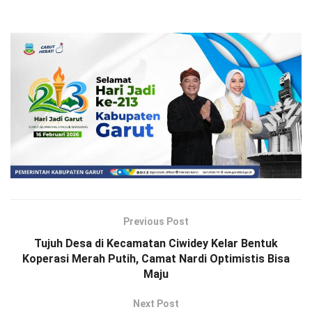
Previous Post
Tujuh Desa di Kecamatan Ciwidey Kelar Bentuk
Koperasi Merah Putih, Camat Nardi Optimistis Bisa
Maju
Next Post