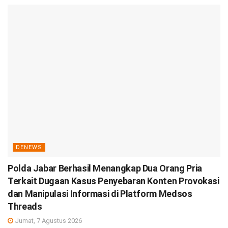
DENEWS
Polda Jabar Berhasil Menangkap Dua Orang Pria
Terkait Dugaan Kasus Penyebaran Konten Provokasi
dan Manipulasi Informasi di Platform Medsos
Threads
Jumat, 7 Agustus 2026