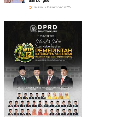
dan Longsor
Selasa, 9 Desember 2025