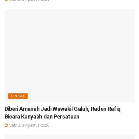
DENEWS
Diberi Amanah Jadi Wawakil Galuh, Raden Rafiq
Bicara Kanyaah dan Persatuan
Sabtu, 8 Agustus 2026