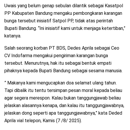
Uwais yang belum genap sebulan dilantik sebagai Kasatpol
PP Kabupaten Bandung mengaku pembongkaran karangan
bunga tersebut inisiatif Satpol PP, tidak atas perintah
Bupati Bandung. “Ini inisiatif kami untuk menjaga ketertiban,”
katanya.
Salah seorang korban PT BDS, Dedes Aprila sebagai Ceo
CV Indofarma mengakui pengiriman karangan bunga
tersebut. Menurutnya, hak itu sebagai bentuk empati
pihaknya kepada Bupati Bandung sebagai sesama manusia.
” Makanya kami mengucapkan doa selamat ulang tahun.
Tapi dibalik itu tentu tersimpan pesan moral kepada beliau
agar segera merespon. Kalau bukan tanggungjawab beliau
jelaskan alasannya kenapa, dan kalau itu tanggungjawabnya,
jelaskan dong seperti apa tanggungjawabnya,” kata Deded
Aprila vial telepon, Kamis (7 /8/ 2025).