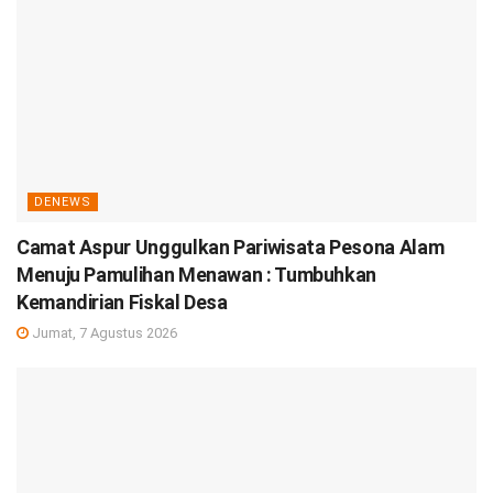
DENEWS
Camat Aspur Unggulkan Pariwisata Pesona Alam
Menuju Pamulihan Menawan : Tumbuhkan
Kemandirian Fiskal Desa
Jumat, 7 Agustus 2026