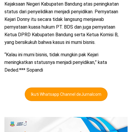
Kejaksaan Negeri Kabupaten Bandung atas peningkatan
status dari penyelidikan menjadi penyidikan. Pernyataan
Kejari Donny itu secara tidak langsung menjawab
pernyataan kuasa hukum PT. BDS dan juga pernyataan
Ketua DPRD Kabupaten Bandung serta Ketua Komisi B,
yang bersikukuh bahwa kasus ini murni bisnis.
“Kalau ini murni bisnis, tidak mungkin pak Kejari
meningkatkan statusnya menjadi penyidikan,” kata
Deded.*** Sopandi
Ikuti Whatsapp Channel deJurnalcom