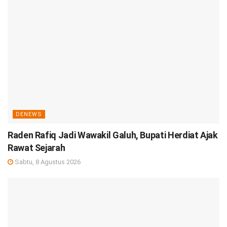
DENEWS
Raden Rafiq Jadi Wawakil Galuh, Bupati Herdiat Ajak
Rawat Sejarah
Sabtu, 8 Agustus 2026