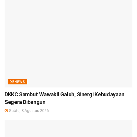
DENEWS
DKKC Sambut Wawakil Galuh, Sinergi Kebudayaan
Segera Dibangun
Sabtu, 8 Agustus 2026