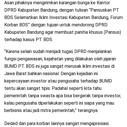
Asan pihaknya mengirimkan karangan bunga ke Kantor
DPRD Kabupaten Bandung, dengan tulisan “Pansuskan PT
BDS Selamatkan Iklim Investasi Kabupaten Bandung, Forum
Korban BDS” dengan tujuan untuk mendorong DPRD
Kabupaten Bandung agar membuat panitia khusus (Pansus)
terhadap kasus PT. BDS.
“Karena selain sudah menjadi tugas DPRD menjalankan
fungsi pengawasan, kejahatan yang dilakukan oleh jajaran
BUMD PT. BDS ini juga sangat merusak iklim investasi di
Jawa Barat bahkan nasional. Dengan kejadian ini
kepercayaan investor atau pengusaha terhadap BUMD
tentu akan sangat tipis. Padahal seperti kita tahu
pemerintah tanpa swasta apa bisa bergerak tanpa investor,
kalau pengusaha diperlakukan seperti ini siapa yang mau
berbisnis atau jadi mitra pemerintah,” terangnya.
Deded dan para korban lainnya sangat mengapresiasi