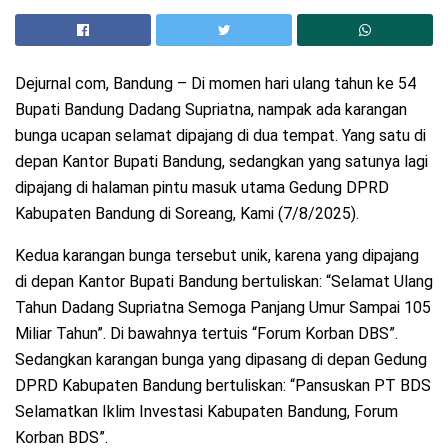
Dejurnal com, Bandung – Di momen hari ulang tahun ke 54
Bupati Bandung Dadang Supriatna, nampak ada karangan
bunga ucapan selamat dipajang di dua tempat. Yang satu di
depan Kantor Bupati Bandung, sedangkan yang satunya lagi
dipajang di halaman pintu masuk utama Gedung DPRD
Kabupaten Bandung di Soreang, Kami (7/8/2025).
Kedua karangan bunga tersebut unik, karena yang dipajang
di depan Kantor Bupati Bandung bertuliskan: “Selamat Ulang
Tahun Dadang Supriatna Semoga Panjang Umur Sampai 105
Miliar Tahun”. Di bawahnya tertuis “Forum Korban DBS”.
Sedangkan karangan bunga yang dipasang di depan Gedung
DPRD Kabupaten Bandung bertuliskan: “Pansuskan PT BDS
Selamatkan Iklim Investasi Kabupaten Bandung, Forum
Korban BDS”.