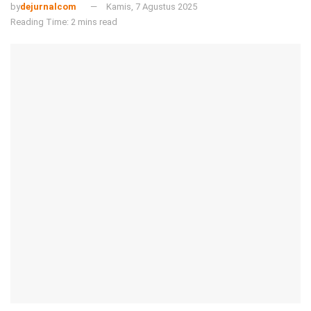
by
dejurnalcom
Kamis, 7 Agustus 2025
Reading Time: 2 mins read