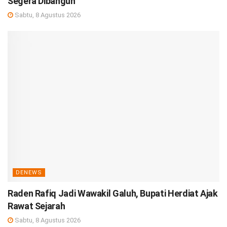
Segera Dibangun
Sabtu, 8 Agustus 2026
DENEWS
Raden Rafiq Jadi Wawakil Galuh, Bupati Herdiat Ajak
Rawat Sejarah
Sabtu, 8 Agustus 2026