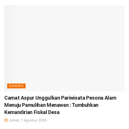
DENEWS
Camat Aspur Unggulkan Pariwisata Pesona Alam
Menuju Pamulihan Menawan : Tumbuhkan
Kemandirian Fiskal Desa
Jumat, 7 Agustus 2026