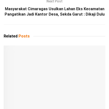
Next Post
Masyarakat Cimaragas Usulkan Lahan Eks Kecamatan
Pangatikan Jadi Kantor Desa, Sekda Garut : Dikaji Dulu
Related
Posts