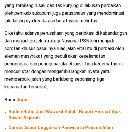
yang terbilang rusak dan tak kunjung di lakukan perbaikan
oleh pemkab sukabumi juga perusahaan yang mendominasi
lalu lalang nya kendaraan berat yang melintas.
Diketahui adanya perusahaan yang berlokasi di kabandungan
dan menjadi projek strategi Nasional PSN kini menjadi
sorotan khusus,pasal nya ruas jalan vital itu di perbaiki oleh
elemen masyrakat yang peduli akan keselamatan
pengendara dan pengguna jalan,Aliansi Tiga kecematan ini
mencuri star dengan mengambil langkah nyata yaitu
memperbaiki jalan yang berlubang sepanjang tiga
kecamatan tersebut,
Baca
Juga :
Raden Rafiq Jadi Wawakil Galuh, Bupati Herdiat Ajak
Rawat Sejarah
Camat Aspur Unggulkan Pariwisata Pesona Alam