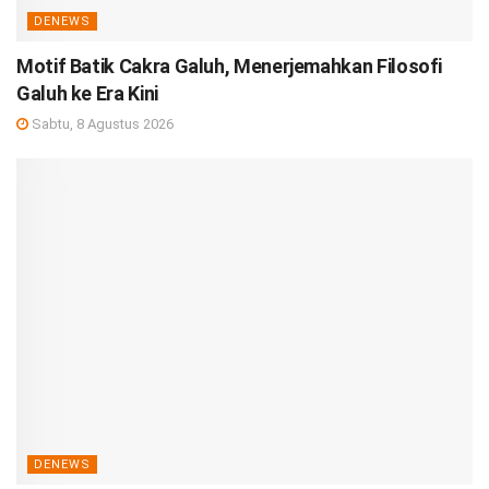
DENEWS
Motif Batik Cakra Galuh, Menerjemahkan Filosofi
Galuh ke Era Kini
Sabtu, 8 Agustus 2026
DENEWS