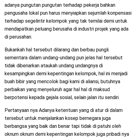
adanya pungutan pungutan terhadap pekerja bahkan
pengusaha lokal pun harus menyiapkan sejumlah konpensasi
terhadap segelintir kelompok yang tak ternilai demi untuk
mendapatkan peluang berusaha di industri projek yang ada
di perusahan.
Bukankah hal tersebut dilarang dan berbau pungli.
sementara dalam undang-undang pun jelas hal tersebut
tidak dibenarkan ataukah undang undangnya di
kesampingkan demi kepentingan kelompok, hal ini menjadi
buah bibir yang mencolok bagi kami di aliansi, butuhnya
perbaikan yang menyeluruh agar hal hal di maksud
berpotensi kepada gejala sosial, selain jalan itu sendiri.
Pertanyaan nya Adanya ketentuan yang di atur di dalam
tersebut untuk menjalankan kosep bernegara juga
berbangsa yang baik dan benar tapi tidak di patuhi oleh
oknum oknum demi kepentingan kelompok juga pribadi nya