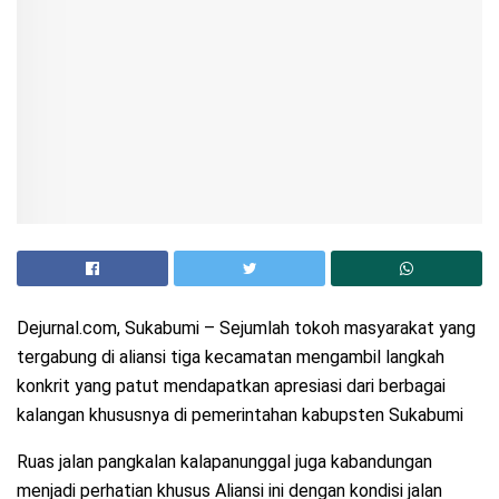
Dejurnal.com, Sukabumi – Sejumlah tokoh masyarakat yang
tergabung di aliansi tiga kecamatan mengambil langkah
konkrit yang patut mendapatkan apresiasi dari berbagai
kalangan khususnya di pemerintahan kabupsten Sukabumi
Ruas jalan pangkalan kalapanunggal juga kabandungan
menjadi perhatian khusus Aliansi ini dengan kondisi jalan