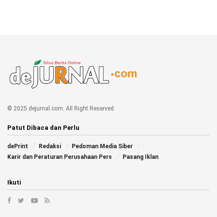
© 2025 dejurnal.com. All Right Reserved
Patut Dibaca dan Perlu
dePrint
Redaksi
Pedoman Media Siber
Karir dan Peraturan Perusahaan Pers
Pasang Iklan
Ikuti