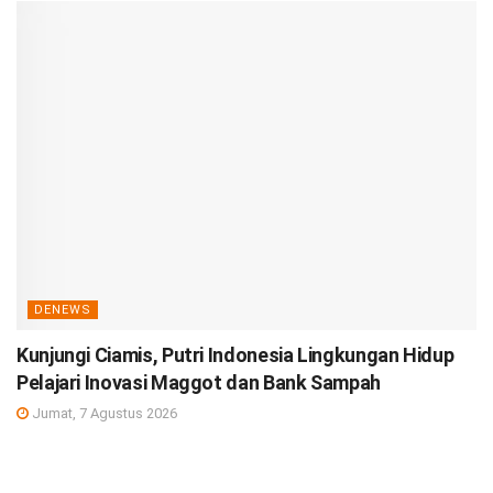
DENEWS
Kunjungi Ciamis, Putri Indonesia Lingkungan Hidup
Pelajari Inovasi Maggot dan Bank Sampah
Jumat, 7 Agustus 2026