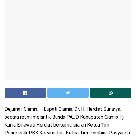
Dejurnal, Ciamis, – Bupati Ciamis, Dr. H. Herdiat Sunarya,
secara resmi melantik Bunda PAUD Kabupaten Ciamis Hj.
Kania Ernawati Herdiat bersama jajaran Ketua Tim
Penggerak PKK Kecamatan, Ketua Tim Pembina Posyandu