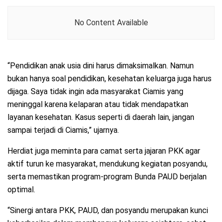
No Content Available
“Pendidikan anak usia dini harus dimaksimalkan. Namun
bukan hanya soal pendidikan, kesehatan keluarga juga harus
dijaga. Saya tidak ingin ada masyarakat Ciamis yang
meninggal karena kelaparan atau tidak mendapatkan
layanan kesehatan. Kasus seperti di daerah lain, jangan
sampai terjadi di Ciamis,” ujarnya.
Herdiat juga meminta para camat serta jajaran PKK agar
aktif turun ke masyarakat, mendukung kegiatan posyandu,
serta memastikan program-program Bunda PAUD berjalan
optimal.
“Sinergi antara PKK, PAUD, dan posyandu merupakan kunci