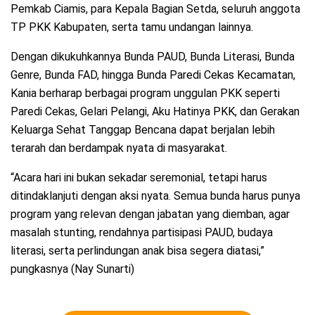
Pemkab Ciamis, para Kepala Bagian Setda, seluruh anggota
TP PKK Kabupaten, serta tamu undangan lainnya.
Dengan dikukuhkannya Bunda PAUD, Bunda Literasi, Bunda
Genre, Bunda FAD, hingga Bunda Paredi Cekas Kecamatan,
Kania berharap berbagai program unggulan PKK seperti
Paredi Cekas, Gelari Pelangi, Aku Hatinya PKK, dan Gerakan
Keluarga Sehat Tanggap Bencana dapat berjalan lebih
terarah dan berdampak nyata di masyarakat.
“Acara hari ini bukan sekadar seremonial, tetapi harus
ditindaklanjuti dengan aksi nyata. Semua bunda harus punya
program yang relevan dengan jabatan yang diemban, agar
masalah stunting, rendahnya partisipasi PAUD, budaya
literasi, serta perlindungan anak bisa segera diatasi,”
pungkasnya (Nay Sunarti)