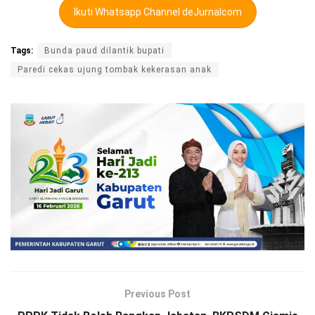
Ikuti Whatsapp Channel deJurnalcom
Tags:
Bunda paud dilantik bupati
Paredi cekas ujung tombak kekerasan anak
Previous Post