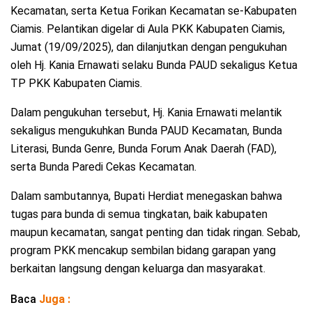
Kecamatan, serta Ketua Forikan Kecamatan se-Kabupaten
Ciamis. Pelantikan digelar di Aula PKK Kabupaten Ciamis,
Jumat (19/09/2025), dan dilanjutkan dengan pengukuhan
oleh Hj. Kania Ernawati selaku Bunda PAUD sekaligus Ketua
TP PKK Kabupaten Ciamis.
Dalam pengukuhan tersebut, Hj. Kania Ernawati melantik
sekaligus mengukuhkan Bunda PAUD Kecamatan, Bunda
Literasi, Bunda Genre, Bunda Forum Anak Daerah (FAD),
serta Bunda Paredi Cekas Kecamatan.
Dalam sambutannya, Bupati Herdiat menegaskan bahwa
tugas para bunda di semua tingkatan, baik kabupaten
maupun kecamatan, sangat penting dan tidak ringan. Sebab,
program PKK mencakup sembilan bidang garapan yang
berkaitan langsung dengan keluarga dan masyarakat.
Baca
Juga :