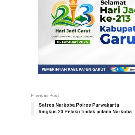
Previous Post
Satres Narkoba Polres Purwakarta
Ringkus 23 Pelaku tindak pidana Narkoba