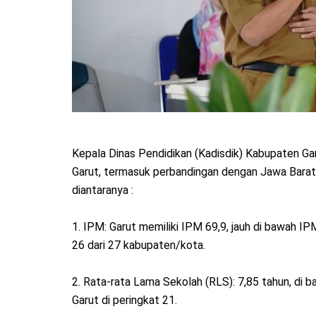
‎Kepala Dinas Pendidikan (Kadisdik) Kabupaten Ga
Garut, termasuk perbandingan dengan Jawa Barat
diantaranya :
‎1. IPM: Garut memiliki IPM 69,9, jauh di bawah 
26 dari 27 kabupaten/kota.
‎2. Rata-rata Lama Sekolah (RLS): 7,85 tahun, di
Garut di peringkat 21.