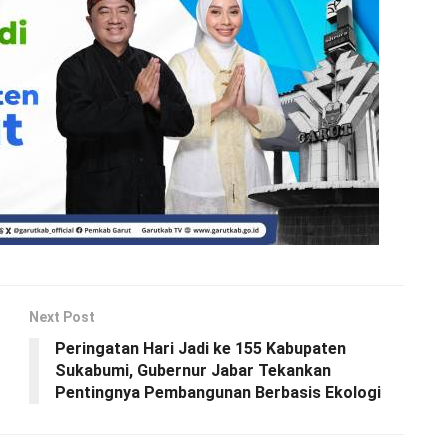
Next Post
Peringatan Hari Jadi ke 155 Kabupaten
Sukabumi, Gubernur Jabar Tekankan
Pentingnya Pembangunan Berbasis Ekologi