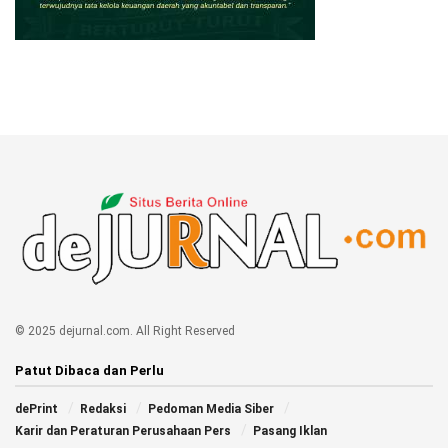
© 2025 dejurnal.com. All Right Reserved
Patut Dibaca dan Perlu
dePrint
Redaksi
Pedoman Media Siber
Karir dan Peraturan Perusahaan Pers
Pasang Iklan