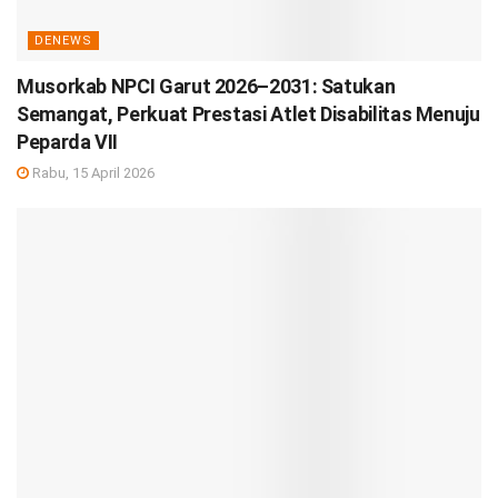
DENEWS
Musorkab NPCI Garut 2026–2031: Satukan
Semangat, Perkuat Prestasi Atlet Disabilitas Menuju
Peparda VII
Rabu, 15 April 2026