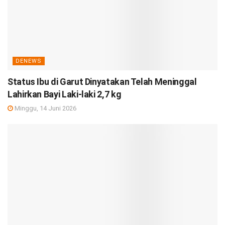
DENEWS
Status Ibu di Garut Dinyatakan Telah Meninggal
Lahirkan Bayi Laki-laki 2,7 kg
Minggu, 14 Juni 2026