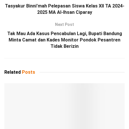
Tasyakur Binni’mah Pelepasan Siswa Kelas XII TA 2024-
2025 MA Al-Ihsan Ciparay
Next Post
Tak Mau Ada Kasus Pencabulan Lagi, Bupati Bandung
Minta Camat dan Kades Monitor Pondok Pesantren
Tidak Berizin
Related
Posts