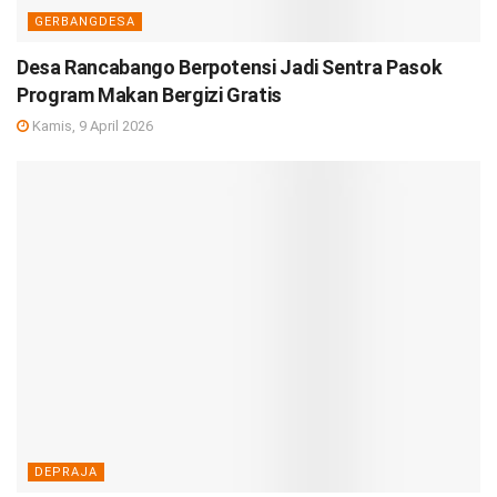
GERBANGDESA
Desa Rancabango Berpotensi Jadi Sentra Pasok
Program Makan Bergizi Gratis
Kamis, 9 April 2026
DEPRAJA