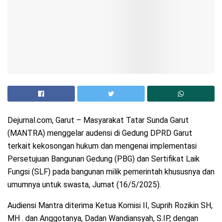
Dejurnal.com, Garut – Masyarakat Tatar Sunda Garut
(MANTRA) menggelar audensi di Gedung DPRD Garut
terkait kekosongan hukum dan mengenai implementasi
Persetujuan Bangunan Gedung (PBG) dan Sertifikat Laik
Fungsi (SLF) pada bangunan milik pemerintah khususnya dan
umumnya untuk swasta, Jumat (16/5/2025).
Audiensi Mantra diterima Ketua Komisi II, Suprih Rozikin SH,
MH . dan Anggotanya, Dadan Wandiansyah, S.IP, dengan