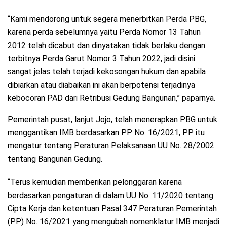
“Kami mendorong untuk segera menerbitkan Perda PBG,
karena perda sebelumnya yaitu Perda Nomor 13 Tahun
2012 telah dicabut dan dinyatakan tidak berlaku dengan
terbitnya Perda Garut Nomor 3 Tahun 2022, jadi disini
sangat jelas telah terjadi kekosongan hukum dan apabila
dibiarkan atau diabaikan ini akan berpotensi terjadinya
kebocoran PAD dari Retribusi Gedung Bangunan,” paparnya.
Pemerintah pusat, lanjut Jojo, telah menerapkan PBG untuk
menggantikan IMB berdasarkan PP No. 16/2021, PP itu
mengatur tentang Peraturan Pelaksanaan UU No. 28/2002
tentang Bangunan Gedung.
“Terus kemudian memberikan pelonggaran karena
berdasarkan pengaturan di dalam UU No. 11/2020 tentang
Cipta Kerja dan ketentuan Pasal 347 Peraturan Pemerintah
(PP) No. 16/2021 yang mengubah nomenklatur IMB menjadi