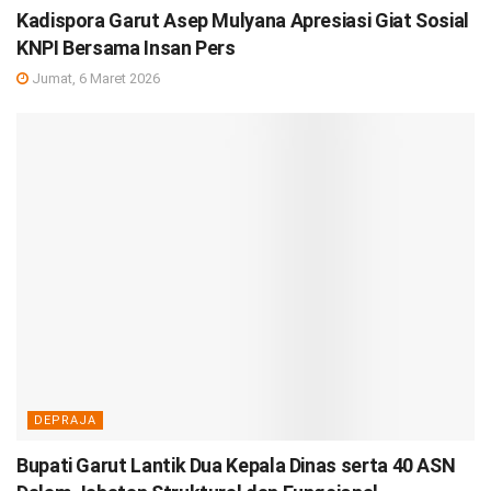
Kadispora Garut Asep Mulyana Apresiasi Giat Sosial
KNPI Bersama Insan Pers
Jumat, 6 Maret 2026
DEPRAJA
Bupati Garut Lantik Dua Kepala Dinas serta 40 ASN