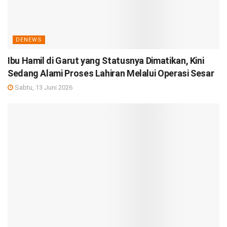
DENEWS
Ibu Hamil di Garut yang Statusnya Dimatikan, Kini
Sedang Alami Proses Lahiran Melalui Operasi Sesar
Sabtu, 13 Juni 2026