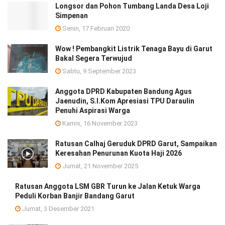
Longsor dan Pohon Tumbang Landa Desa Loji
Simpenan
Senin, 17 Februari 2020
Wow ! Pembangkit Listrik Tenaga Bayu di Garut
Bakal Segera Terwujud
Sabtu, 9 September 2023
Anggota DPRD Kabupaten Bandung Agus
Jaenudin, S.I.Kom Apresiasi TPU Daraulin
Penuhi Aspirasi Warga
Kamis, 16 November 2023
Ratusan Calhaj Geruduk DPRD Garut, Sampaikan
Keresahan Penurunan Kuota Haji 2026
Jumat, 21 November 2025
Ratusan Anggota LSM GBR Turun ke Jalan Ketuk Warga
Peduli Korban Banjir Bandang Garut
Jumat, 3 Desember 2021