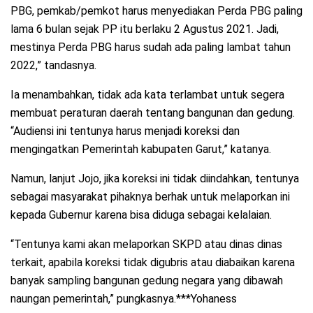
PBG, pemkab/pemkot harus menyediakan Perda PBG paling
lama 6 bulan sejak PP itu berlaku 2 Agustus 2021. Jadi,
mestinya Perda PBG harus sudah ada paling lambat tahun
2022,” tandasnya.
Ia menambahkan, tidak ada kata terlambat untuk segera
membuat peraturan daerah tentang bangunan dan gedung.
“Audiensi ini tentunya harus menjadi koreksi dan
mengingatkan Pemerintah kabupaten Garut,” katanya.
Namun, lanjut Jojo, jika koreksi ini tidak diindahkan, tentunya
sebagai masyarakat pihaknya berhak untuk melaporkan ini
kepada Gubernur karena bisa diduga sebagai kelalaian.
“Tentunya kami akan melaporkan SKPD atau dinas dinas
terkait, apabila koreksi tidak digubris atau diabaikan karena
banyak sampling bangunan gedung negara yang dibawah
naungan pemerintah,” pungkasnya.***Yohaness