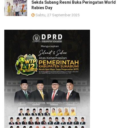
Sekda Subang Resmi Buka Peringatan World
Rabies Day
Sabtu, 27 September 2025