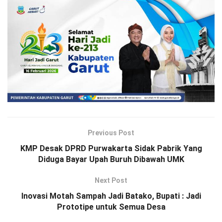
Previous Post
KMP Desak DPRD Purwakarta Sidak Pabrik Yang
Diduga Bayar Upah Buruh Dibawah UMK
Next Post
Inovasi Motah Sampah Jadi Batako, Bupati : Jadi
Prototipe untuk Semua Desa