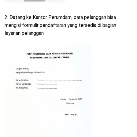
2. Datang ke Kantor Perumdam, para pelanggan bisa
mengisi formulir pendaftaran yang tersedia di bagian
layanan pelanggan.