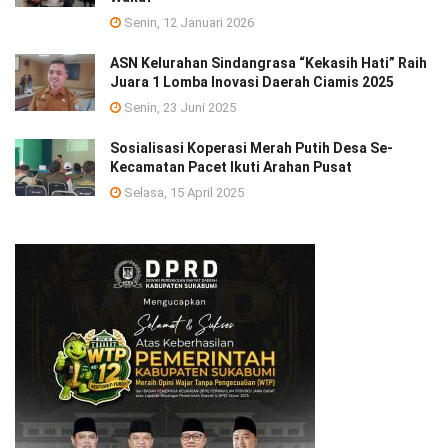
Senin, 12 Januari 2026
ASN Kelurahan Sindangrasa “Kekasih Hati” Raih
Juara 1 Lomba Inovasi Daerah Ciamis 2025
Senin, 23 Juni 2025
Sosialisasi Koperasi Merah Putih Desa Se-
Kecamatan Pacet Ikuti Arahan Pusat
Selasa, 15 April 2025