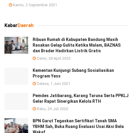
Kamis, 2 September 2021
Kabar
Daerah
Ribuan Rumah di Kabupaten Bandung Masih
Rasakan Gelap Gulita Ketika Malam, BAZNAS
dan Brader Hadirkan Listrik Gratis
Senin, 28 April 2025
Kementan Kunjungi Subang Sosialiasikan
Program Yess
Selasa, 1 Juni 2021
Pemdes Jatibarang, Karang Taruna Serta PPKLJ
Gelar Rapat Sinergikan Kelola RTH
Rabu, 29 Juli 2020
BPN Garut Tegaskan Sertifikat Tanah SMA
YBHM Sah, Buka Ruang Evaluasi Usai Aksi Bela
Wakaf