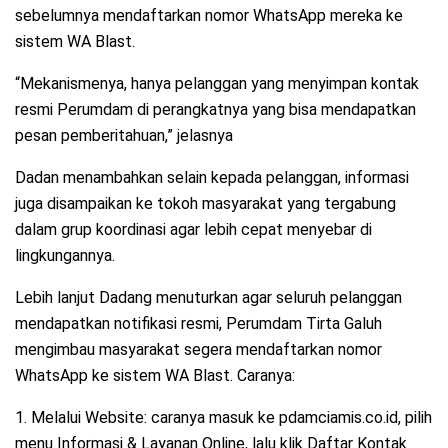
sebelumnya mendaftarkan nomor WhatsApp mereka ke
sistem WA Blast.
“Mekanismenya, hanya pelanggan yang menyimpan kontak
resmi Perumdam di perangkatnya yang bisa mendapatkan
pesan pemberitahuan,” jelasnya
Dadan menambahkan selain kepada pelanggan, informasi
juga disampaikan ke tokoh masyarakat yang tergabung
dalam grup koordinasi agar lebih cepat menyebar di
lingkungannya.
Lebih lanjut Dadang menuturkan agar seluruh pelanggan
mendapatkan notifikasi resmi, Perumdam Tirta Galuh
mengimbau masyarakat segera mendaftarkan nomor
WhatsApp ke sistem WA Blast. Caranya:
1. Melalui Website: caranya masuk ke pdamciamis.co.id, pilih
menu Informasi & Layanan Online, lalu klik Daftar Kontak