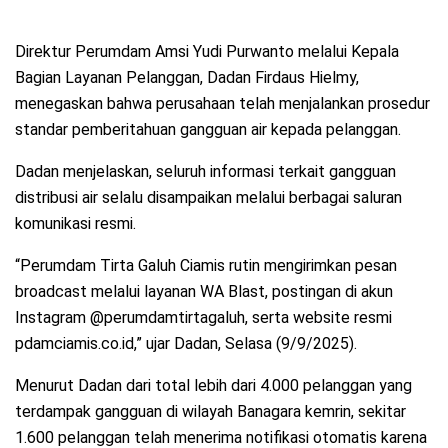
Direktur Perumdam Amsi Yudi Purwanto melalui Kepala
Bagian Layanan Pelanggan, Dadan Firdaus Hielmy,
menegaskan bahwa perusahaan telah menjalankan prosedur
standar pemberitahuan gangguan air kepada pelanggan.
Dadan menjelaskan, seluruh informasi terkait gangguan
distribusi air selalu disampaikan melalui berbagai saluran
komunikasi resmi.
“Perumdam Tirta Galuh Ciamis rutin mengirimkan pesan
broadcast melalui layanan WA Blast, postingan di akun
Instagram @perumdamtirtagaluh, serta website resmi
pdamciamis.co.id,” ujar Dadan, Selasa (9/9/2025).
Menurut Dadan dari total lebih dari 4.000 pelanggan yang
terdampak gangguan di wilayah Banagara kemrin, sekitar
1.600 pelanggan telah menerima notifikasi otomatis karena