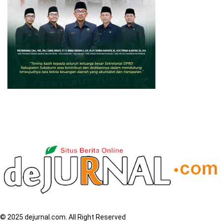
© 2025 dejurnal.com. All Right Reserved