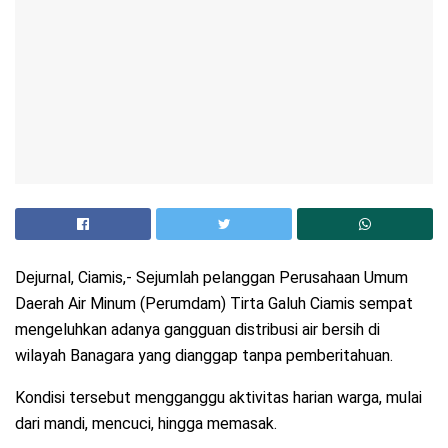
Dejurnal, Ciamis,- Sejumlah pelanggan Perusahaan Umum
Daerah Air Minum (Perumdam) Tirta Galuh Ciamis sempat
mengeluhkan adanya gangguan distribusi air bersih di
wilayah Banagara yang dianggap tanpa pemberitahuan.
Kondisi tersebut mengganggu aktivitas harian warga, mulai
dari mandi, mencuci, hingga memasak.