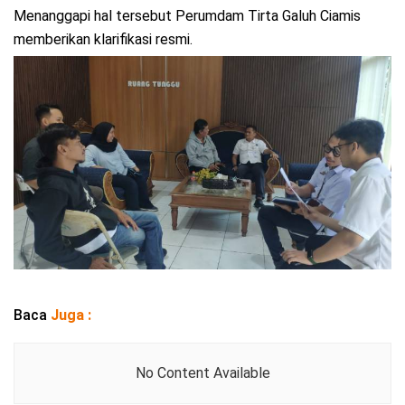
Menanggapi hal tersebut Perumdam Tirta Galuh Ciamis
memberikan klarifikasi resmi.
Baca
Juga :
No Content Available