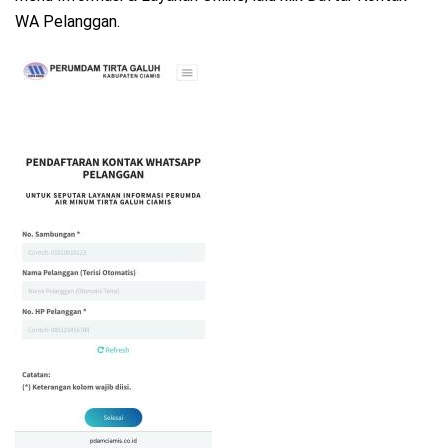
WA Pelanggan.