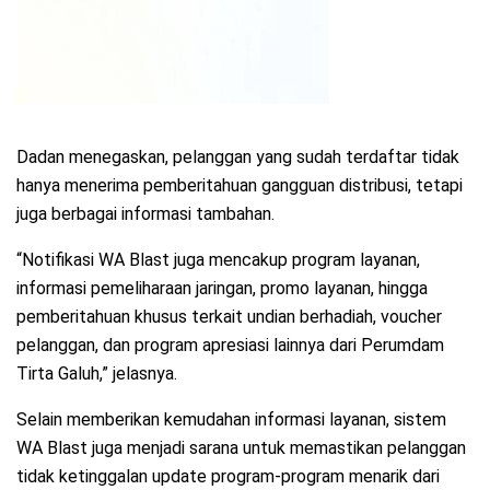
Dadan menegaskan, pelanggan yang sudah terdaftar tidak
hanya menerima pemberitahuan gangguan distribusi, tetapi
juga berbagai informasi tambahan.
“Notifikasi WA Blast juga mencakup program layanan,
informasi pemeliharaan jaringan, promo layanan, hingga
pemberitahuan khusus terkait undian berhadiah, voucher
pelanggan, dan program apresiasi lainnya dari Perumdam
Tirta Galuh,” jelasnya.
Selain memberikan kemudahan informasi layanan, sistem
WA Blast juga menjadi sarana untuk memastikan pelanggan
tidak ketinggalan update program-program menarik dari