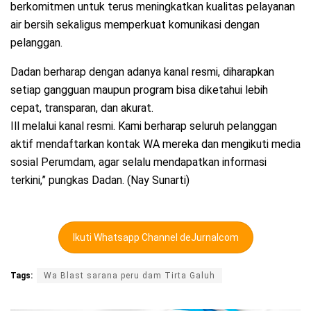
berkomitmen untuk terus meningkatkan kualitas pelayanan
air bersih sekaligus memperkuat komunikasi dengan
pelanggan.
Dadan berharap dengan adanya kanal resmi, diharapkan
setiap gangguan maupun program bisa diketahui lebih
cepat, transparan, dan akurat.
Ill melalui kanal resmi. Kami berharap seluruh pelanggan
aktif mendaftarkan kontak WA mereka dan mengikuti media
sosial Perumdam, agar selalu mendapatkan informasi
terkini,” pungkas Dadan. (Nay Sunarti)
Ikuti Whatsapp Channel deJurnalcom
Tags:
Wa Blast sarana peru dam Tirta Galuh