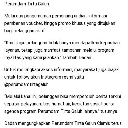
Perumdam Tirta Galuh.
Mulai dari pengumuman pemenang undian, informasi
pemberian voucher, hingga promo khusus yang ditujukan
bagi pelanggan aktif.
“Kami ingin pelanggan tidak hanya mendapatkan kepastian
layanan, tetapi juga manfaat tambahan melalui program
loyalitas yang kami jalankan,” tambah Dadan.
Untuk melengkapi akses informasi, masyarakat juga diajak
untuk follow akun Instagram resmi yaitu
@perumdamtirtagaluh.
“Melalui kanal ini, pelanggan bisa memperoleh berita terkini
seputar pelayanan, tips hemat air, kegiatan sosial, serta
agenda program Perumdam Tirta Galuh lainnya,” tuturnya
Dadan mengungkapkan Perumdam Tirta Galuh Ciamis terus