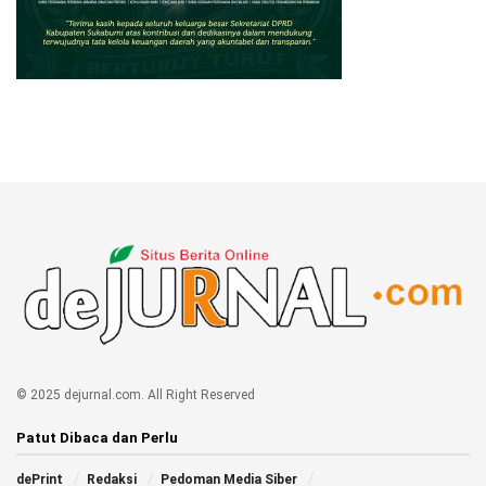
© 2025 dejurnal.com. All Right Reserved
Patut Dibaca dan Perlu
dePrint
Redaksi
Pedoman Media Siber