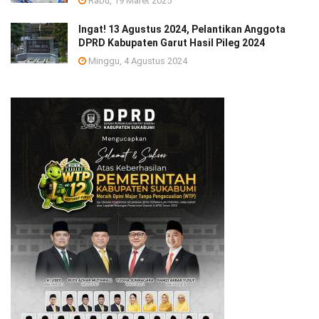
Rabu, 19 Maret 2025
Ingat! 13 Agustus 2024, Pelantikan Anggota
DPRD Kabupaten Garut Hasil Pileg 2024
Minggu, 4 Agustus 2024