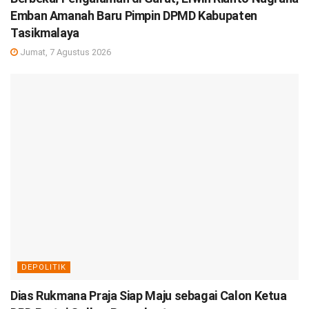
Emban Amanah Baru Pimpin DPMD Kabupaten
Tasikmalaya
Jumat, 7 Agustus 2026
DEPOLITIK
Dias Rukmana Praja Siap Maju sebagai Calon Ketua