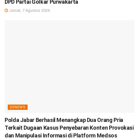
DPD Partai Golkar Purwakarta
Jumat, 7 Agustus 2026
DENEWS
Polda Jabar Berhasil Menangkap Dua Orang Pria
Terkait Dugaan Kasus Penyebaran Konten Provokasi
dan Manipulasi Informasi di Platform Medsos