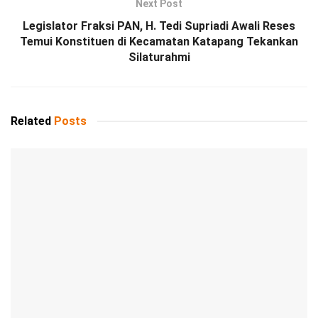
Next Post
Legislator Fraksi PAN, H. Tedi Supriadi Awali Reses
Temui Konstituen di Kecamatan Katapang Tekankan
Silaturahmi
Related
Posts