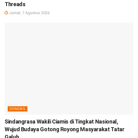
Threads
Jumat, 7 Agustus 2026
DENEWS
Sindangrasa Wakili Ciamis di Tingkat Nasional,
Wujud Budaya Gotong Royong Masyarakat Tatar
Galuh