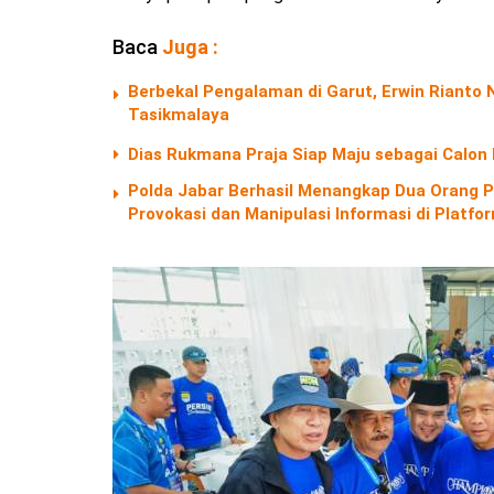
Baca
Juga :
Berbekal Pengalaman di Garut, Erwin Riant
Tasikmalaya
Dias Rukmana Praja Siap Maju sebagai Calon
Polda Jabar Berhasil Menangkap Dua Orang P
Provokasi dan Manipulasi Informasi di Platf