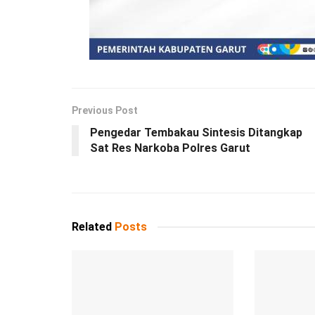
Previous Post
Pengedar Tembakau Sintesis Ditangkap
Sat Res Narkoba Polres Garut
Related
Posts