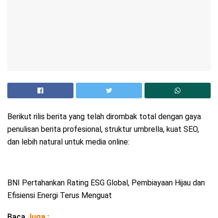
Berikut rilis berita yang telah dirombak total dengan gaya
penulisan berita profesional, struktur umbrella, kuat SEO,
dan lebih natural untuk media online:
BNI Pertahankan Rating ESG Global, Pembiayaan Hijau dan
Efisiensi Energi Terus Menguat
Baca
Juga :