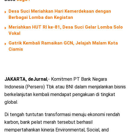
Desa Suci Meriahkan Hari Kemerdekaan dengan
Berbagai Lomba dan Kegiatan
Meriahkan HUT RI ke-81, Desa Suci Gelar Lomba Solo
Vokal
Gatrik Kembali Ramaikan GCN, Jelajah Malam Kota
Ciamis
JAKARTA, deJurnal
,- Komitmen PT Bank Negara
Indonesia (Persero) Tbk atau BNI dalam menjalankan bisnis
berkelanjutan kembali mendapat pengakuan di tingkat
global.
Di tengah tuntutan transformasi menuju ekonomi rendah
karbon, bank pelat merah tersebut berhasil
mempertahankan kinerja Environmental, Social, and