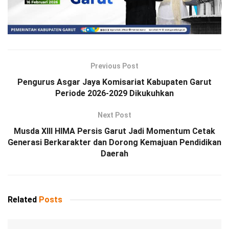
Previous Post
Pengurus Asgar Jaya Komisariat Kabupaten Garut
Periode 2026-2029 Dikukuhkan
Next Post
Musda XIII HIMA Persis Garut Jadi Momentum Cetak
Generasi Berkarakter dan Dorong Kemajuan Pendidikan
Daerah
Related
Posts