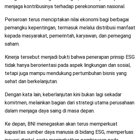
menjaga kontribusinya terhadap perekonomian nasional.
Perseroan terus menciptakan nilai ekonomi bagi berbagai
pemangku kepentingan, termasuk melalui distribusi manfaat
kepada masyarakat, pemerintah, karyawan, dan pemegang
saham.
Kinerja tersebut menjadi bukti bahwa penerapan prinsip ESG
tidak hanya berorientasi pada aspek lingkungan dan sosial,
tetapi juga mampu mendukung pertumbuhan bisnis yang
sehat dan berkelanjutan.
Dengan kata lain, keberlanjutan kini bukan lagi sekadar
komitmen, melainkan bagian dari strategi utama perusahaan
dalam menjaga daya saing di masa depan.
Ke depan, BNI menegaskan akan terus memperkuat
kapasitas sumber daya manusia di bidang ESG, memperluas