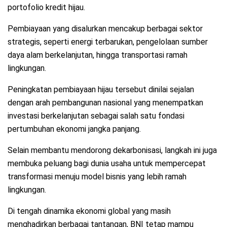
portofolio kredit hijau.
Pembiayaan yang disalurkan mencakup berbagai sektor
strategis, seperti energi terbarukan, pengelolaan sumber
daya alam berkelanjutan, hingga transportasi ramah
lingkungan.
Peningkatan pembiayaan hijau tersebut dinilai sejalan
dengan arah pembangunan nasional yang menempatkan
investasi berkelanjutan sebagai salah satu fondasi
pertumbuhan ekonomi jangka panjang.
Selain membantu mendorong dekarbonisasi, langkah ini juga
membuka peluang bagi dunia usaha untuk mempercepat
transformasi menuju model bisnis yang lebih ramah
lingkungan.
Di tengah dinamika ekonomi global yang masih
menghadirkan berbagai tantangan, BNI tetap mampu