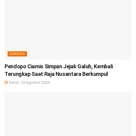
DENEWS
Pendopo Ciamis Simpan Jejak Galuh, Kembali
Terungkap Saat Raja Nusantara Berkumpul
Senin, 10 Agustus 2026