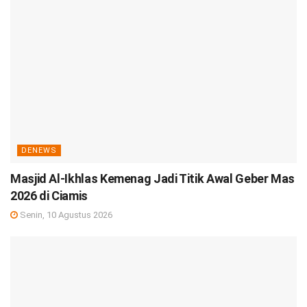
DENEWS
Masjid Al-Ikhlas Kemenag Jadi Titik Awal Geber Mas
2026 di Ciamis
Senin, 10 Agustus 2026