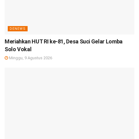
DENEWS
Meriahkan HUT RI ke-81, Desa Suci Gelar Lomba
Solo Vokal
Minggu, 9 Agustus 2026