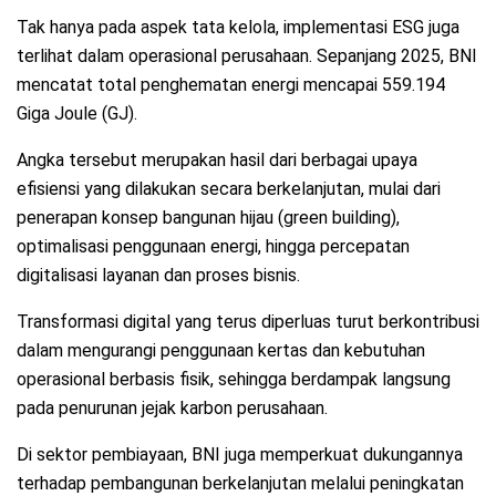
Tak hanya pada aspek tata kelola, implementasi ESG juga
terlihat dalam operasional perusahaan. Sepanjang 2025, BNI
mencatat total penghematan energi mencapai 559.194
Giga Joule (GJ).
Angka tersebut merupakan hasil dari berbagai upaya
efisiensi yang dilakukan secara berkelanjutan, mulai dari
penerapan konsep bangunan hijau (green building),
optimalisasi penggunaan energi, hingga percepatan
digitalisasi layanan dan proses bisnis.
Transformasi digital yang terus diperluas turut berkontribusi
dalam mengurangi penggunaan kertas dan kebutuhan
operasional berbasis fisik, sehingga berdampak langsung
pada penurunan jejak karbon perusahaan.
Di sektor pembiayaan, BNI juga memperkuat dukungannya
terhadap pembangunan berkelanjutan melalui peningkatan