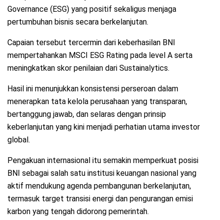
Governance (ESG) yang positif sekaligus menjaga
pertumbuhan bisnis secara berkelanjutan.
Capaian tersebut tercermin dari keberhasilan BNI
mempertahankan MSCI ESG Rating pada level A serta
meningkatkan skor penilaian dari Sustainalytics.
Hasil ini menunjukkan konsistensi perseroan dalam
menerapkan tata kelola perusahaan yang transparan,
bertanggung jawab, dan selaras dengan prinsip
keberlanjutan yang kini menjadi perhatian utama investor
global.
Pengakuan internasional itu semakin memperkuat posisi
BNI sebagai salah satu institusi keuangan nasional yang
aktif mendukung agenda pembangunan berkelanjutan,
termasuk target transisi energi dan pengurangan emisi
karbon yang tengah didorong pemerintah.