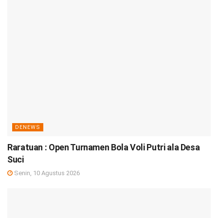
DENEWS
Raratuan : Open Turnamen Bola Voli Putri ala Desa
Suci
Senin, 10 Agustus 2026