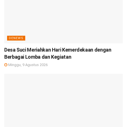
DENEWS
Desa Suci Meriahkan Hari Kemerdekaan dengan
Berbagai Lomba dan Kegiatan
Minggu, 9 Agustus 2026