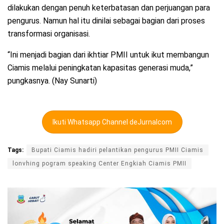
dilakukan dengan penuh keterbatasan dan perjuangan para
pengurus. Namun hal itu dinilai sebagai bagian dari proses
transformasi organisasi.
“Ini menjadi bagian dari ikhtiar PMII untuk ikut membangun
Ciamis melalui peningkatan kapasitas generasi muda,”
pungkasnya. (Nay Sunarti)
Ikuti Whatsapp Channel deJurnalcom
Tags:
Bupati Ciamis hadiri pelantikan pengurus PMII Ciamis
lonvhing pogram speaking Center Engkiah Ciamis PMII