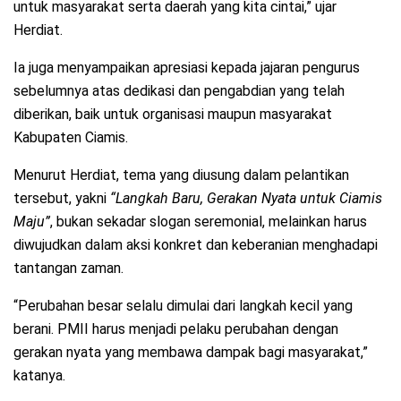
untuk masyarakat serta daerah yang kita cintai,” ujar
Herdiat.
Ia juga menyampaikan apresiasi kepada jajaran pengurus
sebelumnya atas dedikasi dan pengabdian yang telah
diberikan, baik untuk organisasi maupun masyarakat
Kabupaten Ciamis.
Menurut Herdiat, tema yang diusung dalam pelantikan
tersebut, yakni
“Langkah Baru, Gerakan Nyata untuk Ciamis
Maju”
, bukan sekadar slogan seremonial, melainkan harus
diwujudkan dalam aksi konkret dan keberanian menghadapi
tantangan zaman.
“Perubahan besar selalu dimulai dari langkah kecil yang
berani. PMII harus menjadi pelaku perubahan dengan
gerakan nyata yang membawa dampak bagi masyarakat,”
katanya.