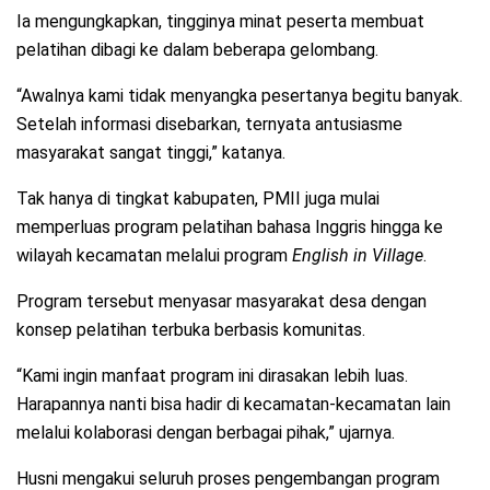
Ia mengungkapkan, tingginya minat peserta membuat
pelatihan dibagi ke dalam beberapa gelombang.
“Awalnya kami tidak menyangka pesertanya begitu banyak.
Setelah informasi disebarkan, ternyata antusiasme
masyarakat sangat tinggi,” katanya.
Tak hanya di tingkat kabupaten, PMII juga mulai
memperluas program pelatihan bahasa Inggris hingga ke
wilayah kecamatan melalui program
English in Village
.
Program tersebut menyasar masyarakat desa dengan
konsep pelatihan terbuka berbasis komunitas.
“Kami ingin manfaat program ini dirasakan lebih luas.
Harapannya nanti bisa hadir di kecamatan-kecamatan lain
melalui kolaborasi dengan berbagai pihak,” ujarnya.
Husni mengakui seluruh proses pengembangan program