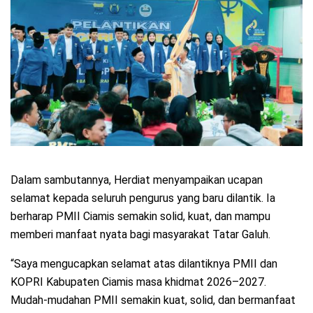
Dalam sambutannya, Herdiat menyampaikan ucapan
selamat kepada seluruh pengurus yang baru dilantik. Ia
berharap PMII Ciamis semakin solid, kuat, dan mampu
memberi manfaat nyata bagi masyarakat Tatar Galuh.
“Saya mengucapkan selamat atas dilantiknya PMII dan
KOPRI Kabupaten Ciamis masa khidmat 2026–2027.
Mudah-mudahan PMII semakin kuat, solid, dan bermanfaat