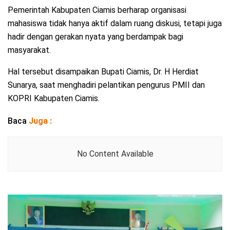
Pemerintah Kabupaten Ciamis berharap organisasi
mahasiswa tidak hanya aktif dalam ruang diskusi, tetapi juga
hadir dengan gerakan nyata yang berdampak bagi
masyarakat.
Hal tersebut disampaikan Bupati Ciamis, Dr. H Herdiat
Sunarya, saat menghadiri pelantikan pengurus PMII dan
KOPRI Kabupaten Ciamis.
Baca
Juga :
No Content Available