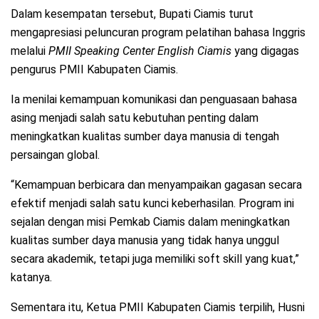
Dalam kesempatan tersebut, Bupati Ciamis turut
mengapresiasi peluncuran program pelatihan bahasa Inggris
melalui
PMII Speaking Center English Ciamis
yang digagas
pengurus PMII Kabupaten Ciamis.
Ia menilai kemampuan komunikasi dan penguasaan bahasa
asing menjadi salah satu kebutuhan penting dalam
meningkatkan kualitas sumber daya manusia di tengah
persaingan global.
“Kemampuan berbicara dan menyampaikan gagasan secara
efektif menjadi salah satu kunci keberhasilan. Program ini
sejalan dengan misi Pemkab Ciamis dalam meningkatkan
kualitas sumber daya manusia yang tidak hanya unggul
secara akademik, tetapi juga memiliki soft skill yang kuat,”
katanya.
Sementara itu, Ketua PMII Kabupaten Ciamis terpilih, Husni