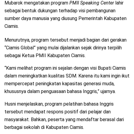
Mubarok mengatakan program
PMII Speaking Center
lahir
sebagai bentuk dukungan terhadap visi pembangunan
sumber daya manusia yang diusung Pemerintah Kabupaten
Ciamis.
Menurutnya, program tersebut menjadi bagian dari gerakan
“Ciamis Global” yang mulai dijalankan sejak dirinya terpilih
sebagai Ketua PMII Kabupaten Ciamis.
“Kami melihat program ini sejalan dengan visi Bupati Ciamis
dalam meningkatkan kualitas SDM. Karena itu kami ingin ikut
mempercepat peningkatan kapasitas generasi muda,
khususnya dalam penguasaan bahasa Inggris,” ujarnya.
Husni menjelaskan, program pelatihan bahasa Inggris
tersebut mendapat respons positif dari pelajar dan
masyarakat. Bahkan, peserta yang mendaftar berasal dari
berbagai sekolah di Kabupaten Ciamis.