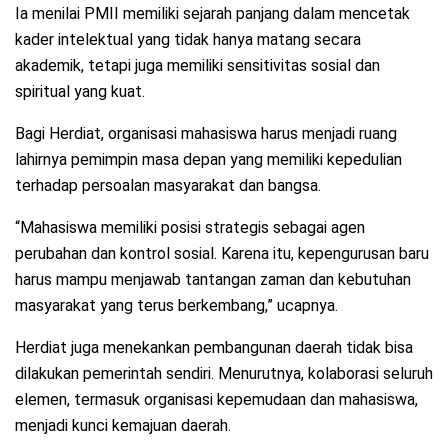
Ia menilai PMII memiliki sejarah panjang dalam mencetak
kader intelektual yang tidak hanya matang secara
akademik, tetapi juga memiliki sensitivitas sosial dan
spiritual yang kuat.
Bagi Herdiat, organisasi mahasiswa harus menjadi ruang
lahirnya pemimpin masa depan yang memiliki kepedulian
terhadap persoalan masyarakat dan bangsa.
“Mahasiswa memiliki posisi strategis sebagai agen
perubahan dan kontrol sosial. Karena itu, kepengurusan baru
harus mampu menjawab tantangan zaman dan kebutuhan
masyarakat yang terus berkembang,” ucapnya.
Herdiat juga menekankan pembangunan daerah tidak bisa
dilakukan pemerintah sendiri. Menurutnya, kolaborasi seluruh
elemen, termasuk organisasi kepemudaan dan mahasiswa,
menjadi kunci kemajuan daerah.