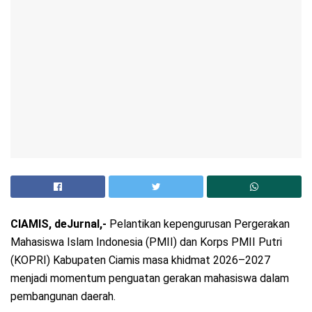
CIAMIS, deJurnal,-
Pelantikan kepengurusan Pergerakan
Mahasiswa Islam Indonesia (PMII) dan Korps PMII Putri
(KOPRI) Kabupaten Ciamis masa khidmat 2026–2027
menjadi momentum penguatan gerakan mahasiswa dalam
pembangunan daerah.