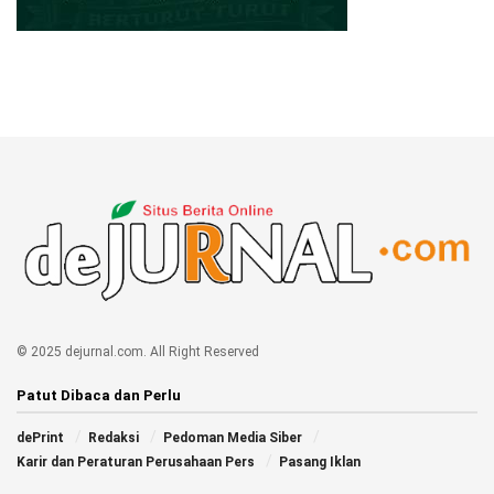
© 2025 dejurnal.com. All Right Reserved
Patut Dibaca dan Perlu
dePrint
Redaksi
Pedoman Media Siber
Karir dan Peraturan Perusahaan Pers
Pasang Iklan