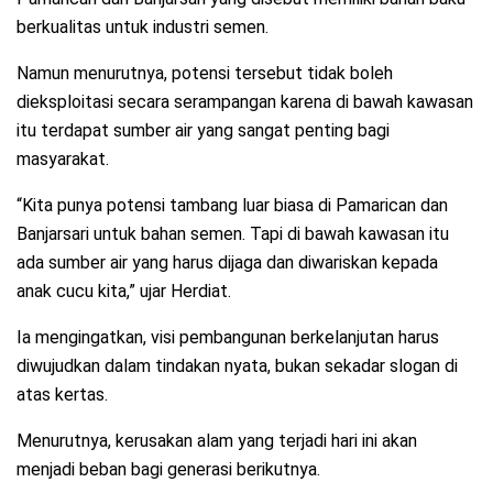
berkualitas untuk industri semen.
Namun menurutnya, potensi tersebut tidak boleh
dieksploitasi secara serampangan karena di bawah kawasan
itu terdapat sumber air yang sangat penting bagi
masyarakat.
“Kita punya potensi tambang luar biasa di Pamarican dan
Banjarsari untuk bahan semen. Tapi di bawah kawasan itu
ada sumber air yang harus dijaga dan diwariskan kepada
anak cucu kita,” ujar Herdiat.
Ia mengingatkan, visi pembangunan berkelanjutan harus
diwujudkan dalam tindakan nyata, bukan sekadar slogan di
atas kertas.
Menurutnya, kerusakan alam yang terjadi hari ini akan
menjadi beban bagi generasi berikutnya.