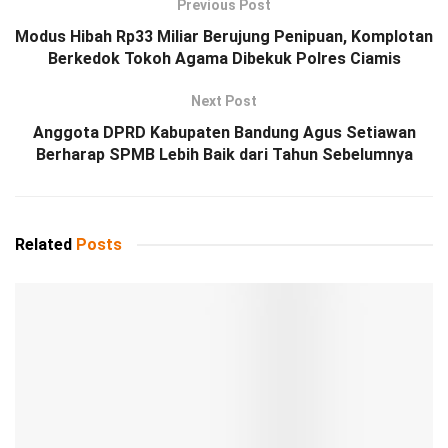
Previous Post
Modus Hibah Rp33 Miliar Berujung Penipuan, Komplotan
Berkedok Tokoh Agama Dibekuk Polres Ciamis
Next Post
Anggota DPRD Kabupaten Bandung Agus Setiawan
Berharap SPMB Lebih Baik dari Tahun Sebelumnya
Related
Posts