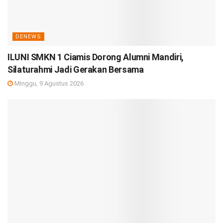
DENEWS
ILUNI SMKN 1 Ciamis Dorong Alumni Mandiri,
Silaturahmi Jadi Gerakan Bersama
Minggu, 9 Agustus 2026