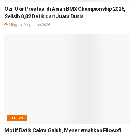
Ozil Ukir Prestasi di Asian BMX Championship 2026,
Selisih 0,82 Detik dari Juara Dunia
Minggu, 9 Agustus 2026
DENEWS
Motif Batik Cakra Galuh, Menerjemahkan Filosofi