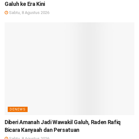
Galuh ke Era Kini
Sabtu, 8 Agustus 2026
DENEWS
Diberi Amanah Jadi Wawakil Galuh, Raden Rafiq
Bicara Kanyaah dan Persatuan
Sabtu, 8 Agustus 2026