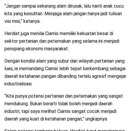
“Jangan sampai sekarang alam dirusak, lalu nanti anak cucu
kita yang kesulitan. Menjaga alam jangan hanya jadi tulisan
visi misi,” katanya.
Herdiat juga menilai Ciamis memiliki kekuatan besar di
sektor pertanian dan peternakan yang selama ini menjadi
penopang ekonomi masyarakat.
Dengan kondisi alam yang subur dan wilayah pertanian yang
luas, ia memandang Ciamis lebih tepat berkembang sebagai
daerah ketahanan pangan dibanding terlalu agresif mengejar
industrialisasi.
“Kita punya potensi pertanian dan peternakan yang sangat
mendukung. Bukan berarti tidak boleh menjadi daerah
industri, tapi saya melihat Ciamis sangat cocok menjadi
daerah yang kuat di ketahanan pangan,” ungkapnya.