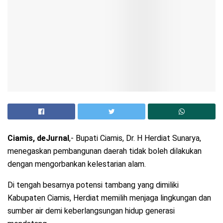
Ciamis, deJurnal
,- Bupati Ciamis, Dr. H Herdiat Sunarya,
menegaskan pembangunan daerah tidak boleh dilakukan
dengan mengorbankan kelestarian alam.
Di tengah besarnya potensi tambang yang dimiliki
Kabupaten Ciamis, Herdiat memilih menjaga lingkungan dan
sumber air demi keberlangsungan hidup generasi