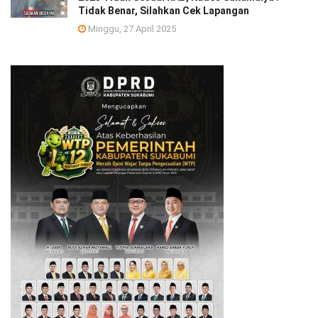
Tidak Benar, Silahkan Cek Lapangan
Minggu, 27 April 2025