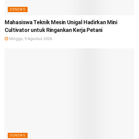
DENEWS
Mahasiswa Teknik Mesin Unigal Hadirkan Mini
Cultivator untuk Ringankan Kerja Petani
Minggu, 9 Agustus 2026
DENEWS