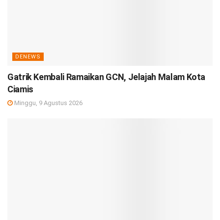
DENEWS
Gatrik Kembali Ramaikan GCN, Jelajah Malam Kota
Ciamis
Minggu, 9 Agustus 2026