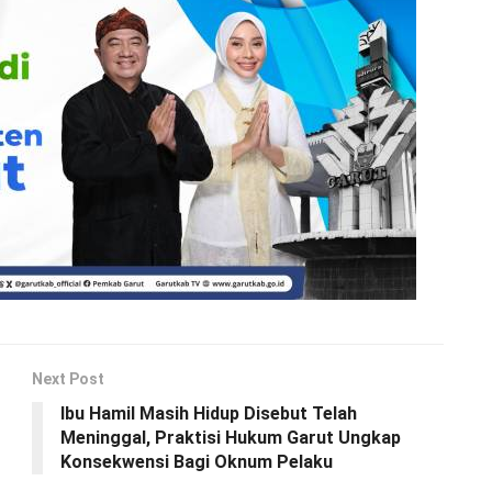
Next Post
Ibu Hamil Masih Hidup Disebut Telah
Meninggal, Praktisi Hukum Garut Ungkap
Konsekwensi Bagi Oknum Pelaku