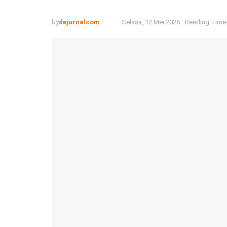
by
dejurnalcom
Selasa, 12 Mei 2026
Reading Time: