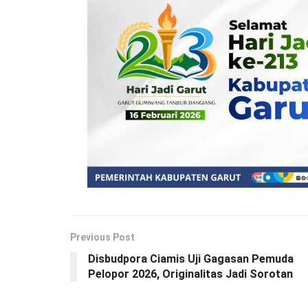
Previous Post
Disbudpora Ciamis Uji Gagasan Pemuda
Pelopor 2026, Originalitas Jadi Sorotan