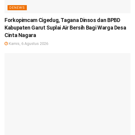
DENEWS
Forkopimcam Cigedug, Tagana Dinsos dan BPBD
Kabupaten Garut Suplai Air Bersih Bagi Warga Desa
Cinta Nagara
Kamis, 6 Agustus 2026