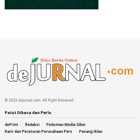
© 2025 dejurnal.com. All Right Reserved
Patut Dibaca dan Perlu
dePrint
Redaksi
Pedoman Media Siber
Karir dan Peraturan Perusahaan Pers
Pasang Iklan