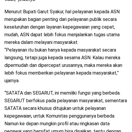
Menurut Bupati Garut Syakur, hal pelayanan kepada ASN
merupakan bagian penting dari pelayanan publik secara
keseluruhan dengan layanan kepegawaian yang cepat,
mudah, ASN dapat lebih fokus menjalankan tugas utama
mereka dalam melayani masyarakat.
“Pelayanan itu bukan hanya kepada masyarakat secara
langsung, tetapi juga kepada sesama ASN. Kalau mereka
dipermudah dan dipercepat urusannya, maka mereka akan
lebih fokus memberikan pelayanan kepada masyarakat,”
ujarnya.
“SATATA dan SEGARUT, ini memiliki fungsi yang berbeda.
SEGARUT berfokus pada pelayanan masyarakat, sementara
SATATA secara khusus ditujukan untuk pelayanan
kepegawaian, untuk Komunitas penggunanya berbeda.
Namun ke depan mungkin profil atau ringkasan data
pegawai yang bersifat umum bisa disajikan, tentu dengan