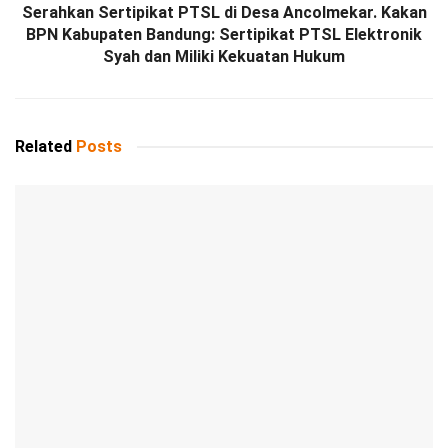
Serahkan Sertipikat PTSL di Desa Ancolmekar. Kakan
BPN Kabupaten Bandung: Sertipikat PTSL Elektronik
Syah dan Miliki Kekuatan Hukum
Related
Posts