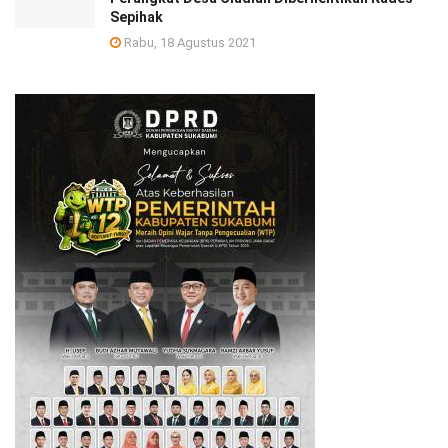
Sepihak
Rabu, 18 Agustus 2021