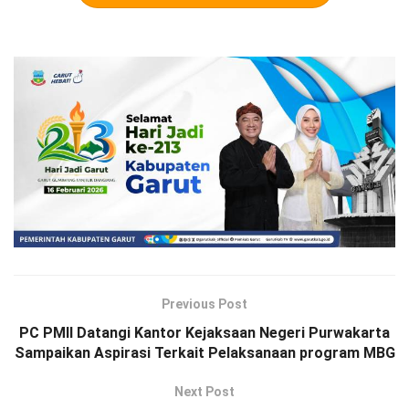
Previous Post
PC PMII Datangi Kantor Kejaksaan Negeri Purwakarta
Sampaikan Aspirasi Terkait Pelaksanaan program MBG
Next Post