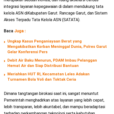
integrasi layanan kepegawaian di dalam mendukung tata
kelola ASN diKabupaten Garut. Rancage Garut, dan Sistem
Akses Terpadu Tata Kelola ASN (SATATA).
Baca
Juga :
Ungkap Kasus Penganiayaan Berat yang
Mengakibatkan Korban Meninggal Dunia, Polres Garut
Gelar Konferensi Pers
Debit Air Baku Menurun, PDAM Imbau Pelanggan
Hemat Air dan Siap Distribusi Bantuan
Meriahkan HUT RI, Kecamatan Leles Adakan
Turnamen Bola Voli dan Toktak Ceria
Dimana tangtangan birokasi saat ini, sangat menuntut
Pemerintah menghadirkan atas layanan yang lebih cepat,
lebih transparan, lebih akuntabel, dan mampu beradaptasi
terhadap perkembangan teknologi serta kebutuhan