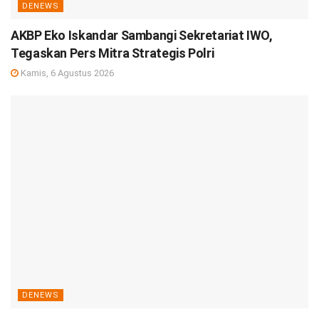
DENEWS
AKBP Eko Iskandar Sambangi Sekretariat IWO,
Tegaskan Pers Mitra Strategis Polri
Kamis, 6 Agustus 2026
DENEWS