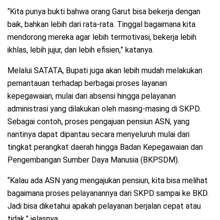
“Kita punya bukti bahwa orang Garut bisa bekerja dengan
baik, bahkan lebih dari rata-rata. Tinggal bagaimana kita
mendorong mereka agar lebih termotivasi, bekerja lebih
ikhlas, lebih jujur, dan lebih efisien,” katanya.
Melalui SATATA, Bupati juga akan lebih mudah melakukan
pemantauan terhadap berbagai proses layanan
kepegawaian, mulai dari absensi hingga pelayanan
administrasi yang dilakukan oleh masing-masing di SKPD.
Sebagai contoh, proses pengajuan pensiun ASN, yang
nantinya dapat dipantau secara menyeluruh mulai dari
tingkat perangkat daerah hingga Badan Kepegawaian dan
Pengembangan Sumber Daya Manusia (BKPSDM).
“Kalau ada ASN yang mengajukan pensiun, kita bisa melihat
bagaimana proses pelayanannya dari SKPD sampai ke BKD.
Jadi bisa diketahui apakah pelayanan berjalan cepat atau
tidak,” jelasnya.