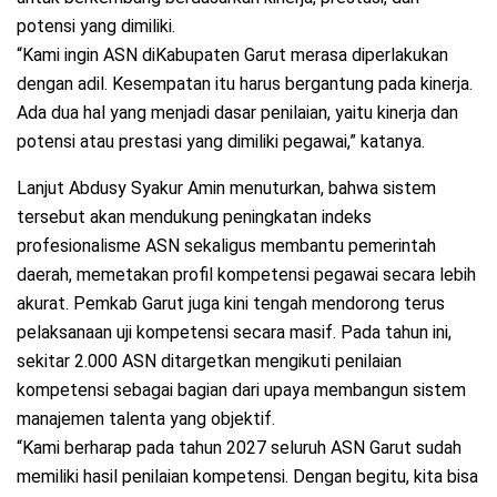
potensi yang dimiliki.
“Kami ingin ASN diKabupaten Garut merasa diperlakukan
dengan adil. Kesempatan itu harus bergantung pada kinerja.
Ada dua hal yang menjadi dasar penilaian, yaitu kinerja dan
potensi atau prestasi yang dimiliki pegawai,” katanya.
Lanjut Abdusy Syakur Amin menuturkan, bahwa sistem
tersebut akan mendukung peningkatan indeks
profesionalisme ASN sekaligus membantu pemerintah
daerah, memetakan profil kompetensi pegawai secara lebih
akurat. Pemkab Garut juga kini tengah mendorong terus
pelaksanaan uji kompetensi secara masif. Pada tahun ini,
sekitar 2.000 ASN ditargetkan mengikuti penilaian
kompetensi sebagai bagian dari upaya membangun sistem
manajemen talenta yang objektif.
“Kami berharap pada tahun 2027 seluruh ASN Garut sudah
memiliki hasil penilaian kompetensi. Dengan begitu, kita bisa