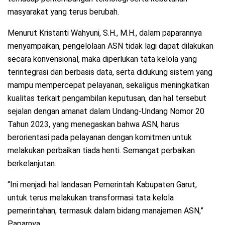
masyarakat yang terus berubah.
Menurut Kristanti Wahyuni, S.H., M.H., dalam paparannya
menyampaikan, pengelolaan ASN tidak lagi dapat dilakukan
secara konvensional, maka diperlukan tata kelola yang
terintegrasi dan berbasis data, serta didukung sistem yang
mampu mempercepat pelayanan, sekaligus meningkatkan
kualitas terkait pengambilan keputusan, dan hal tersebut
sejalan dengan amanat dalam Undang-Undang Nomor 20
Tahun 2023, yang menegaskan bahwa ASN, harus
berorientasi pada pelayanan dengan komitmen untuk
melakukan perbaikan tiada henti. Semangat perbaikan
berkelanjutan.
“Ini menjadi hal landasan Pemerintah Kabupaten Garut,
untuk terus melakukan transformasi tata kelola
pemerintahan, termasuk dalam bidang manajemen ASN,”
Paparnya.