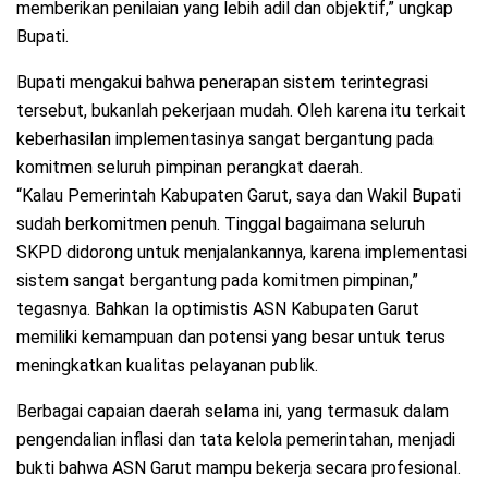
memberikan penilaian yang lebih adil dan objektif,” ungkap
Bupati.
Bupati mengakui bahwa penerapan sistem terintegrasi
tersebut, bukanlah pekerjaan mudah. Oleh karena itu terkait
keberhasilan implementasinya sangat bergantung pada
komitmen seluruh pimpinan perangkat daerah.
“Kalau Pemerintah Kabupaten Garut, saya dan Wakil Bupati
sudah berkomitmen penuh. Tinggal bagaimana seluruh
SKPD didorong untuk menjalankannya, karena implementasi
sistem sangat bergantung pada komitmen pimpinan,”
tegasnya. Bahkan Ia optimistis ASN Kabupaten Garut
memiliki kemampuan dan potensi yang besar untuk terus
meningkatkan kualitas pelayanan publik.
Berbagai capaian daerah selama ini, yang termasuk dalam
pengendalian inflasi dan tata kelola pemerintahan, menjadi
bukti bahwa ASN Garut mampu bekerja secara profesional.