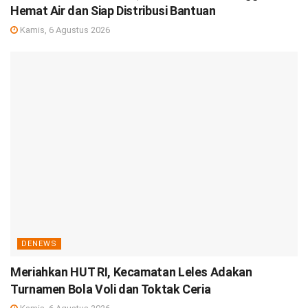
Hemat Air dan Siap Distribusi Bantuan
Kamis, 6 Agustus 2026
DENEWS
Meriahkan HUT RI, Kecamatan Leles Adakan
Turnamen Bola Voli dan Toktak Ceria