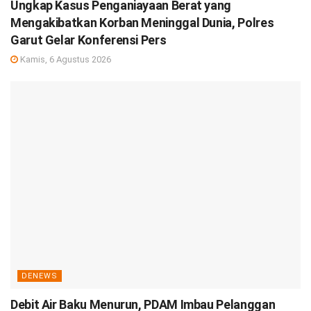
Ungkap Kasus Penganiayaan Berat yang
Mengakibatkan Korban Meninggal Dunia, Polres
Garut Gelar Konferensi Pers
Kamis, 6 Agustus 2026
DENEWS
Debit Air Baku Menurun, PDAM Imbau Pelanggan