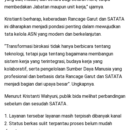
membedakan Jabatan maupun unit kerja,” ujarnya.
Kristianti berharap, keberadaan Rancage Garut dan SATATA
ini diharapkan menjadi pondasi penting dalam mewujudkan
tata kelola ASN yang modern dan berkelanjutan.
“Transformasi birokasi tidak hanya berbicara tentang
teknologi, tetapi juga tentang bagaimana membangun
sistem kerja yang terintegrasi, budaya kerja yang
kolaboratif, serta pengelolaan Sumber Daya Manusia yang
profesional dan berbasis data Rancage Garut dan SATATA
menjadi bagian dari upaya besar”. Ungkapnya.
Menurut Kristanti Wahyuni, publik bida melihat perbandingan
sebelum dan sesudah SATATA .
1. Layanan tersebar layanan masih terpisah dibanyak kanal
2. Status berkas sulit terpantau proses belum mudah