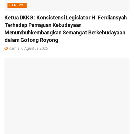
DENEWS
Ketua DKKG : Konsistensi Legislator H. Ferdiansyah
Terhadap Pemajuan Kebudayaan
Menumbuhkembangkan Semangat Berkebudayaan
dalam Gotong Royong
Kamis, 6 Agustus 2026