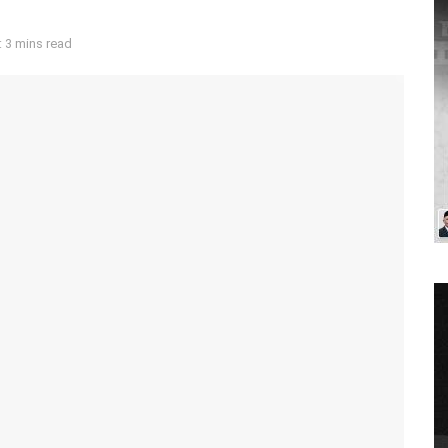
 3 mins read