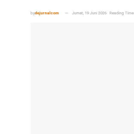
by
dejurnalcom
Jumat, 19 Juni 2026
Reading Time: