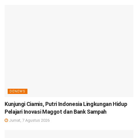
DENEWS
Kunjungi Ciamis, Putri Indonesia Lingkungan Hidup
Pelajari Inovasi Maggot dan Bank Sampah
Jumat, 7 Agustus 2026