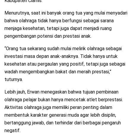
Kabupaten Ciamis.
Menurutnya, saat ini banyak orang tua yang mulai menyadari
bahwa olahraga tidak hanya berfungsi sebagai sarana
menjaga kesehatan, tetapi juga dapat menjadi ruang
pengembangan potensi dan prestasi anak.
“Orang tua sekarang sudah mulai melirik olahraga sebagai
investasi masa depan anak-anaknya. Tidak hanya untuk
kesehatan atau pergaulan yang positif, tetapi juga sebagai
wadah mengembangkan bakat dan meraih prestasi,”
tuturnya.
Lebih jauh, Erwan menegaskan bahwa tujuan pembinaan
olahraga pelajar bukan hanya mencetak atlet berprestasi.
Aktivitas olahraga juga memiliki peran penting dalam
membentuk karakter generasi muda agar lebih disiplin,
bertanggung jawab, dan terhindar dari berbagai pengaruh
negatif.