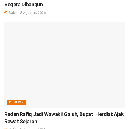
Segera Dibangun
Sabtu, 8 Agustus 2026
DENEWS
Raden Rafiq Jadi Wawakil Galuh, Bupati Herdiat Ajak
Rawat Sejarah