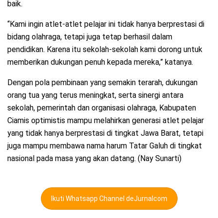
baik.
“Kami ingin atlet-atlet pelajar ini tidak hanya berprestasi di
bidang olahraga, tetapi juga tetap berhasil dalam
pendidikan. Karena itu sekolah-sekolah kami dorong untuk
memberikan dukungan penuh kepada mereka,” katanya.
Dengan pola pembinaan yang semakin terarah, dukungan
orang tua yang terus meningkat, serta sinergi antara
sekolah, pemerintah dan organisasi olahraga, Kabupaten
Ciamis optimistis mampu melahirkan generasi atlet pelajar
yang tidak hanya berprestasi di tingkat Jawa Barat, tetapi
juga mampu membawa nama harum Tatar Galuh di tingkat
nasional pada masa yang akan datang. (Nay Sunarti)
Ikuti Whatsapp Channel deJurnalcom