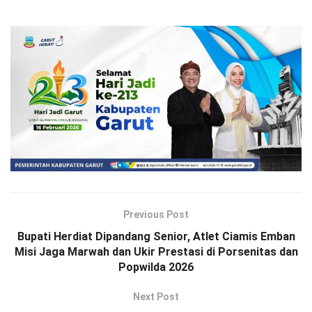
Previous Post
Bupati Herdiat Dipandang Senior, Atlet Ciamis Emban
Misi Jaga Marwah dan Ukir Prestasi di Porsenitas dan
Popwilda 2026
Next Post