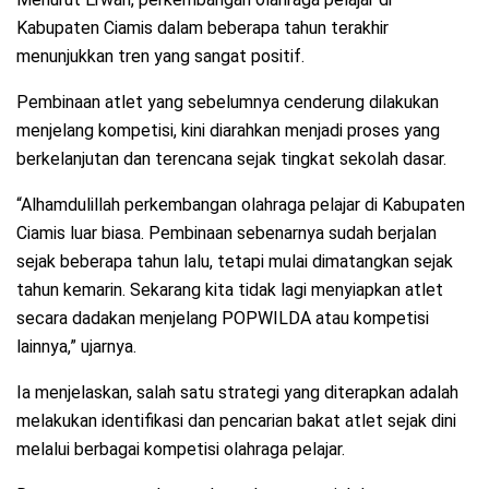
Kabupaten Ciamis dalam beberapa tahun terakhir
menunjukkan tren yang sangat positif.
Pembinaan atlet yang sebelumnya cenderung dilakukan
menjelang kompetisi, kini diarahkan menjadi proses yang
berkelanjutan dan terencana sejak tingkat sekolah dasar.
“Alhamdulillah perkembangan olahraga pelajar di Kabupaten
Ciamis luar biasa. Pembinaan sebenarnya sudah berjalan
sejak beberapa tahun lalu, tetapi mulai dimatangkan sejak
tahun kemarin. Sekarang kita tidak lagi menyiapkan atlet
secara dadakan menjelang POPWILDA atau kompetisi
lainnya,” ujarnya.
Ia menjelaskan, salah satu strategi yang diterapkan adalah
melakukan identifikasi dan pencarian bakat atlet sejak dini
melalui berbagai kompetisi olahraga pelajar.