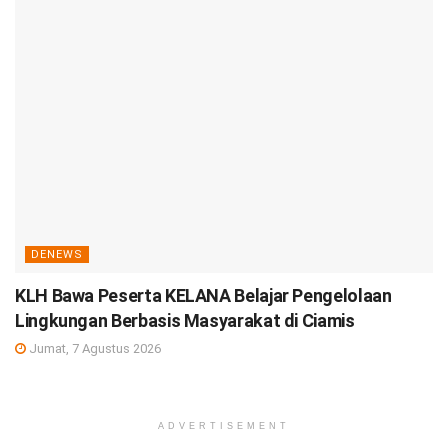
DENEWS
KLH Bawa Peserta KELANA Belajar Pengelolaan
Lingkungan Berbasis Masyarakat di Ciamis
Jumat, 7 Agustus 2026
ADVERTISEMENT