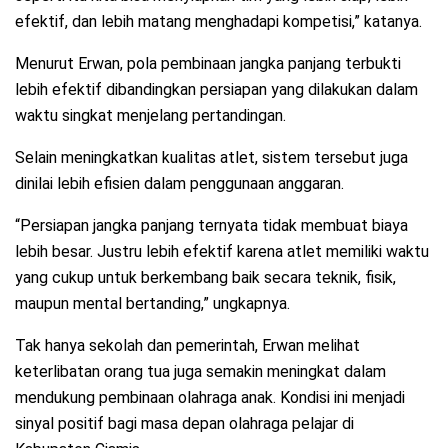
efektif, dan lebih matang menghadapi kompetisi,” katanya.
Menurut Erwan, pola pembinaan jangka panjang terbukti
lebih efektif dibandingkan persiapan yang dilakukan dalam
waktu singkat menjelang pertandingan.
Selain meningkatkan kualitas atlet, sistem tersebut juga
dinilai lebih efisien dalam penggunaan anggaran.
“Persiapan jangka panjang ternyata tidak membuat biaya
lebih besar. Justru lebih efektif karena atlet memiliki waktu
yang cukup untuk berkembang baik secara teknik, fisik,
maupun mental bertanding,” ungkapnya.
Tak hanya sekolah dan pemerintah, Erwan melihat
keterlibatan orang tua juga semakin meningkat dalam
mendukung pembinaan olahraga anak. Kondisi ini menjadi
sinyal positif bagi masa depan olahraga pelajar di