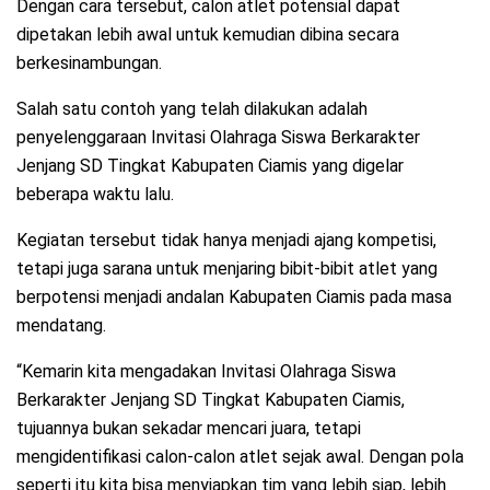
Dengan cara tersebut, calon atlet potensial dapat
dipetakan lebih awal untuk kemudian dibina secara
berkesinambungan.
Salah satu contoh yang telah dilakukan adalah
penyelenggaraan Invitasi Olahraga Siswa Berkarakter
Jenjang SD Tingkat Kabupaten Ciamis yang digelar
beberapa waktu lalu.
Kegiatan tersebut tidak hanya menjadi ajang kompetisi,
tetapi juga sarana untuk menjaring bibit-bibit atlet yang
berpotensi menjadi andalan Kabupaten Ciamis pada masa
mendatang.
“Kemarin kita mengadakan Invitasi Olahraga Siswa
Berkarakter Jenjang SD Tingkat Kabupaten Ciamis,
tujuannya bukan sekadar mencari juara, tetapi
mengidentifikasi calon-calon atlet sejak awal. Dengan pola
seperti itu kita bisa menyiapkan tim yang lebih siap, lebih