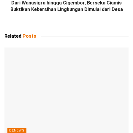
Dari Wanasigra hingga Cigembor, Berseka Ciamis
Buktikan Kebersihan Lingkungan Dimulai dari Desa
Related
Posts
DENEWS