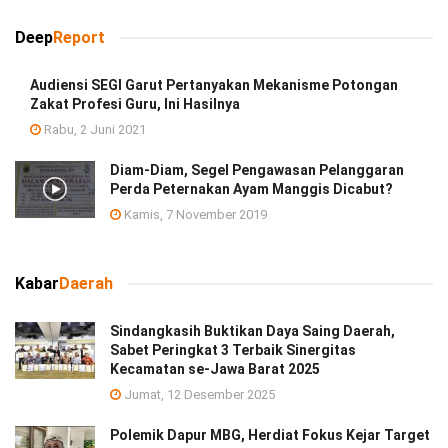
Deep
Report
Audiensi SEGI Garut Pertanyakan Mekanisme Potongan
Zakat Profesi Guru, Ini Hasilnya
Rabu, 2 Juni 2021
Diam-Diam, Segel Pengawasan Pelanggaran
Perda Peternakan Ayam Manggis Dicabut?
Kamis, 7 November 2019
Kabar
Daerah
Sindangkasih Buktikan Daya Saing Daerah,
Sabet Peringkat 3 Terbaik Sinergitas
Kecamatan se-Jawa Barat 2025
Jumat, 12 Desember 2025
Polemik Dapur MBG, Herdiat Fokus Kejar Target