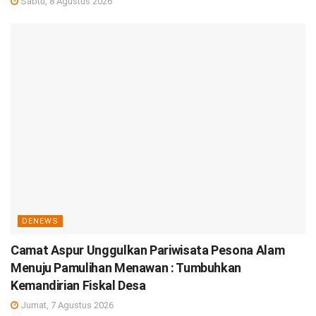
Sabtu, 8 Agustus 2026
DENEWS
Camat Aspur Unggulkan Pariwisata Pesona Alam
Menuju Pamulihan Menawan : Tumbuhkan
Kemandirian Fiskal Desa
Jumat, 7 Agustus 2026