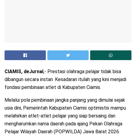
CIAMIS, deJurnal
,- Prestasi olahraga pelajar tidak bisa
dibangun secara instan. Kesadaran itulah yang kini menjadi
fondasi pembinaan atlet di Kabupaten Ciamis.
Melalui pola pembinaan jangka panjang yang dimulai sejak
usia dini, Pemerintah Kabupaten Ciamis optimistis mampu
melahirkan atlet-atlet pelajar yang siap bersaing dan
mengharumkan nama daerah pada ajang Pekan Olahraga
Pelajar Wilayah Daerah (POPWILDA) Jawa Barat 2026.