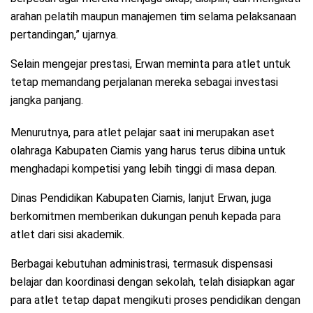
arahan pelatih maupun manajemen tim selama pelaksanaan
pertandingan,” ujarnya.
Selain mengejar prestasi, Erwan meminta para atlet untuk
tetap memandang perjalanan mereka sebagai investasi
jangka panjang.
Menurutnya, para atlet pelajar saat ini merupakan aset
olahraga Kabupaten Ciamis yang harus terus dibina untuk
menghadapi kompetisi yang lebih tinggi di masa depan.
Dinas Pendidikan Kabupaten Ciamis, lanjut Erwan, juga
berkomitmen memberikan dukungan penuh kepada para
atlet dari sisi akademik.
Berbagai kebutuhan administrasi, termasuk dispensasi
belajar dan koordinasi dengan sekolah, telah disiapkan agar
para atlet tetap dapat mengikuti proses pendidikan dengan