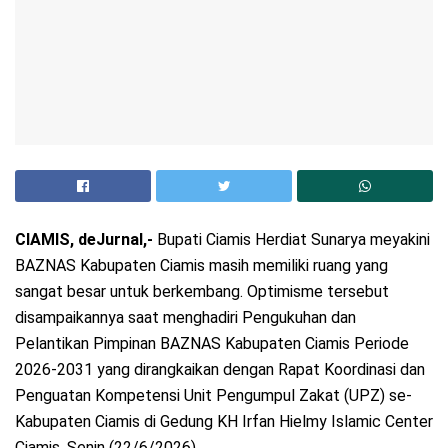
CIAMIS, deJurnal,-
Bupati Ciamis Herdiat Sunarya meyakini
BAZNAS Kabupaten Ciamis masih memiliki ruang yang
sangat besar untuk berkembang. Optimisme tersebut
disampaikannya saat menghadiri Pengukuhan dan
Pelantikan Pimpinan BAZNAS Kabupaten Ciamis Periode
2026-2031 yang dirangkaikan dengan Rapat Koordinasi dan
Penguatan Kompetensi Unit Pengumpul Zakat (UPZ) se-
Kabupaten Ciamis di Gedung KH Irfan Hielmy Islamic Center
Ciamis, Senin (22/6/2026).