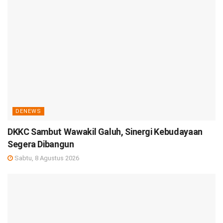
DENEWS
DKKC Sambut Wawakil Galuh, Sinergi Kebudayaan
Segera Dibangun
Sabtu, 8 Agustus 2026