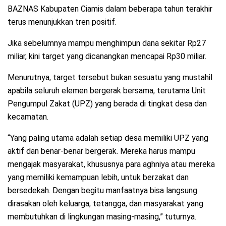
BAZNAS Kabupaten Ciamis dalam beberapa tahun terakhir
terus menunjukkan tren positif.
Jika sebelumnya mampu menghimpun dana sekitar Rp27
miliar, kini target yang dicanangkan mencapai Rp30 miliar.
Menurutnya, target tersebut bukan sesuatu yang mustahil
apabila seluruh elemen bergerak bersama, terutama Unit
Pengumpul Zakat (UPZ) yang berada di tingkat desa dan
kecamatan.
“Yang paling utama adalah setiap desa memiliki UPZ yang
aktif dan benar-benar bergerak. Mereka harus mampu
mengajak masyarakat, khususnya para aghniya atau mereka
yang memiliki kemampuan lebih, untuk berzakat dan
bersedekah. Dengan begitu manfaatnya bisa langsung
dirasakan oleh keluarga, tetangga, dan masyarakat yang
membutuhkan di lingkungan masing-masing,” tuturnya.