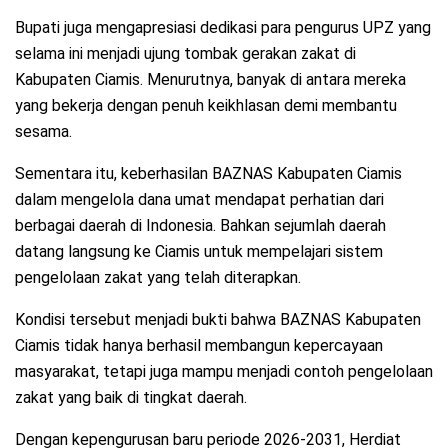
Bupati juga mengapresiasi dedikasi para pengurus UPZ yang
selama ini menjadi ujung tombak gerakan zakat di
Kabupaten Ciamis. Menurutnya, banyak di antara mereka
yang bekerja dengan penuh keikhlasan demi membantu
sesama.
Sementara itu, keberhasilan BAZNAS Kabupaten Ciamis
dalam mengelola dana umat mendapat perhatian dari
berbagai daerah di Indonesia. Bahkan sejumlah daerah
datang langsung ke Ciamis untuk mempelajari sistem
pengelolaan zakat yang telah diterapkan.
Kondisi tersebut menjadi bukti bahwa BAZNAS Kabupaten
Ciamis tidak hanya berhasil membangun kepercayaan
masyarakat, tetapi juga mampu menjadi contoh pengelolaan
zakat yang baik di tingkat daerah.
Dengan kepengurusan baru periode 2026-2031, Herdiat