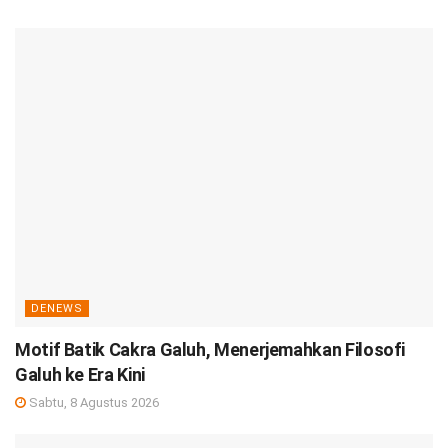
DENEWS
Motif Batik Cakra Galuh, Menerjemahkan Filosofi
Galuh ke Era Kini
Sabtu, 8 Agustus 2026