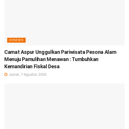
DENEWS
Camat Aspur Unggulkan Pariwisata Pesona Alam
Menuju Pamulihan Menawan : Tumbuhkan
Kemandirian Fiskal Desa
Jumat, 7 Agustus 2026