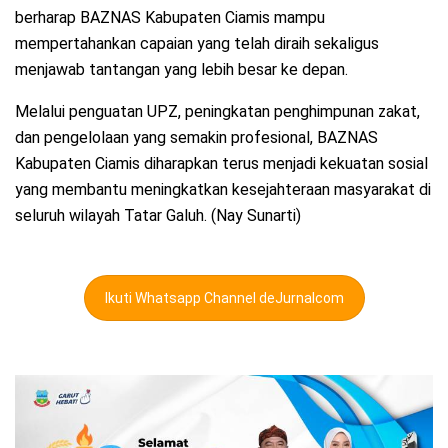
berharap BAZNAS Kabupaten Ciamis mampu
mempertahankan capaian yang telah diraih sekaligus
menjawab tantangan yang lebih besar ke depan.
Melalui penguatan UPZ, peningkatan penghimpunan zakat,
dan pengelolaan yang semakin profesional, BAZNAS
Kabupaten Ciamis diharapkan terus menjadi kekuatan sosial
yang membantu meningkatkan kesejahteraan masyarakat di
seluruh wilayah Tatar Galuh. (Nay Sunarti)
Ikuti Whatsapp Channel deJurnalcom