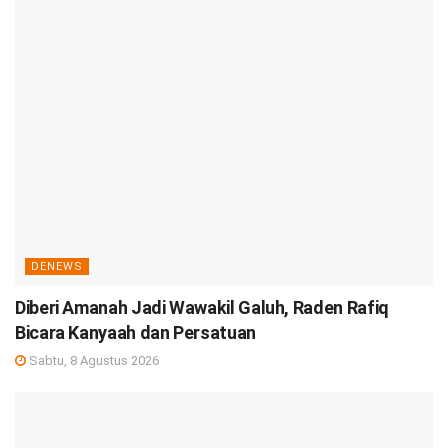
DENEWS
Diberi Amanah Jadi Wawakil Galuh, Raden Rafiq
Bicara Kanyaah dan Persatuan
Sabtu, 8 Agustus 2026