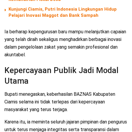
Kunjungi Ciamis, Putri Indonesia Lingkungan Hidup
Pelajari Inovasi Maggot dan Bank Sampah
Ia berharap kepengurusan baru mampu melanjutkan capaian
yang telah diraih sekaligus menghadirkan berbagai inovasi
dalam pengelolaan zakat yang semakin profesional dan
akuntabel.
Kepercayaan Publik Jadi Modal
Utama
Bupati menegaskan, keberhasilan BAZNAS Kabupaten
Ciamis selama ini tidak terlepas dari kepercayaan
masyarakat yang terus terjaga.
Karena itu, ia meminta seluruh jajaran pimpinan dan pengurus
untuk terus menjaga integritas serta transparansi dalam