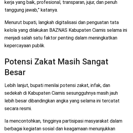
kerja yang baik, profesional, transparan, jujur, dan penuh
tanggung jawab,” katanya.
Menurut bupati, langkah digitalisasi dan penguatan tata
kelola yang dilakukan BAZNAS Kabupaten Ciamis selama ini
menjadi salah satu faktor penting dalam meningkatkan
kepercayaan publik.
Potensi Zakat Masih Sangat
Besar
Lebih lanjut, bupati menilai potensi zakat, infak, dan
sedekah di Kabupaten Ciamis sesungguhnya masih jauh
lebih besar dibandingkan angka yang selama ini tercatat
secara resmi.
Ia mencontohkan, tingginya partisipasi masyarakat dalam
berbagai kegiatan sosial dan keagamaan menunjukkan