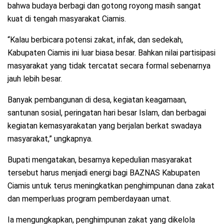
bahwa budaya berbagi dan gotong royong masih sangat
kuat di tengah masyarakat Ciamis.
“Kalau berbicara potensi zakat, infak, dan sedekah,
Kabupaten Ciamis ini luar biasa besar. Bahkan nilai partisipasi
masyarakat yang tidak tercatat secara formal sebenarnya
jauh lebih besar.
Banyak pembangunan di desa, kegiatan keagamaan,
santunan sosial, peringatan hari besar Islam, dan berbagai
kegiatan kemasyarakatan yang berjalan berkat swadaya
masyarakat,” ungkapnya.
Bupati mengatakan, besarnya kepedulian masyarakat
tersebut harus menjadi energi bagi BAZNAS Kabupaten
Ciamis untuk terus meningkatkan penghimpunan dana zakat
dan memperluas program pemberdayaan umat.
Ia mengungkapkan, penghimpunan zakat yang dikelola