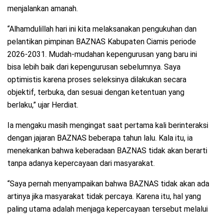
menjalankan amanah.
“Alhamdulillah hari ini kita melaksanakan pengukuhan dan
pelantikan pimpinan BAZNAS Kabupaten Ciamis periode
2026-2031. Mudah-mudahan kepengurusan yang baru ini
bisa lebih baik dari kepengurusan sebelumnya. Saya
optimistis karena proses seleksinya dilakukan secara
objektif, terbuka, dan sesuai dengan ketentuan yang
berlaku,” ujar Herdiat.
Ia mengaku masih mengingat saat pertama kali berinteraksi
dengan jajaran BAZNAS beberapa tahun lalu. Kala itu, ia
menekankan bahwa keberadaan BAZNAS tidak akan berarti
tanpa adanya kepercayaan dari masyarakat.
“Saya pernah menyampaikan bahwa BAZNAS tidak akan ada
artinya jika masyarakat tidak percaya. Karena itu, hal yang
paling utama adalah menjaga kepercayaan tersebut melalui