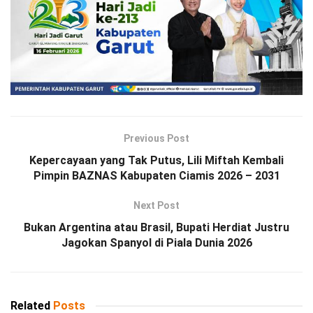
Previous Post
Kepercayaan yang Tak Putus, Lili Miftah Kembali
Pimpin BAZNAS Kabupaten Ciamis 2026 – 2031
Next Post
Bukan Argentina atau Brasil, Bupati Herdiat Justru
Jagokan Spanyol di Piala Dunia 2026
Related
Posts