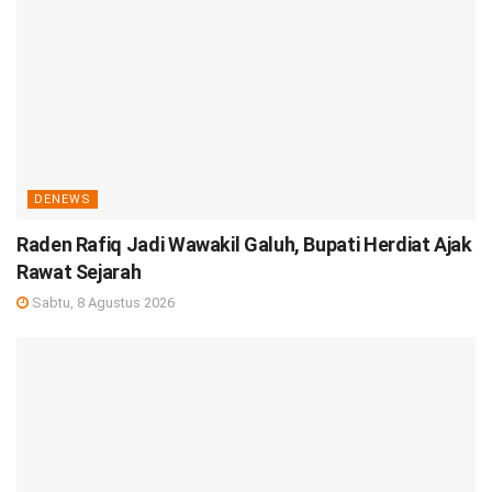
DENEWS
Raden Rafiq Jadi Wawakil Galuh, Bupati Herdiat Ajak
Rawat Sejarah
Sabtu, 8 Agustus 2026