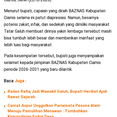
Menurut bupati, capaian yang diraih BAZNAS Kabupaten
Ciamis selama ini patut diapresiasi. Namun, besarnya
potensi zakat, infak, dan sedekah yang dimiliki masyarakat
Tatar Galuh membuat dirinya yakin lembaga tersebut masih
bisa tumbuh lebih besar dan memberikan manfaat yang
lebih luas bagi masyarakat.
Pada kesempatan tersebut, bupati juga menyampaikan
selamat kepada pimpinan BAZNAS Kabupaten Ciamis
periode 2026-2031 yang baru dilantik.
Baca
Juga :
Raden Rafiq Jadi Wawakil Galuh, Bupati Herdiat Ajak
Rawat Sejarah
Camat Aspur Unggulkan Pariwisata Pesona Alam
Menuju Pamulihan Menawan : Tumbuhkan
Kemandirian Fiskal Desa