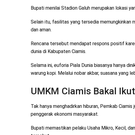
Bupati menilai Stadion Galuh merupakan lokasi 
Selain itu, fasilitas yang tersedia memungkinka
dan aman.
Rencana tersebut mendapat respons positif kare
dunia di Kabupaten Ciamis.
Selama ini, euforia Piala Dunia biasanya hanya din
warung kopi. Melalui nobar akbar, suasana yang le
UMKM Ciamis Bakal Iku
Tak hanya menghadirkan hiburan, Pemkab Ciamis 
penggerak ekonomi masyarakat.
Bupati memastikan pelaku Usaha Mikro, Kecil, d