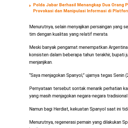
Polda Jabar Berhasil Menangkap Dua Orang P
Provokasi dan Manipulasi Informasi di Platf
Menurutnya, selain menyajikan persaingan yang se
tim dengan kualitas yang relatif merata.
Meski banyak pengamat menempatkan Argentina se
konsisten dalam beberapa tahun terakhir, bupati j
menjanjikan.
“Saya menjagokan Spanyol,” ujarnya tegas Senin 
Pernyataan tersebut sontak menarik perhatian ka
yang masih menjagokan negara-negara tradisional s
Namun bagi Herdiat, kekuatan Spanyol saat ini ti
Menurutnya, regenerasi pemain yang dilakukan Sp