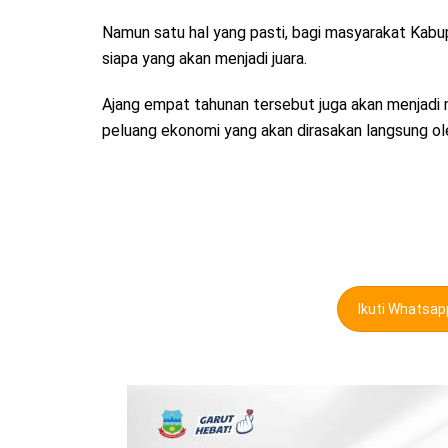
Namun satu hal yang pasti, bagi masyarakat Kabu
siapa yang akan menjadi juara.
Ajang empat tahunan tersebut juga akan menjadi
peluang ekonomi yang akan dirasakan langsung ole
Ikuti Whatsa