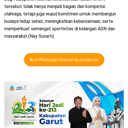
tersebut tidak hanya menjadi bagian dari kompetisi
olahraga, tetapi juga wujud komitmen untuk membangun
budaya hidup sehat, meningkatkan kebersamaan, serta
memperkuat semangat sportivitas di kalangan ASN dan
masyarakat.(Nay Sunarti)
Ikuti Whatsapp Channel deJurnalcom