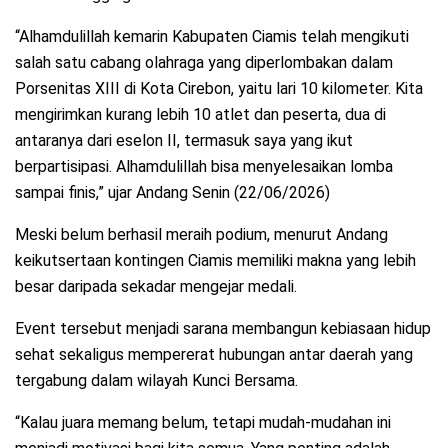
“Alhamdulillah kemarin Kabupaten Ciamis telah mengikuti
salah satu cabang olahraga yang diperlombakan dalam
Porsenitas XIII di Kota Cirebon, yaitu lari 10 kilometer. Kita
mengirimkan kurang lebih 10 atlet dan peserta, dua di
antaranya dari eselon II, termasuk saya yang ikut
berpartisipasi. Alhamdulillah bisa menyelesaikan lomba
sampai finis,” ujar Andang Senin (22/06/2026)
Meski belum berhasil meraih podium, menurut Andang
keikutsertaan kontingen Ciamis memiliki makna yang lebih
besar daripada sekadar mengejar medali.
Event tersebut menjadi sarana membangun kebiasaan hidup
sehat sekaligus mempererat hubungan antar daerah yang
tergabung dalam wilayah Kunci Bersama.
“Kalau juara memang belum, tetapi mudah-mudahan ini