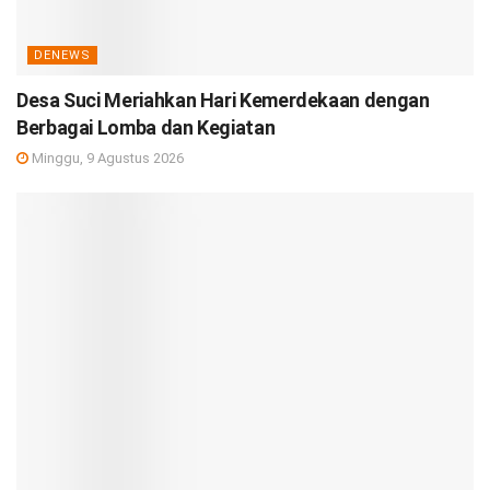
DENEWS
Desa Suci Meriahkan Hari Kemerdekaan dengan
Berbagai Lomba dan Kegiatan
Minggu, 9 Agustus 2026