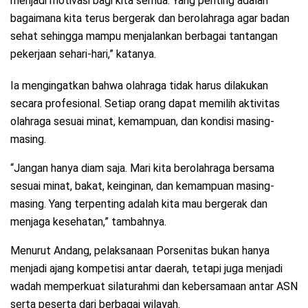
menjadi motivasi bagi kita semua. Yang penting adalah
bagaimana kita terus bergerak dan berolahraga agar badan
sehat sehingga mampu menjalankan berbagai tantangan
pekerjaan sehari-hari,” katanya.
Ia mengingatkan bahwa olahraga tidak harus dilakukan
secara profesional. Setiap orang dapat memilih aktivitas
olahraga sesuai minat, kemampuan, dan kondisi masing-
masing.
“Jangan hanya diam saja. Mari kita berolahraga bersama
sesuai minat, bakat, keinginan, dan kemampuan masing-
masing. Yang terpenting adalah kita mau bergerak dan
menjaga kesehatan,” tambahnya.
Menurut Andang, pelaksanaan Porsenitas bukan hanya
menjadi ajang kompetisi antar daerah, tetapi juga menjadi
wadah memperkuat silaturahmi dan kebersamaan antar ASN
serta peserta dari berbagai wilayah.