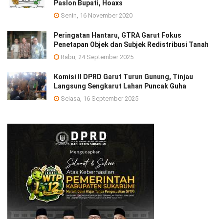
Paslon Bupati, Hoaxs
Senin, 16 November 2020
Peringatan Hantaru, GTRA Garut Fokus
Penetapan Objek dan Subjek Redistribusi Tanah
Rabu, 24 September 2025
Komisi II DPRD Garut Turun Gunung, Tinjau
Langsung Sengkarut Lahan Puncak Guha
Selasa, 16 September 2025