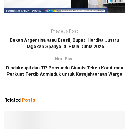
Previous Post
Bukan Argentina atau Brasil, Bupati Herdiat Justru
Jagokan Spanyol di Piala Dunia 2026
Next Post
Disdukcapil dan TP Posyandu Ciamis Teken Komitmen
Perkuat Tertib Adminduk untuk Kesejahteraan Warga
Related
Posts