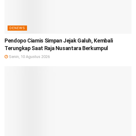
DENEWS
Pendopo Ciamis Simpan Jejak Galuh, Kembali
Terungkap Saat Raja Nusantara Berkumpul
Senin, 10 Agustus 2026