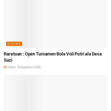
DENEWS
Raratuan : Open Turnamen Bola Voli Putri ala Desa
Suci
Senin, 10 Agustus 2026