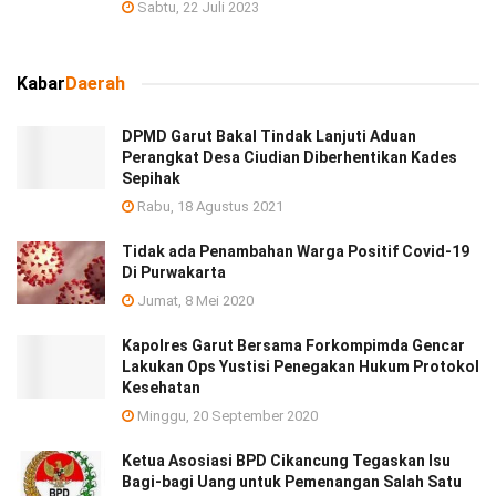
Sabtu, 22 Juli 2023
Kabar
Daerah
DPMD Garut Bakal Tindak Lanjuti Aduan
Perangkat Desa Ciudian Diberhentikan Kades
Sepihak
Rabu, 18 Agustus 2021
Tidak ada Penambahan Warga Positif Covid-19
Di Purwakarta
Jumat, 8 Mei 2020
Kapolres Garut Bersama Forkompimda Gencar
Lakukan Ops Yustisi Penegakan Hukum Protokol
Kesehatan
Minggu, 20 September 2020
Ketua Asosiasi BPD Cikancung Tegaskan Isu
Bagi-bagi Uang untuk Pemenangan Salah Satu