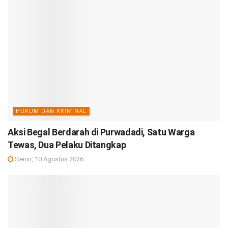
HUKUM DAN KRIMINAL
Aksi Begal Berdarah di Purwadadi, Satu Warga
Tewas, Dua Pelaku Ditangkap
Senin, 10 Agustus 2026