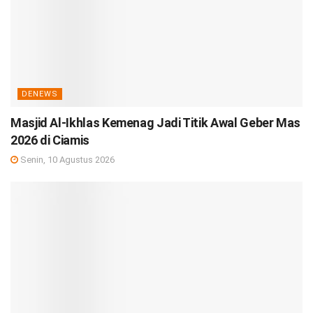
DENEWS
Masjid Al-Ikhlas Kemenag Jadi Titik Awal Geber Mas
2026 di Ciamis
Senin, 10 Agustus 2026