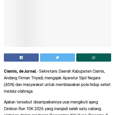
Ciamis, deJurnal
,- Sekretaris Daerah Kabupaten Ciamis,
Andang Firman Triyadi, mengajak Aparatur Sipil Negara
(ASN) dan masyarakat untuk membiasakan pola hidup sehat
melalui olahraga.
Ajakan tersebut disampaikannya usai mengikuti ajang
Cirebon Run 10K 2026 yang menjadi salah satu cabang