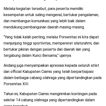
Melalui kegiatan tersebut, para peserta memiliki
kesempatan untuk saling mengenal, bertukar pengalaman,
dan membangun komunikasi yang lebih baik dalam
mendukung pembangunan daerah masing-masing.
“Yang tidak kalah penting, melalui Porsenitas ini kita dapat
menjunjung tinggi sportivitas, mempererat silaturahmi, dan
bertukar pikiran dengan peserta dari daerah lain yang
tergabung dalam Kunci Bersama,” ujarnya.
Andang juga menyampaikan apresiasi kepada seluruh atlet
dan official Kabupaten Ciamis yang telah berpartisipasi
dalam berbagai cabang olahraga yang dipertandingkan pada
Porsenitas XIII.
Tahun ini, Kabupaten Ciamis mengirimkan kontingen pada
sekitar 14 cabang olahraga yang dipertandingkan dalam