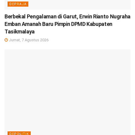
DEPRAJA
Berbekal Pengalaman di Garut, Erwin Rianto Nugraha
Emban Amanah Baru Pimpin DPMD Kabupaten
Tasikmalaya
Jumat, 7 Agustus 2026
DEPOLITIK