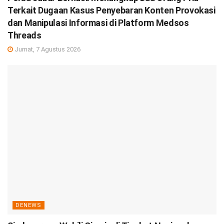
Terkait Dugaan Kasus Penyebaran Konten Provokasi
dan Manipulasi Informasi di Platform Medsos
Threads
Jumat, 7 Agustus 2026
DENEWS