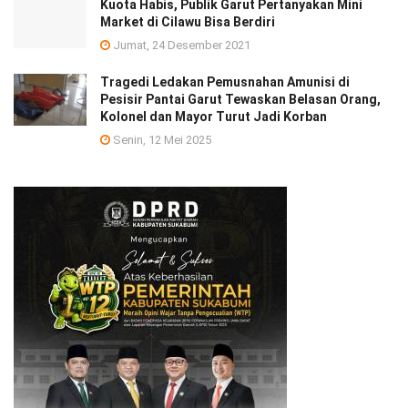
Kuota Habis, Publik Garut Pertanyakan Mini
Market di Cilawu Bisa Berdiri
Jumat, 24 Desember 2021
Tragedi Ledakan Pemusnahan Amunisi di
Pesisir Pantai Garut Tewaskan Belasan Orang,
Kolonel dan Mayor Turut Jadi Korban
Senin, 12 Mei 2025