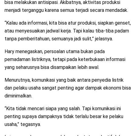
bisa melakukan antisipasi. Akibatnya, aktivitas produksi
menjadi terganggu karena semua terjadi secara mendadak.
“Kalau ada informasi, kita bisa atur produksi, siapkan genset,
atau menyesuaikan jadwal kerja. Tapi kalau tiba-tiba padam
tanpa pemberitahuan, semuanya jadi sulit,” jelasnya.
Hary menegaskan, persoalan utama bukan pada
pemadaman listriknya, tetapi pada keterbukaan informasi
yang seharusnya bisa disampaikan lebih awal.
Menurutnya, komunikasi yang baik antara penyedia listrik
dan pelaku usaha sangat penting agar dampak ekonomi bisa
diminimalkan.
“Kita tidak mencari siapa yang salah. Tapi komunikasi ini
penting supaya dampaknya tidak terlalu besar ke pelaku
usaha,” tegasnya.