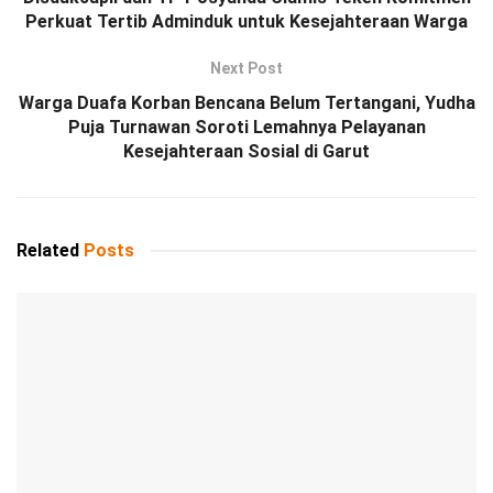
Perkuat Tertib Adminduk untuk Kesejahteraan Warga
Next Post
Warga Duafa Korban Bencana Belum Tertangani, Yudha
Puja Turnawan Soroti Lemahnya Pelayanan
Kesejahteraan Sosial di Garut
Related
Posts