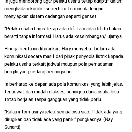
Ia juga mendorong agar pelaku usaha tetap adaptif dalam
menghadapi kondisi seperti ini, termasuk dengan
menyiapkan sistem cadangan seperti genset.
“Pelaku usaha harus tetap adaptif. Tapi adaptif itu bukan
berarti tanpa informasi. Harus ada keseimbangan,” ujarnya.
Hingga berita ini diturunkan, Hary menyebut belum ada
komunikasi secara masif dari pihak penyedia listrik kepada
pelaku usaha terkait jadwal maupun pola pemadaman
bergilir yang sedang berlangsung.
Ia berharap ke depan ada pola komunikasi yang lebih jelas,
terjadwal, dan mudah diakses, sehingga dunia usaha bisa
tetap berjalan tanpa gangguan yang tidak perlu.
“Kalau informasinya jelas, semua bisa siap. Tidak ada yang
dirugikan dan tidak ada yang panik,” pungkasnya. (Nay
Sunarti)