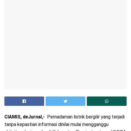
CIAMIS, deJurnal,-
Pemadaman listrik bergilir yang terjadi
tanpa kepastian informasi dinilai mulai mengganggu