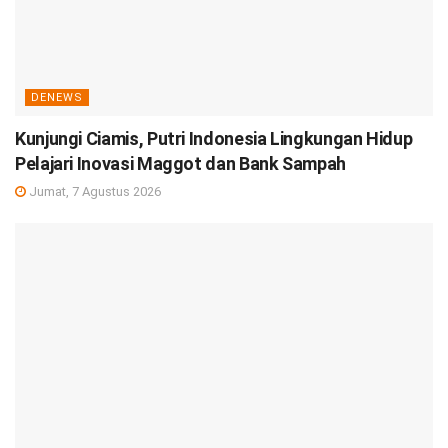
DENEWS
Kunjungi Ciamis, Putri Indonesia Lingkungan Hidup
Pelajari Inovasi Maggot dan Bank Sampah
Jumat, 7 Agustus 2026