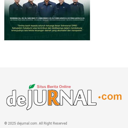
© 2025 dejurnal.com. All Right Reserved