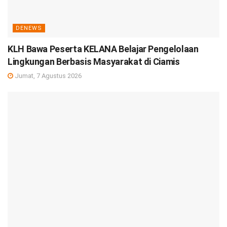
DENEWS
KLH Bawa Peserta KELANA Belajar Pengelolaan
Lingkungan Berbasis Masyarakat di Ciamis
Jumat, 7 Agustus 2026