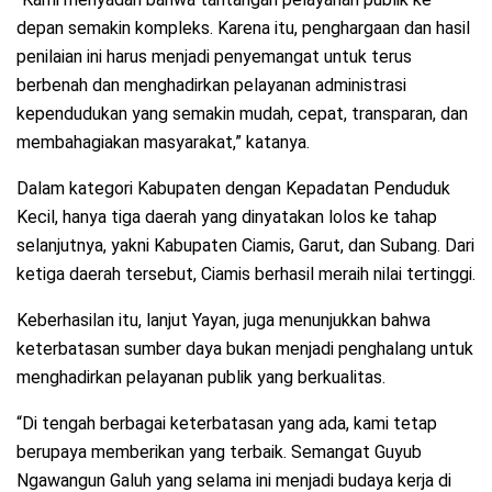
depan semakin kompleks. Karena itu, penghargaan dan hasil
penilaian ini harus menjadi penyemangat untuk terus
berbenah dan menghadirkan pelayanan administrasi
kependudukan yang semakin mudah, cepat, transparan, dan
membahagiakan masyarakat,” katanya.
Dalam kategori Kabupaten dengan Kepadatan Penduduk
Kecil, hanya tiga daerah yang dinyatakan lolos ke tahap
selanjutnya, yakni Kabupaten Ciamis, Garut, dan Subang. Dari
ketiga daerah tersebut, Ciamis berhasil meraih nilai tertinggi.
Keberhasilan itu, lanjut Yayan, juga menunjukkan bahwa
keterbatasan sumber daya bukan menjadi penghalang untuk
menghadirkan pelayanan publik yang berkualitas.
“Di tengah berbagai keterbatasan yang ada, kami tetap
berupaya memberikan yang terbaik. Semangat Guyub
Ngawangun Galuh yang selama ini menjadi budaya kerja di