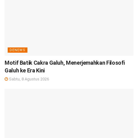
DENEWS
Motif Batik Cakra Galuh, Menerjemahkan Filosofi
Galuh ke Era Kini
Sabtu, 8 Agustus 2026