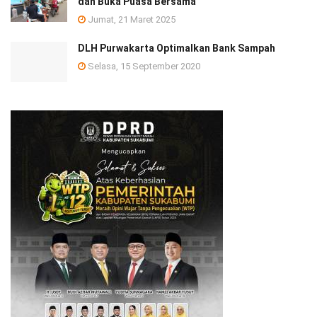
dan Buka Puasa Bersama
Jumat, 21 Maret 2025
DLH Purwakarta Optimalkan Bank Sampah
Selasa, 15 September 2020