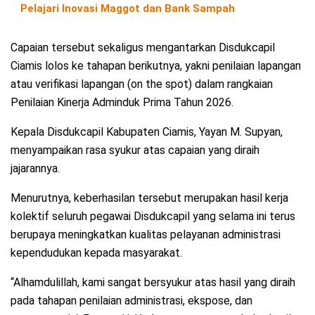
Pelajari Inovasi Maggot dan Bank Sampah
Capaian tersebut sekaligus mengantarkan Disdukcapil
Ciamis lolos ke tahapan berikutnya, yakni penilaian lapangan
atau verifikasi lapangan (on the spot) dalam rangkaian
Penilaian Kinerja Adminduk Prima Tahun 2026.
Kepala Disdukcapil Kabupaten Ciamis, Yayan M. Supyan,
menyampaikan rasa syukur atas capaian yang diraih
jajarannya.
Menurutnya, keberhasilan tersebut merupakan hasil kerja
kolektif seluruh pegawai Disdukcapil yang selama ini terus
berupaya meningkatkan kualitas pelayanan administrasi
kependudukan kepada masyarakat.
“Alhamdulillah, kami sangat bersyukur atas hasil yang diraih
pada tahapan penilaian administrasi, ekspose, dan