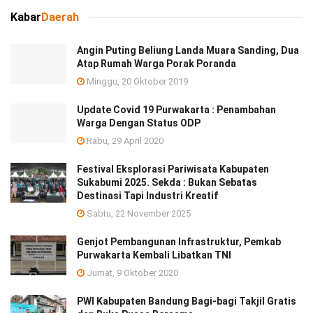
Kabar
Daerah
Angin Puting Beliung Landa Muara Sanding, Dua
Atap Rumah Warga Porak Poranda
Minggu, 20 Oktober 2019
Update Covid 19 Purwakarta : Penambahan
Warga Dengan Status ODP
Rabu, 29 April 2020
Festival Eksplorasi Pariwisata Kabupaten
Sukabumi 2025. Sekda : Bukan Sebatas
Destinasi Tapi Industri Kreatif
Sabtu, 22 November 2025
Genjot Pembangunan Infrastruktur, Pemkab
Purwakarta Kembali Libatkan TNI
Jumat, 9 Oktober 2020
PWI Kabupaten Bandung Bagi-bagi Takjil Gratis