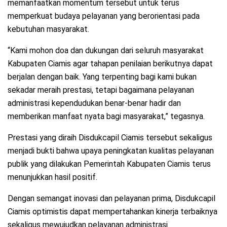
memanfaatkan momentum tersebut untuk terus
memperkuat budaya pelayanan yang berorientasi pada
kebutuhan masyarakat.
“Kami mohon doa dan dukungan dari seluruh masyarakat
Kabupaten Ciamis agar tahapan penilaian berikutnya dapat
berjalan dengan baik. Yang terpenting bagi kami bukan
sekadar meraih prestasi, tetapi bagaimana pelayanan
administrasi kependudukan benar-benar hadir dan
memberikan manfaat nyata bagi masyarakat,” tegasnya.
Prestasi yang diraih Disdukcapil Ciamis tersebut sekaligus
menjadi bukti bahwa upaya peningkatan kualitas pelayanan
publik yang dilakukan Pemerintah Kabupaten Ciamis terus
menunjukkan hasil positif.
Dengan semangat inovasi dan pelayanan prima, Disdukcapil
Ciamis optimistis dapat mempertahankan kinerja terbaiknya
sekaligus mewujudkan pelayanan administrasi