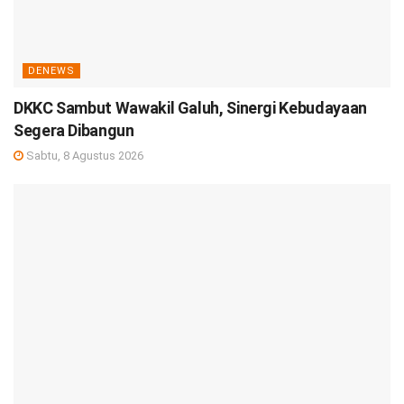
DENEWS
DKKC Sambut Wawakil Galuh, Sinergi Kebudayaan
Segera Dibangun
Sabtu, 8 Agustus 2026