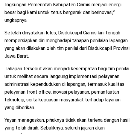
lingkungan Pemerintah Kabupaten Ciamis menjadi energi
besar bagi kami untuk terus bergerak dan berinovasi,”
ungkapnya.
Setelah dinyatakan lolos, Disdukcapil Ciamis kini tengah
mempersiapkan diri menghadapi tahapan penilaian lapangan
yang akan dilakukan oleh tim penilai dari Disdukcapil Provinsi
Jawa Barat.
Tahapan tersebut akan menjadi kesempatan bagi tim penilai
untuk melihat secara langsung implementasi pelayanan
administrasi kependudukan di lapangan, termasuk kualitas
pelayanan front office, inovasi pelayanan, pemanfaatan
teknologi, serta kepuasan masyarakat terhadap layanan
yang diberikan.
Yayan menegaskan, pihaknya tidak akan terlena dengan hasil
yang telah diraih. Sebaliknya, seluruh jajaran akan