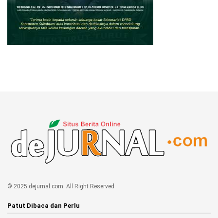
© 2025 dejurnal.com. All Right Reserved
Patut Dibaca dan Perlu