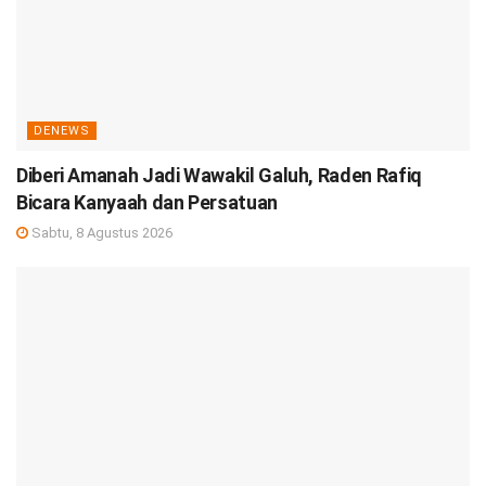
DENEWS
Diberi Amanah Jadi Wawakil Galuh, Raden Rafiq
Bicara Kanyaah dan Persatuan
Sabtu, 8 Agustus 2026