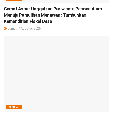
Camat Aspur Unggulkan Pariwisata Pesona Alam
Menuju Pamulihan Menawan : Tumbuhkan
Kemandirian Fiskal Desa
Jumat, 7 Agustus 2026
DENEWS