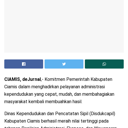
CIAMIS, deJurnal
,- Komitmen Pemerintah Kabupaten
Ciamis dalam menghadirkan pelayanan administrasi
kependudukan yang cepat, mudah, dan membahagiakan
masyarakat kembali membuahkan hasil.
Dinas Kependudukan dan Pencatatan Sipil (Disdukcapil)
Kabupaten Ciamis berhasil meraih nilai tertinggi pada