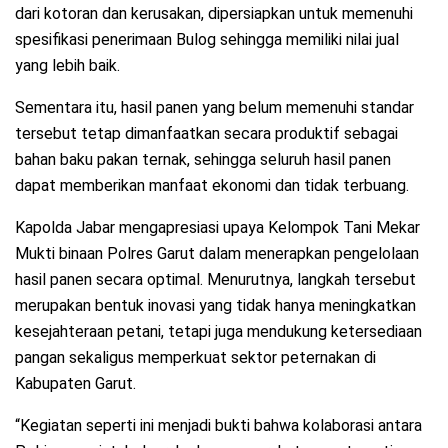
dari kotoran dan kerusakan, dipersiapkan untuk memenuhi
spesifikasi penerimaan Bulog sehingga memiliki nilai jual
yang lebih baik.
Sementara itu, hasil panen yang belum memenuhi standar
tersebut tetap dimanfaatkan secara produktif sebagai
bahan baku pakan ternak, sehingga seluruh hasil panen
dapat memberikan manfaat ekonomi dan tidak terbuang.
Kapolda Jabar mengapresiasi upaya Kelompok Tani Mekar
Mukti binaan Polres Garut dalam menerapkan pengelolaan
hasil panen secara optimal. Menurutnya, langkah tersebut
merupakan bentuk inovasi yang tidak hanya meningkatkan
kesejahteraan petani, tetapi juga mendukung ketersediaan
pangan sekaligus memperkuat sektor peternakan di
Kabupaten Garut.
“Kegiatan seperti ini menjadi bukti bahwa kolaborasi antara