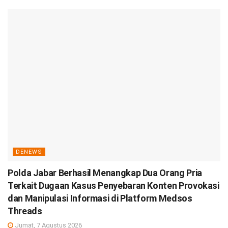
DENEWS
Polda Jabar Berhasil Menangkap Dua Orang Pria
Terkait Dugaan Kasus Penyebaran Konten Provokasi
dan Manipulasi Informasi di Platform Medsos
Threads
Jumat, 7 Agustus 2026