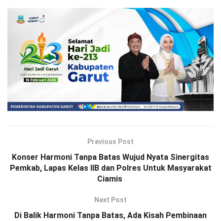
Previous Post
Konser Harmoni Tanpa Batas Wujud Nyata Sinergitas
Pemkab, Lapas Kelas IIB dan Polres Untuk Masyarakat
Ciamis
Next Post
Di Balik Harmoni Tanpa Batas, Ada Kisah Pembinaan