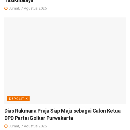
Tasikmalaya
Jumat, 7 Agustus 2026
DEPOLITIK
Dias Rukmana Praja Siap Maju sebagai Calon Ketua
DPD Partai Golkar Purwakarta
Jumat, 7 Agustus 2026