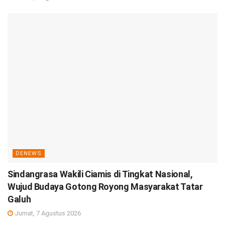
DENEWS
Sindangrasa Wakili Ciamis di Tingkat Nasional,
Wujud Budaya Gotong Royong Masyarakat Tatar
Galuh
Jumat, 7 Agustus 2026