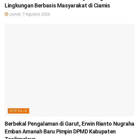
Lingkungan Berbasis Masyarakat di Ciamis
Jumat, 7 Agustus 2026
DEPRAJA
Berbekal Pengalaman di Garut, Erwin Rianto Nugraha
Emban Amanah Baru Pimpin DPMD Kabupaten