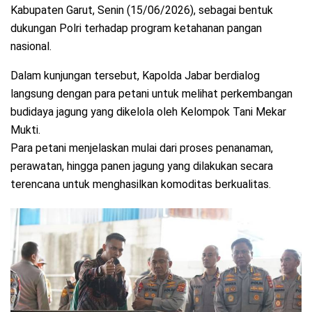
Kabupaten Garut, Senin (15/06/2026), sebagai bentuk
dukungan Polri terhadap program ketahanan pangan
nasional.
Dalam kunjungan tersebut, Kapolda Jabar berdialog
langsung dengan para petani untuk melihat perkembangan
budidaya jagung yang dikelola oleh Kelompok Tani Mekar
Mukti.
Para petani menjelaskan mulai dari proses penanaman,
perawatan, hingga panen jagung yang dilakukan secara
terencana untuk menghasilkan komoditas berkualitas.