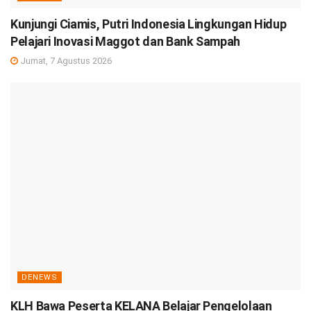
Kunjungi Ciamis, Putri Indonesia Lingkungan Hidup
Pelajari Inovasi Maggot dan Bank Sampah
Jumat, 7 Agustus 2026
DENEWS
KLH Bawa Peserta KELANA Belajar Pengelolaan