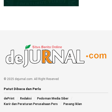
© 2025 dejurnal.com. All Right Reserved
Patut Dibaca dan Perlu
dePrint
Redaksi
Pedoman Media Siber
Karir dan Peraturan Perusahaan Pers
Pasang Iklan