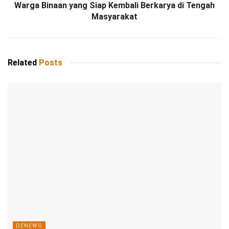
Warga Binaan yang Siap Kembali Berkarya di Tengah
Masyarakat
Related
Posts
DENEWS