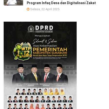
Program Infaq Desa dan Digitalisasi Zakat
Selasa, 22 April 2025