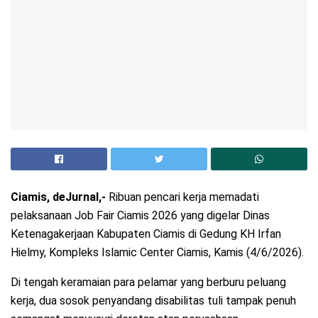
Ciamis, deJurnal,-
Ribuan pencari kerja memadati
pelaksanaan Job Fair Ciamis 2026 yang digelar Dinas
Ketenagakerjaan Kabupaten Ciamis di Gedung KH Irfan
Hielmy, Kompleks Islamic Center Ciamis, Kamis (4/6/2026).
Di tengah keramaian para pelamar yang berburu peluang
kerja, dua sosok penyandang disabilitas tuli tampak penuh