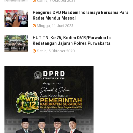
Kamis, 7 Oktober 2021
Pengurus DPD Nasdem Indramayu Bersama Para
Kader Mundur Massal
Minggu, 11 Juni 2023
HUT TNI Ke 75, Kodim 0619/Purwakarta
Kedatangan Jajaran Polres Purwakarta
Senin, 5 Oktober 2020