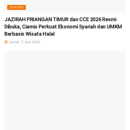
DENEWS
JAZIRAH PRIANGAN TIMUR dan CCE 2026 Resmi
Dibuka, Ciamis Perkuat Ekonomi Syariah dan UMKM
Berbasis Wisata Halal
Jumat, 5 Juni 2026