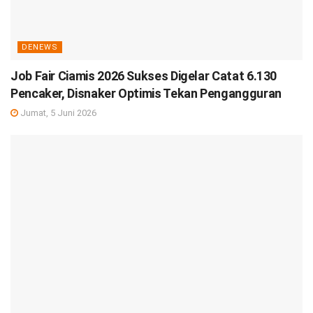
DENEWS
Job Fair Ciamis 2026 Sukses Digelar Catat 6.130
Pencaker, Disnaker Optimis Tekan Pengangguran
Jumat, 5 Juni 2026