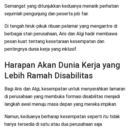
Semangat yang ditunjukkan keduanya menarik perhatian
sejumlah pengunjung dan peserta job fair.
Di tengah hiruk-pikuk ribuan pelamar yang mengantre di
berbagai stan perusahaan, Aris dan Algi hadir membawa
pesan kuat tentang kesetaraan kesempatan dan
pentingnya dunia kerja yang inklusif.
Harapan Akan Dunia Kerja yang
Lebih Ramah Disabilitas
Bagi Aris dan Algi, kesempatan untuk menyerahkan lamaran
di perusahaan yang membuka formasi disabilitas menjadi
langkah awal menuju masa depan yang mereka impikan.
Namun, keduanya berharap kesempatan seperti itu tidak
hanya tersedia di satu atau dua perusahaan saja.