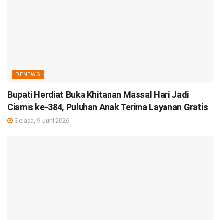
DENEWS
Bupati Herdiat Buka Khitanan Massal Hari Jadi
Ciamis ke-384, Puluhan Anak Terima Layanan Gratis
Selasa, 9 Juni 2026