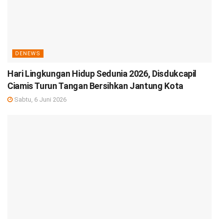
DENEWS
Hari Lingkungan Hidup Sedunia 2026, Disdukcapil
Ciamis Turun Tangan Bersihkan Jantung Kota
Sabtu, 6 Juni 2026