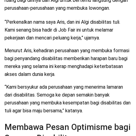
ruang bagi dirinya dan Algi untuk bertemu langsung dengan
perusahaan-perusahaan yang membuka lowongan.
“Perkenalkan nama saya Aris, dan ini Algi disabilitas tuli.
Kami senang bisa hadir di Job Fair ini untuk melamar
pekerjaan dan mencari peluang kerja,” ujarnya.
Menurut Aris, kehadiran perusahaan yang membuka formasi
bagi penyandang disabilitas memberikan harapan baru bagi
mereka yang selama ini kerap menghadapi keterbatasan
akses dalam dunia kerja.
“Kami bersyukur ada perusahaan yang menerima lamaran
dari disabilitas. Semoga ke depan semakin banyak
perusahaan yang membuka kesempatan bagi disabilitas dan
tuli agar bisa maju bersama,” katanya.
Membawa Pesan Optimisme bagi