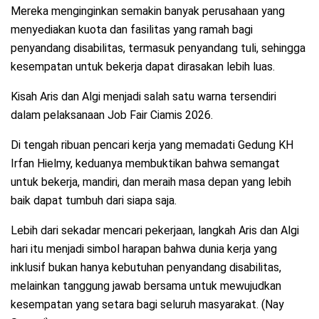
Mereka menginginkan semakin banyak perusahaan yang
menyediakan kuota dan fasilitas yang ramah bagi
penyandang disabilitas, termasuk penyandang tuli, sehingga
kesempatan untuk bekerja dapat dirasakan lebih luas.
Kisah Aris dan Algi menjadi salah satu warna tersendiri
dalam pelaksanaan Job Fair Ciamis 2026.
Di tengah ribuan pencari kerja yang memadati Gedung KH
Irfan Hielmy, keduanya membuktikan bahwa semangat
untuk bekerja, mandiri, dan meraih masa depan yang lebih
baik dapat tumbuh dari siapa saja.
Lebih dari sekadar mencari pekerjaan, langkah Aris dan Algi
hari itu menjadi simbol harapan bahwa dunia kerja yang
inklusif bukan hanya kebutuhan penyandang disabilitas,
melainkan tanggung jawab bersama untuk mewujudkan
kesempatan yang setara bagi seluruh masyarakat. (Nay