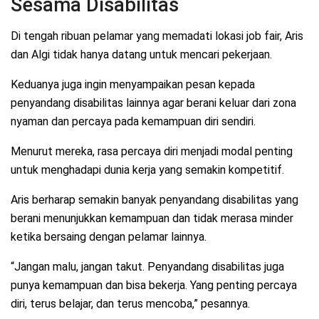
Sesama Disabilitas
Di tengah ribuan pelamar yang memadati lokasi job fair, Aris
dan Algi tidak hanya datang untuk mencari pekerjaan.
Keduanya juga ingin menyampaikan pesan kepada
penyandang disabilitas lainnya agar berani keluar dari zona
nyaman dan percaya pada kemampuan diri sendiri.
Menurut mereka, rasa percaya diri menjadi modal penting
untuk menghadapi dunia kerja yang semakin kompetitif.
Aris berharap semakin banyak penyandang disabilitas yang
berani menunjukkan kemampuan dan tidak merasa minder
ketika bersaing dengan pelamar lainnya.
“Jangan malu, jangan takut. Penyandang disabilitas juga
punya kemampuan dan bisa bekerja. Yang penting percaya
diri, terus belajar, dan terus mencoba,” pesannya.