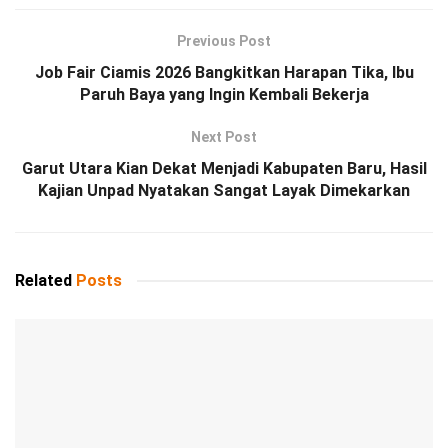
Previous Post
Job Fair Ciamis 2026 Bangkitkan Harapan Tika, Ibu
Paruh Baya yang Ingin Kembali Bekerja
Next Post
Garut Utara Kian Dekat Menjadi Kabupaten Baru, Hasil
Kajian Unpad Nyatakan Sangat Layak Dimekarkan
Related
Posts