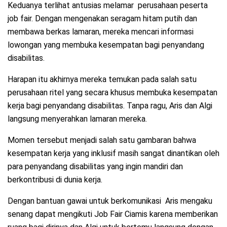
Keduanya terlihat antusias melamar perusahaan peserta
job fair. Dengan mengenakan seragam hitam putih dan
membawa berkas lamaran, mereka mencari informasi
lowongan yang membuka kesempatan bagi penyandang
disabilitas.
Harapan itu akhirnya mereka temukan pada salah satu
perusahaan ritel yang secara khusus membuka kesempatan
kerja bagi penyandang disabilitas. Tanpa ragu, Aris dan Algi
langsung menyerahkan lamaran mereka.
Momen tersebut menjadi salah satu gambaran bahwa
kesempatan kerja yang inklusif masih sangat dinantikan oleh
para penyandang disabilitas yang ingin mandiri dan
berkontribusi di dunia kerja.
Dengan bantuan gawai untuk berkomunikasi Aris mengaku
senang dapat mengikuti Job Fair Ciamis karena memberikan