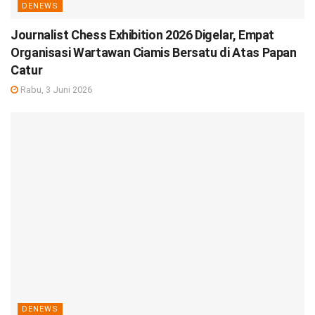
DENEWS
Journalist Chess Exhibition 2026 Digelar, Empat
Organisasi Wartawan Ciamis Bersatu di Atas Papan
Catur
Rabu, 3 Juni 2026
DENEWS