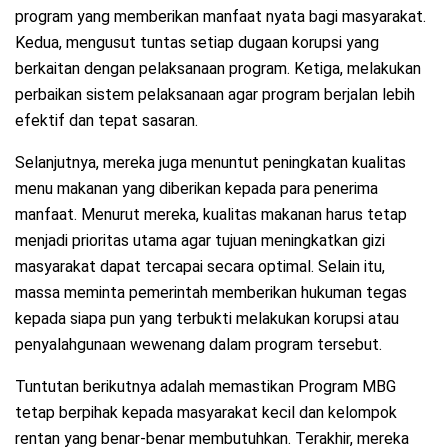
program yang memberikan manfaat nyata bagi masyarakat.
Kedua, mengusut tuntas setiap dugaan korupsi yang
berkaitan dengan pelaksanaan program. Ketiga, melakukan
perbaikan sistem pelaksanaan agar program berjalan lebih
efektif dan tepat sasaran.
Selanjutnya, mereka juga menuntut peningkatan kualitas
menu makanan yang diberikan kepada para penerima
manfaat. Menurut mereka, kualitas makanan harus tetap
menjadi prioritas utama agar tujuan meningkatkan gizi
masyarakat dapat tercapai secara optimal. Selain itu,
massa meminta pemerintah memberikan hukuman tegas
kepada siapa pun yang terbukti melakukan korupsi atau
penyalahgunaan wewenang dalam program tersebut.
Tuntutan berikutnya adalah memastikan Program MBG
tetap berpihak kepada masyarakat kecil dan kelompok
rentan yang benar-benar membutuhkan. Terakhir, mereka