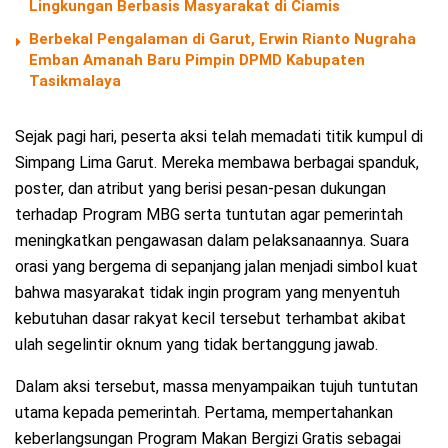
Lingkungan Berbasis Masyarakat di Ciamis
Berbekal Pengalaman di Garut, Erwin Rianto Nugraha
Emban Amanah Baru Pimpin DPMD Kabupaten
Tasikmalaya
Sejak pagi hari, peserta aksi telah memadati titik kumpul di
Simpang Lima Garut. Mereka membawa berbagai spanduk,
poster, dan atribut yang berisi pesan-pesan dukungan
terhadap Program MBG serta tuntutan agar pemerintah
meningkatkan pengawasan dalam pelaksanaannya. Suara
orasi yang bergema di sepanjang jalan menjadi simbol kuat
bahwa masyarakat tidak ingin program yang menyentuh
kebutuhan dasar rakyat kecil tersebut terhambat akibat
ulah segelintir oknum yang tidak bertanggung jawab.
Dalam aksi tersebut, massa menyampaikan tujuh tuntutan
utama kepada pemerintah. Pertama, mempertahankan
keberlangsungan Program Makan Bergizi Gratis sebagai