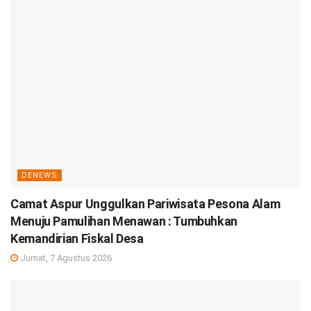
DENEWS
Camat Aspur Unggulkan Pariwisata Pesona Alam
Menuju Pamulihan Menawan : Tumbuhkan
Kemandirian Fiskal Desa
Jumat, 7 Agustus 2026