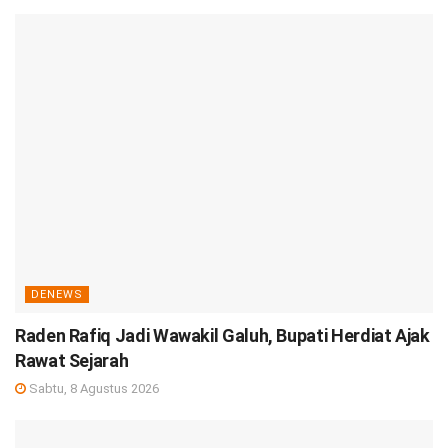
DENEWS
Raden Rafiq Jadi Wawakil Galuh, Bupati Herdiat Ajak
Rawat Sejarah
Sabtu, 8 Agustus 2026