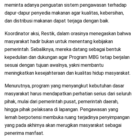
meminta adanya penguatan sistem pengawasan terhadap
dapur-dapur penyedia makanan agar kualitas, kebersihan,
dan distribusi makanan dapat terjaga dengan baik.
Koordinator aksi, Restik, dalam orasinya menegaskan bahwa
masyarakat hadir bukan untuk menentang kebijakan
pemerintah. Sebaliknya, mereka datang sebagai bentuk
kepedulian dan dukungan agar Program MBG tetap berjalan
sesuai dengan tujuan awalnya, yakni membantu
meningkatkan kesejahteraan dan kualitas hidup masyarakat.
Menurutnya, program yang menyangkut kebutuhan dasar
masyarakat harus mendapatkan perhatian serius dari seluruh
pihak, mulai dari pemerintah pusat, pemerintah daerah,
hingga pihak pelaksana di lapangan. Pengawasan yang
lemah berpotensi membuka ruang terjadinya penyimpangan
yang pada akhirnya akan merugikan masyarakat sebagai
penerima manfaat.