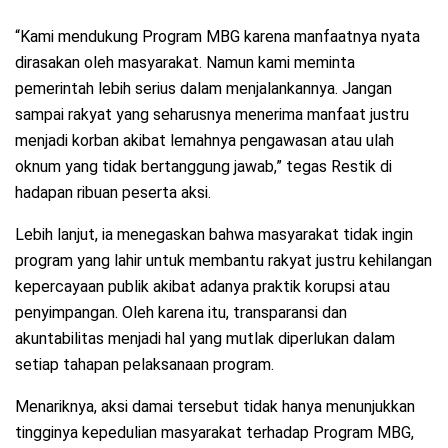
“Kami mendukung Program MBG karena manfaatnya nyata
dirasakan oleh masyarakat. Namun kami meminta
pemerintah lebih serius dalam menjalankannya. Jangan
sampai rakyat yang seharusnya menerima manfaat justru
menjadi korban akibat lemahnya pengawasan atau ulah
oknum yang tidak bertanggung jawab,” tegas Restik di
hadapan ribuan peserta aksi.
Lebih lanjut, ia menegaskan bahwa masyarakat tidak ingin
program yang lahir untuk membantu rakyat justru kehilangan
kepercayaan publik akibat adanya praktik korupsi atau
penyimpangan. Oleh karena itu, transparansi dan
akuntabilitas menjadi hal yang mutlak diperlukan dalam
setiap tahapan pelaksanaan program.
Menariknya, aksi damai tersebut tidak hanya menunjukkan
tingginya kepedulian masyarakat terhadap Program MBG,