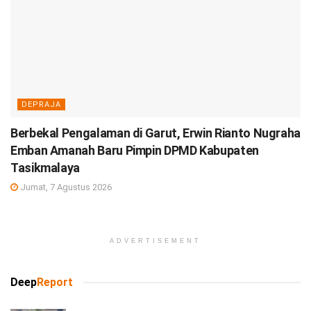
DEPRAJA
Berbekal Pengalaman di Garut, Erwin Rianto Nugraha
Emban Amanah Baru Pimpin DPMD Kabupaten
Tasikmalaya
Jumat, 7 Agustus 2026
ADVERTISEMENT
Deep
Report