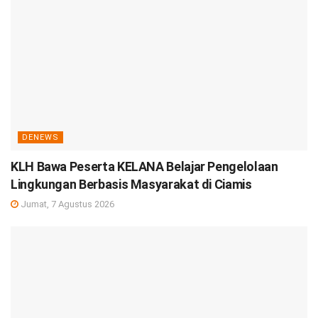
DENEWS
KLH Bawa Peserta KELANA Belajar Pengelolaan
Lingkungan Berbasis Masyarakat di Ciamis
Jumat, 7 Agustus 2026