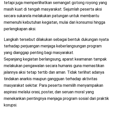
tetapi juga memperlihatkan semangat gotong royong yang
masih kuat di tengah masyarakat. Sejumlah peserta aksi
secara sukarela melakukan patungan untuk membantu
memenuhi kebutuhan kegiatan, mulai dari konsumsi hingga
perlengkapan aksi.
Langkah tersebut dilakukan sebagai bentuk dukungan nyata
terhadap perjuangan menjaga keberlangsungan program
yang dianggap penting bagi masyarakat.
Sepanjang kegiatan berlangsung, aparat keamanan tampak
melakukan pengawalan secara humanis guna memastikan
jalannya aksi tetap tertib dan aman. Tidak terlihat adanya
tindakan anarkis maupun gangguan terhadap aktivitas
masyarakat sekitar. Para peserta memilih menyampaikan
aspirasi melalui orasi, poster, dan seruan moral yang
menekankan pentingnya menjaga program sosial dari praktik
korupsi.