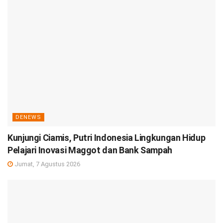
DENEWS
Kunjungi Ciamis, Putri Indonesia Lingkungan Hidup
Pelajari Inovasi Maggot dan Bank Sampah
Jumat, 7 Agustus 2026