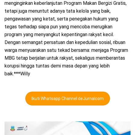
menginginkan keberlanjutan Program Makan Bergizi Gratis,
tetapi juga menuntut adanya tata kelola yang baik,
pengawasan yang ketat, serta penegakan hukum yang
tegas terhadap siapa pun yang mencoba merugikan
program yang menyangkut kepentingan rakyat kecil.
Dengan semangat persatuan dan kepedulian sosial, ribuan
warga menyuarakan satu tekad bersama: menjaga Program
MBG tetap berjalan untuk rakyat, sekaligus memberantas
korupsi hingga tuntas demi masa depan yang lebih
baik.***Willy
Ikuti Whatsapp Channel deJurnalcom