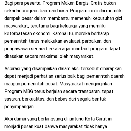
Bagi para peserta, Program Makan Bergizi Gratis bukan
sekadar program bantuan biasa. Program ini dinilai memiliki
dampak besar dalam membantu memenuhi kebutuhan gizi
masyarakat, terutama bagi keluarga yang memiliki
keterbatasan ekonomi. Karena itu, mereka berharap
pemerintah terus melakukan evaluasi, perbaikan, dan
pengawasan secara berkala agar manfaat program dapat
dirasakan secara maksimal oleh masyarakat.
Aspirasi yang disampaikan dalam aksi tersebut diharapkan
dapat menjadi perhatian serius baik bagi pemerintah daerah
maupun pemerintah pusat. Masyarakat menginginkan
Program MBG terus berjalan secara transparan, tepat
sasaran, berkualitas, dan bebas dari segala bentuk
penyimpangan.
Aksi damai yang berlangsung di jantung Kota Garut ini
menjadi pesan kuat bahwa masyarakat tidak hanya