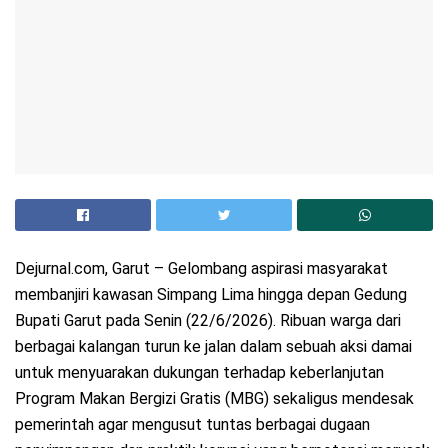
Dejurnal.com, Garut – Gelombang aspirasi masyarakat
membanjiri kawasan Simpang Lima hingga depan Gedung
Bupati Garut pada Senin (22/6/2026). Ribuan warga dari
berbagai kalangan turun ke jalan dalam sebuah aksi damai
untuk menyuarakan dukungan terhadap keberlanjutan
Program Makan Bergizi Gratis (MBG) sekaligus mendesak
pemerintah agar mengusut tuntas berbagai dugaan