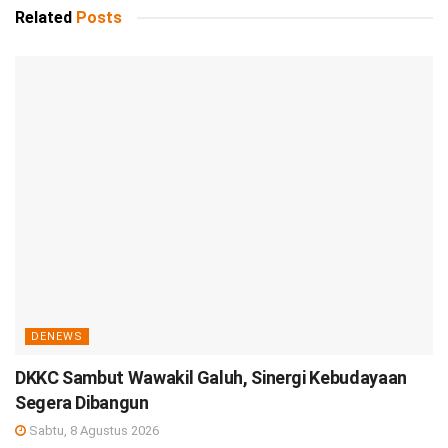
Related
Posts
DENEWS
DKKC Sambut Wawakil Galuh, Sinergi Kebudayaan
Segera Dibangun
Sabtu, 8 Agustus 2026