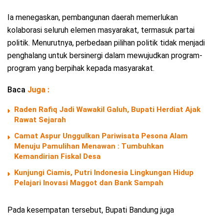
Ia menegaskan, pembangunan daerah memerlukan
kolaborasi seluruh elemen masyarakat, termasuk partai
politik. Menurutnya, perbedaan pilihan politik tidak menjadi
penghalang untuk bersinergi dalam mewujudkan program-
program yang berpihak kepada masyarakat.
Baca
Juga :
Raden Rafiq Jadi Wawakil Galuh, Bupati Herdiat Ajak
Rawat Sejarah
Camat Aspur Unggulkan Pariwisata Pesona Alam
Menuju Pamulihan Menawan : Tumbuhkan
Kemandirian Fiskal Desa
Kunjungi Ciamis, Putri Indonesia Lingkungan Hidup
Pelajari Inovasi Maggot dan Bank Sampah
Pada kesempatan tersebut, Bupati Bandung juga