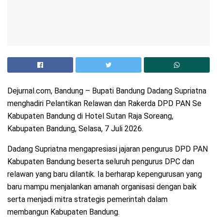
Dejurnal.com, Bandung – Bupati Bandung Dadang Supriatna
menghadiri Pelantikan Relawan dan Rakerda DPD PAN Se
Kabupaten Bandung di Hotel Sutan Raja Soreang,
Kabupaten Bandung, Selasa, 7 Juli 2026.
Dadang Supriatna mengapresiasi jajaran pengurus DPD PAN
Kabupaten Bandung beserta seluruh pengurus DPC dan
relawan yang baru dilantik. Ia berharap kepengurusan yang
baru mampu menjalankan amanah organisasi dengan baik
serta menjadi mitra strategis pemerintah dalam
membangun Kabupaten Bandung.