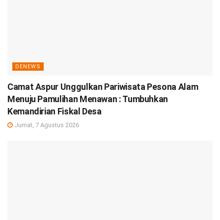
DENEWS
Camat Aspur Unggulkan Pariwisata Pesona Alam
Menuju Pamulihan Menawan : Tumbuhkan
Kemandirian Fiskal Desa
Jumat, 7 Agustus 2026