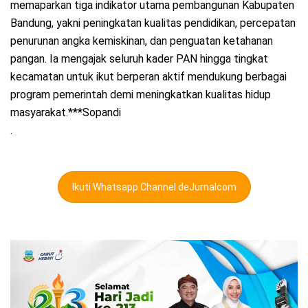
memaparkan tiga indikator utama pembangunan Kabupaten
Bandung, yakni peningkatan kualitas pendidikan, percepatan
penurunan angka kemiskinan, dan penguatan ketahanan
pangan. Ia mengajak seluruh kader PAN hingga tingkat
kecamatan untuk ikut berperan aktif mendukung berbagai
program pemerintah demi meningkatkan kualitas hidup
masyarakat.***Sopandi
.
Ikuti Whatsapp Channel deJurnalcom