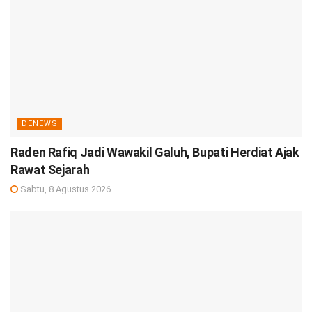
DENEWS
Raden Rafiq Jadi Wawakil Galuh, Bupati Herdiat Ajak
Rawat Sejarah
Sabtu, 8 Agustus 2026