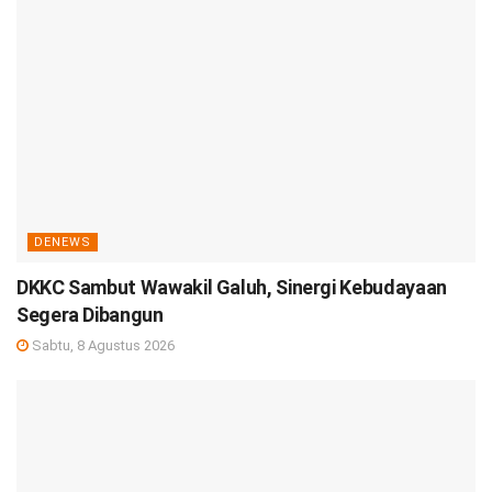
DENEWS
DKKC Sambut Wawakil Galuh, Sinergi Kebudayaan
Segera Dibangun
Sabtu, 8 Agustus 2026