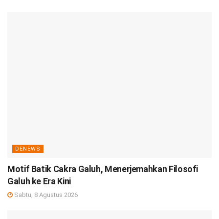
DENEWS
Motif Batik Cakra Galuh, Menerjemahkan Filosofi
Galuh ke Era Kini
Sabtu, 8 Agustus 2026