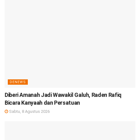
DENEWS
Diberi Amanah Jadi Wawakil Galuh, Raden Rafiq
Bicara Kanyaah dan Persatuan
Sabtu, 8 Agustus 2026