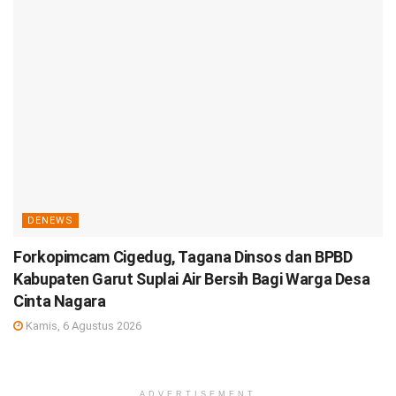
DENEWS
Forkopimcam Cigedug, Tagana Dinsos dan BPBD
Kabupaten Garut Suplai Air Bersih Bagi Warga Desa
Cinta Nagara
Kamis, 6 Agustus 2026
ADVERTISEMENT