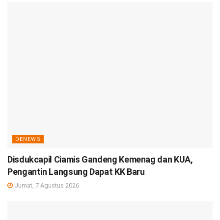
DENEWS
Disdukcapil Ciamis Gandeng Kemenag dan KUA,
Pengantin Langsung Dapat KK Baru
Jumat, 7 Agustus 2026