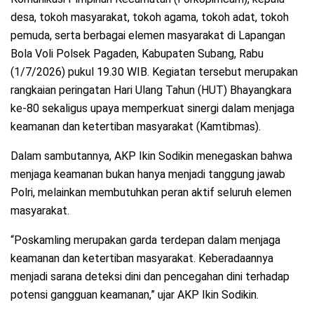
desa, tokoh masyarakat, tokoh agama, tokoh adat, tokoh
pemuda, serta berbagai elemen masyarakat di Lapangan
Bola Voli Polsek Pagaden, Kabupaten Subang, Rabu
(1/7/2026) pukul 19.30 WIB. Kegiatan tersebut merupakan
rangkaian peringatan Hari Ulang Tahun (HUT) Bhayangkara
ke-80 sekaligus upaya memperkuat sinergi dalam menjaga
keamanan dan ketertiban masyarakat (Kamtibmas).
Dalam sambutannya, AKP Ikin Sodikin menegaskan bahwa
menjaga keamanan bukan hanya menjadi tanggung jawab
Polri, melainkan membutuhkan peran aktif seluruh elemen
masyarakat.
“Poskamling merupakan garda terdepan dalam menjaga
keamanan dan ketertiban masyarakat. Keberadaannya
menjadi sarana deteksi dini dan pencegahan dini terhadap
potensi gangguan keamanan,” ujar AKP Ikin Sodikin.