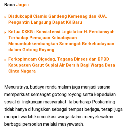
Baca
Juga :
Disdukcapil Ciamis Gandeng Kemenag dan KUA,
Pengantin Langsung Dapat KK Baru
Ketua DKKG : Konsistensi Legislator H. Ferdiansyah
Terhadap Pemajuan Kebudayaan
Menumbuhkembangkan Semangat Berkebudayaan
dalam Gotong Royong
Forkopimcam Cigedug, Tagana Dinsos dan BPBD
Kabupaten Garut Suplai Air Bersih Bagi Warga Desa
Cinta Nagara
Menurutnya, budaya ronda malam juga menjadi sarana
memperkuat semangat gotong royong serta kepedulian
sosial di lingkungan masyarakat. Ia berharap Poskamling
tidak hanya difungsikan sebagai tempat berjaga, tetapi juga
menjadi wadah komunikasi warga dalam menyelesaikan
berbagai persoalan melalui musyawarah.