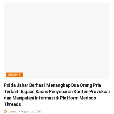
DENEWS
Polda Jabar Berhasil Menangkap Dua Orang Pria
Terkait Dugaan Kasus Penyebaran Konten Provokasi
dan Manipulasi Informasi di Platform Medsos
Threads
Jumat, 7 Agustus 2026