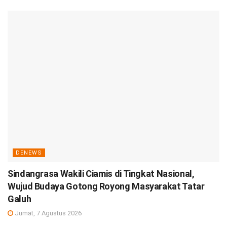
DENEWS
Sindangrasa Wakili Ciamis di Tingkat Nasional,
Wujud Budaya Gotong Royong Masyarakat Tatar
Galuh
Jumat, 7 Agustus 2026