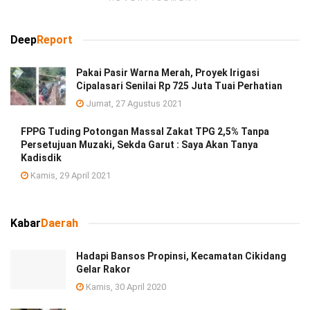
Deep
Report
Pakai Pasir Warna Merah, Proyek Irigasi
Cipalasari Senilai Rp 725 Juta Tuai Perhatian
Jumat, 27 Agustus 2021
FPPG Tuding Potongan Massal Zakat TPG 2,5% Tanpa
Persetujuan Muzaki, Sekda Garut : Saya Akan Tanya
Kadisdik
Kamis, 29 April 2021
Kabar
Daerah
Hadapi Bansos Propinsi, Kecamatan Cikidang
Gelar Rakor
Kamis, 30 April 2020