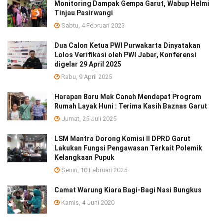
Monitoring Dampak Gempa Garut, Wabup Helmi
Tinjau Pasirwangi
Sabtu, 4 Februari 2023
Dua Calon Ketua PWI Purwakarta Dinyatakan
Lolos Verifikasi oleh PWI Jabar, Konferensi
digelar 29 April 2025
Rabu, 9 April 2025
Harapan Baru Mak Canah Mendapat Program
Rumah Layak Huni : Terima Kasih Baznas Garut
Jumat, 25 Juli 2025
LSM Mantra Dorong Komisi II DPRD Garut
Lakukan Fungsi Pengawasan Terkait Polemik
Kelangkaan Pupuk
Senin, 10 Februari 2025
Camat Warung Kiara Bagi-Bagi Nasi Bungkus
Kamis, 4 Juni 2020