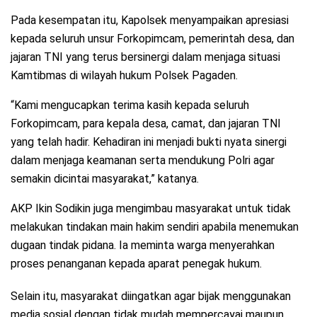
Pada kesempatan itu, Kapolsek menyampaikan apresiasi
kepada seluruh unsur Forkopimcam, pemerintah desa, dan
jajaran TNI yang terus bersinergi dalam menjaga situasi
Kamtibmas di wilayah hukum Polsek Pagaden.
“Kami mengucapkan terima kasih kepada seluruh
Forkopimcam, para kepala desa, camat, dan jajaran TNI
yang telah hadir. Kehadiran ini menjadi bukti nyata sinergi
dalam menjaga keamanan serta mendukung Polri agar
semakin dicintai masyarakat,” katanya.
AKP Ikin Sodikin juga mengimbau masyarakat untuk tidak
melakukan tindakan main hakim sendiri apabila menemukan
dugaan tindak pidana. Ia meminta warga menyerahkan
proses penanganan kepada aparat penegak hukum.
Selain itu, masyarakat diingatkan agar bijak menggunakan
media sosial dengan tidak mudah mempercayai maupun