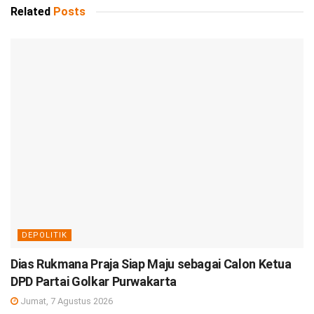
Related
Posts
DEPOLITIK
Dias Rukmana Praja Siap Maju sebagai Calon Ketua
DPD Partai Golkar Purwakarta
Jumat, 7 Agustus 2026