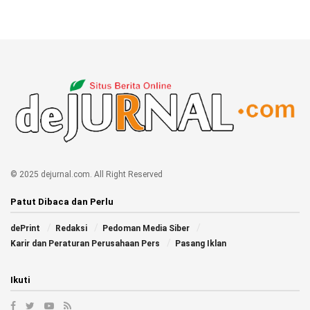
© 2025 dejurnal.com. All Right Reserved
Patut Dibaca dan Perlu
dePrint
Redaksi
Pedoman Media Siber
Karir dan Peraturan Perusahaan Pers
Pasang Iklan
Ikuti