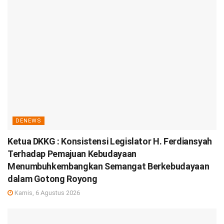
DENEWS
Ketua DKKG : Konsistensi Legislator H. Ferdiansyah
Terhadap Pemajuan Kebudayaan
Menumbuhkembangkan Semangat Berkebudayaan
dalam Gotong Royong
Kamis, 6 Agustus 2026