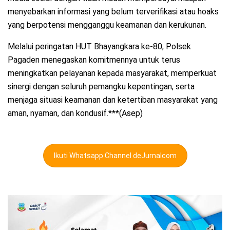
menyebarkan informasi yang belum terverifikasi atau hoaks
yang berpotensi mengganggu keamanan dan kerukunan.
Melalui peringatan HUT Bhayangkara ke-80, Polsek
Pagaden menegaskan komitmennya untuk terus
meningkatkan pelayanan kepada masyarakat, memperkuat
sinergi dengan seluruh pemangku kepentingan, serta
menjaga situasi keamanan dan ketertiban masyarakat yang
aman, nyaman, dan kondusif.***(Asep)
Ikuti Whatsapp Channel deJurnalcom