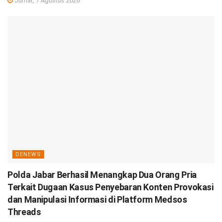
Jumat, 7 Agustus 2026
DENEWS
Polda Jabar Berhasil Menangkap Dua Orang Pria
Terkait Dugaan Kasus Penyebaran Konten Provokasi
dan Manipulasi Informasi di Platform Medsos
Threads