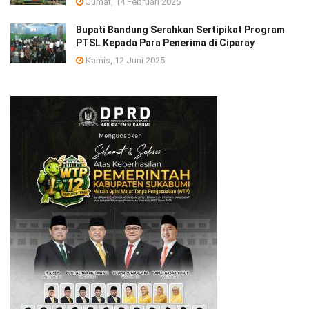
Jumat, 14 Februari 2025
Bupati Bandung Serahkan Sertipikat Program
PTSL Kepada Para Penerima di Ciparay
Kamis, 12 Juni 2025