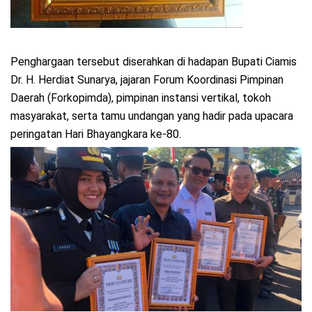
Penghargaan tersebut diserahkan di hadapan Bupati Ciamis
Dr. H. Herdiat Sunarya, jajaran Forum Koordinasi Pimpinan
Daerah (Forkopimda), pimpinan instansi vertikal, tokoh
masyarakat, serta tamu undangan yang hadir pada upacara
peringatan Hari Bhayangkara ke-80.