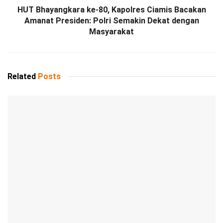
HUT Bhayangkara ke-80, Kapolres Ciamis Bacakan
Amanat Presiden: Polri Semakin Dekat dengan
Masyarakat
Related
Posts