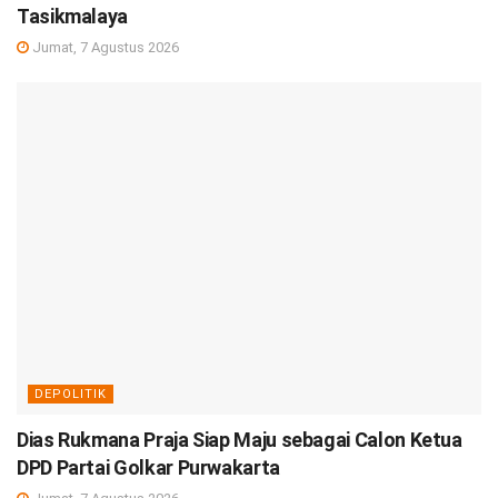
Tasikmalaya
Jumat, 7 Agustus 2026
DEPOLITIK
Dias Rukmana Praja Siap Maju sebagai Calon Ketua
DPD Partai Golkar Purwakarta