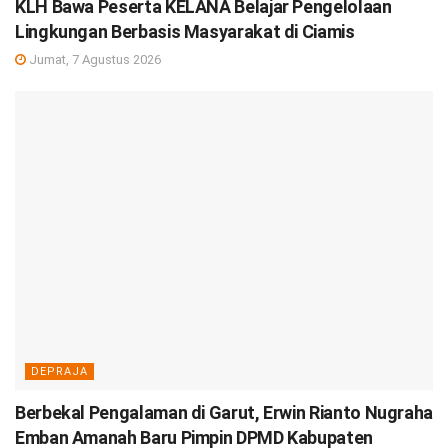
KLH Bawa Peserta KELANA Belajar Pengelolaan
Lingkungan Berbasis Masyarakat di Ciamis
Jumat, 7 Agustus 2026
DEPRAJA
Berbekal Pengalaman di Garut, Erwin Rianto Nugraha
Emban Amanah Baru Pimpin DPMD Kabupaten