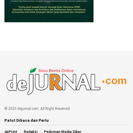
© 2025 dejurnal.com. All Right Reserved
Patut Dibaca dan Perlu
dePrint
Redaksi
Pedoman Media Siber