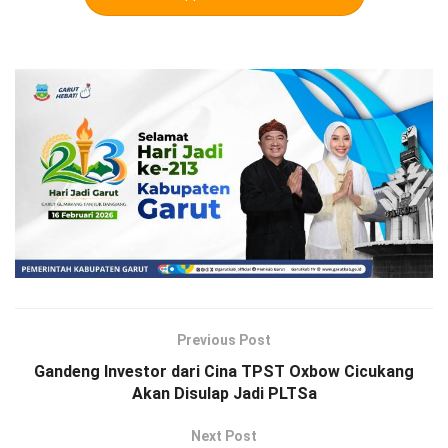
Previous Post
Gandeng Investor dari Cina TPST Oxbow Cicukang
Akan Disulap Jadi PLTSa
Next Post