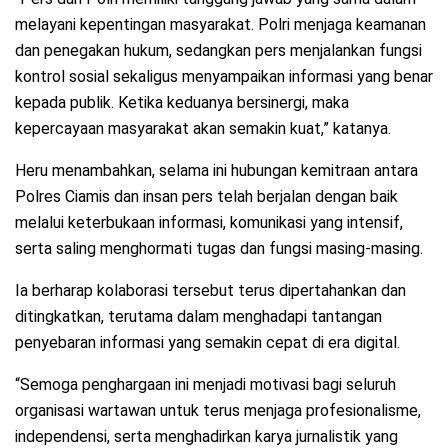
melayani kepentingan masyarakat. Polri menjaga keamanan
dan penegakan hukum, sedangkan pers menjalankan fungsi
kontrol sosial sekaligus menyampaikan informasi yang benar
kepada publik. Ketika keduanya bersinergi, maka
kepercayaan masyarakat akan semakin kuat,” katanya.
Heru menambahkan, selama ini hubungan kemitraan antara
Polres Ciamis dan insan pers telah berjalan dengan baik
melalui keterbukaan informasi, komunikasi yang intensif,
serta saling menghormati tugas dan fungsi masing-masing.
Ia berharap kolaborasi tersebut terus dipertahankan dan
ditingkatkan, terutama dalam menghadapi tantangan
penyebaran informasi yang semakin cepat di era digital.
“Semoga penghargaan ini menjadi motivasi bagi seluruh
organisasi wartawan untuk terus menjaga profesionalisme,
independensi, serta menghadirkan karya jurnalistik yang