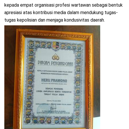
kepada empat organisasi profesi wartawan sebagai bentuk
apresiasi atas kontribusi media dalam mendukung tugas-
tugas kepolisian dan menjaga kondusivitas daerah.