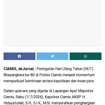
CIAMIS, deJurnal
,- Peringatan Hari Ulang Tahun (HUT)
Bhayangkara ke-80 di Polres Ciamis menjadi momentum
memperkuat kemitraan antara kepolisian dan insan pers.
Dalam upacara yang digelar di Lapangan Apel Mapolres
Ciamis, Rabu (1/7/2026), Kapolres Ciamis AKBP H.
Hidayatullah, S.H., S.I.K., M.Si. menyerahkan penghargaan