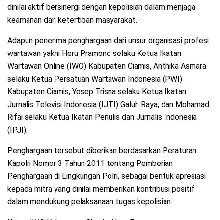
dinilai aktif bersinergi dengan kepolisian dalam menjaga
keamanan dan ketertiban masyarakat.
Adapun penerima penghargaan dari unsur organisasi profesi
wartawan yakni Heru Pramono selaku Ketua Ikatan
Wartawan Online (IWO) Kabupaten Ciamis, Anthika Asmara
selaku Ketua Persatuan Wartawan Indonesia (PWI)
Kabupaten Ciamis, Yosep Trisna selaku Ketua Ikatan
Jurnalis Televisi Indonesia (IJTI) Galuh Raya, dan Mohamad
Rifai selaku Ketua Ikatan Penulis dan Jurnalis Indonesia
(IPJI).
Penghargaan tersebut diberikan berdasarkan Peraturan
Kapolri Nomor 3 Tahun 2011 tentang Pemberian
Penghargaan di Lingkungan Polri, sebagai bentuk apresiasi
kepada mitra yang dinilai memberikan kontribusi positif
dalam mendukung pelaksanaan tugas kepolisian.