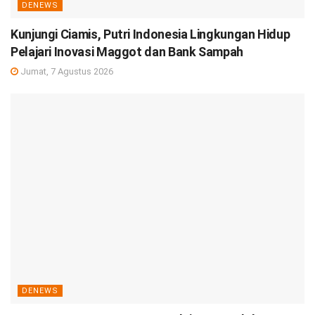
DENEWS
Kunjungi Ciamis, Putri Indonesia Lingkungan Hidup
Pelajari Inovasi Maggot dan Bank Sampah
Jumat, 7 Agustus 2026
DENEWS