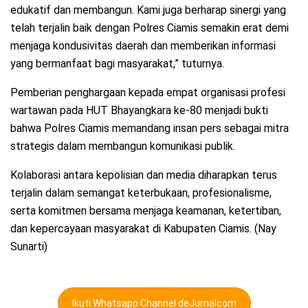
edukatif dan membangun. Kami juga berharap sinergi yang
telah terjalin baik dengan Polres Ciamis semakin erat demi
menjaga kondusivitas daerah dan memberikan informasi
yang bermanfaat bagi masyarakat,” tuturnya.
Pemberian penghargaan kepada empat organisasi profesi
wartawan pada HUT Bhayangkara ke-80 menjadi bukti
bahwa Polres Ciamis memandang insan pers sebagai mitra
strategis dalam membangun komunikasi publik.
Kolaborasi antara kepolisian dan media diharapkan terus
terjalin dalam semangat keterbukaan, profesionalisme,
serta komitmen bersama menjaga keamanan, ketertiban,
dan kepercayaan masyarakat di Kabupaten Ciamis. (Nay
Sunarti)
Ikuti Whatsapp Channel deJurnalcom