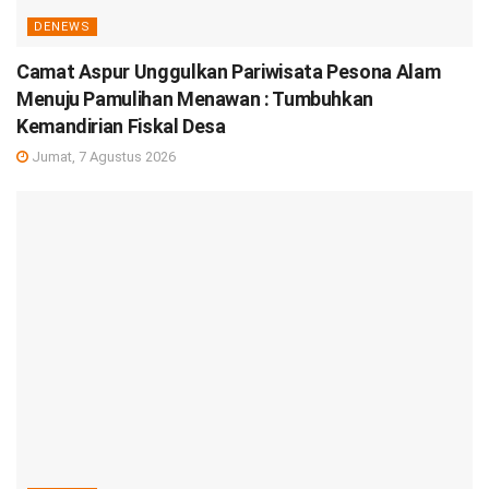
DENEWS
Camat Aspur Unggulkan Pariwisata Pesona Alam
Menuju Pamulihan Menawan : Tumbuhkan
Kemandirian Fiskal Desa
Jumat, 7 Agustus 2026