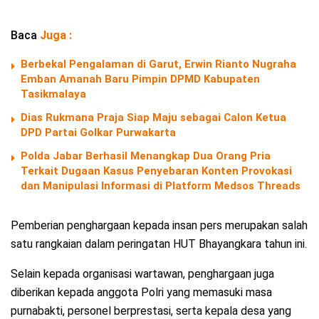
Baca
Juga :
Berbekal Pengalaman di Garut, Erwin Rianto Nugraha
Emban Amanah Baru Pimpin DPMD Kabupaten
Tasikmalaya
Dias Rukmana Praja Siap Maju sebagai Calon Ketua
DPD Partai Golkar Purwakarta
Polda Jabar Berhasil Menangkap Dua Orang Pria
Terkait Dugaan Kasus Penyebaran Konten Provokasi
dan Manipulasi Informasi di Platform Medsos Threads
Pemberian penghargaan kepada insan pers merupakan salah
satu rangkaian dalam peringatan HUT Bhayangkara tahun ini.
Selain kepada organisasi wartawan, penghargaan juga
diberikan kepada anggota Polri yang memasuki masa
purnabakti, personel berprestasi, serta kepala desa yang