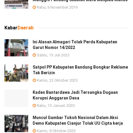
Rabu, 6 November 2019
Kabar
Daerah
Ini Alasan Almagari Tolak Perda Kabupaten
Garut Nomor 14/2022
Sabtu, 15 Juli 2023
Satpol PP Kabupaten Bandung Bongkar Reklame
Tak Berizin
Kamis, 23 Oktober 2025
Kades Bantardawa Jadi Tersangka Dugaan
Korupsi Anggaran Desa
Rabu, 15 Januari 2020
Muncul Gambar Tokoh Nasional Dalam Aksi
Demo Kabupaten Cianjur Tolak UU Cipta kerja
Kamis, 8 Oktober 2020