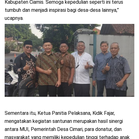
Kabupaten Ciamis. Semoga kepedulian seperti ini terus
tumbuh dan menjadi inspirasi bagi desa-desa lainnya,”
ucapnya.
Sementara itu, Ketua Panitia Pelaksana, Kidik Fajar,
mengatakan kegiatan santunan merupakan hasil sinergi
antara MUI, Pemerintah Desa Cimari, para donatur, dan
masyarakat yang memiliki kepedulian tinggi terhadap anak