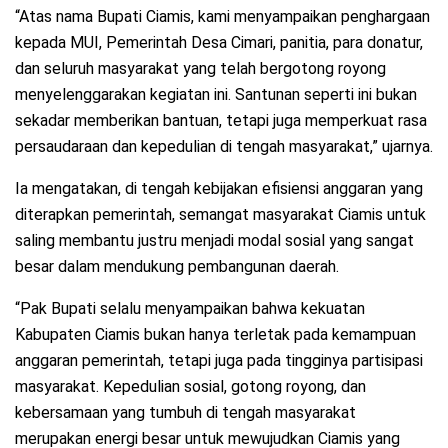
“Atas nama Bupati Ciamis, kami menyampaikan penghargaan
kepada MUI, Pemerintah Desa Cimari, panitia, para donatur,
dan seluruh masyarakat yang telah bergotong royong
menyelenggarakan kegiatan ini. Santunan seperti ini bukan
sekadar memberikan bantuan, tetapi juga memperkuat rasa
persaudaraan dan kepedulian di tengah masyarakat,” ujarnya.
Ia mengatakan, di tengah kebijakan efisiensi anggaran yang
diterapkan pemerintah, semangat masyarakat Ciamis untuk
saling membantu justru menjadi modal sosial yang sangat
besar dalam mendukung pembangunan daerah.
“Pak Bupati selalu menyampaikan bahwa kekuatan
Kabupaten Ciamis bukan hanya terletak pada kemampuan
anggaran pemerintah, tetapi juga pada tingginya partisipasi
masyarakat. Kepedulian sosial, gotong royong, dan
kebersamaan yang tumbuh di tengah masyarakat
merupakan energi besar untuk mewujudkan Ciamis yang