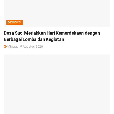
DENEWS
Desa Suci Meriahkan Hari Kemerdekaan dengan
Berbagai Lomba dan Kegiatan
Minggu, 9 Agustus 2026