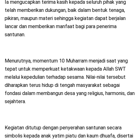
Ia mengucapkan terima kasih kepada seluruh pihak yang
telah memberikan dukungan, baik dalam bentuk tenaga,
pikiran, maupun materi sehingga kegiatan dapat berjalan
lancar dan memberikan manfaat bagi para penerima
santunan.
Menurutnya, momentum 10 Muharram menjadi saat yang
tepat untuk memperkuat ketakwaan kepada Allah SWT
melalui kepedulian terhadap sesama. Nilai-nilai tersebut
diharapkan terus hidup di tengah masyarakat sebagai
fondasi dalam membangun desa yang religius, harmonis, dan
sejahtera.
Kegiatan ditutup dengan penyerahan santunan secara
simbolis kepada anak yatim piatu dan kaum dhuafa, disertai