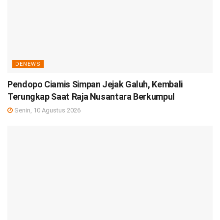
DENEWS
Pendopo Ciamis Simpan Jejak Galuh, Kembali
Terungkap Saat Raja Nusantara Berkumpul
Senin, 10 Agustus 2026