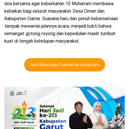
doa bersama agar keberkahan 10 Muharram membawa
kebaikan bagi seluruh masyarakat Desa Cimari dan
Kabupaten Ciamis. Suasana haru dan penuh kebersamaan
tampak mewarnai jalannya acara, menjadi bukti bahwa
semangat gotong royong dan kepedulian masih tumbuh
kuat di tengah kehidupan masyarakat.
Ikuti Whatsapp Channel deJurnalcom