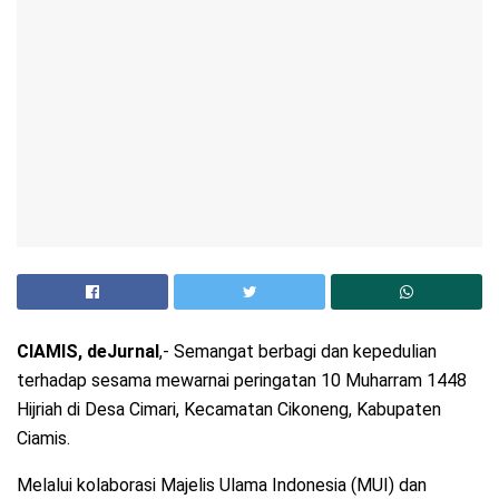
CIAMIS, deJurnal
,- Semangat berbagi dan kepedulian
terhadap sesama mewarnai peringatan 10 Muharram 1448
Hijriah di Desa Cimari, Kecamatan Cikoneng, Kabupaten
Ciamis.
Melalui kolaborasi Majelis Ulama Indonesia (MUI) dan