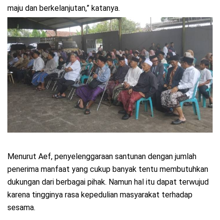
maju dan berkelanjutan,” katanya.
Menurut Aef, penyelenggaraan santunan dengan jumlah
penerima manfaat yang cukup banyak tentu membutuhkan
dukungan dari berbagai pihak. Namun hal itu dapat terwujud
karena tingginya rasa kepedulian masyarakat terhadap
sesama.