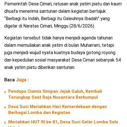
Pemerintah Desa Cimari, ratusan anak yatim piatu dan kaum
dhuafa menerima santunan dalam kegiatan bertajuk
“Berbagi itu Indah, Berbagi itu Galeuhnya Ibadah” yang
digelar di Naratas Cimari, Minggu (28/6/2026).
Kegiatan tersebut tidak hanya menjadi agenda tahunan
dalam memuliakan anak yatim di bulan Muharram, tetapi
juga menjadi wujud nyata kuatnya budaya gotong royong
dan kepedulian sosial masyarakat Desa Cimari sebanyak 54
anak yatim piatu diberikan santunan.
Baca
Juga :
Pendopo Ciamis Simpan Jejak Galuh, Kembali
Terungkap Saat Raja Nusantara Berkumpul
Desa Suci Meriahkan Hari Kemerdekaan dengan
Berbagai Lomba dan Kegiatan
Meriahkan HUT RI ke-81, Desa Suci Gelar Lomba Solo