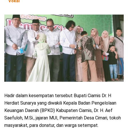
Vokal
Hadir dalam kesempatan tersebut Bupati Ciamis Dr. H
Herdiat Sunarya yang diwakili Kepala Badan Pengelolaan
Keuangan Daerah (BPKD) Kabupaten Ciamis, Dr. H. Aef
Saefuloh, M.Si., jajaran MUI, Pemerintah Desa Cimari, tokoh
masyarakat, para donatur, dan warga setempat.