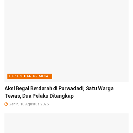
HUKUM DAN KRIMINAL
Aksi Begal Berdarah di Purwadadi, Satu Warga
Tewas, Dua Pelaku Ditangkap
Senin, 10 Agustus 2026