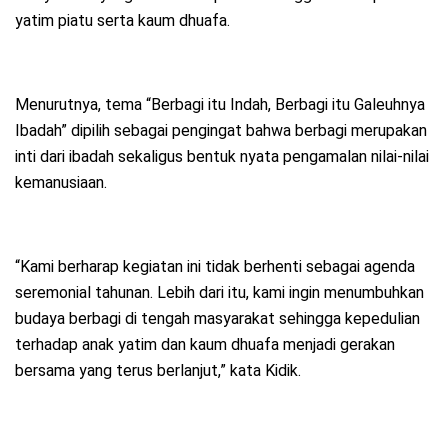
yatim piatu serta kaum dhuafa.
Menurutnya, tema “Berbagi itu Indah, Berbagi itu Galeuhnya
Ibadah” dipilih sebagai pengingat bahwa berbagi merupakan
inti dari ibadah sekaligus bentuk nyata pengamalan nilai-nilai
kemanusiaan.
“Kami berharap kegiatan ini tidak berhenti sebagai agenda
seremonial tahunan. Lebih dari itu, kami ingin menumbuhkan
budaya berbagi di tengah masyarakat sehingga kepedulian
terhadap anak yatim dan kaum dhuafa menjadi gerakan
bersama yang terus berlanjut,” kata Kidik.