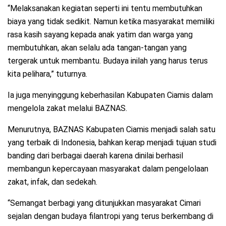
“Melaksanakan kegiatan seperti ini tentu membutuhkan
biaya yang tidak sedikit. Namun ketika masyarakat memiliki
rasa kasih sayang kepada anak yatim dan warga yang
membutuhkan, akan selalu ada tangan-tangan yang
tergerak untuk membantu. Budaya inilah yang harus terus
kita pelihara,” tuturnya.
Ia juga menyinggung keberhasilan Kabupaten Ciamis dalam
mengelola zakat melalui BAZNAS.
Menurutnya, BAZNAS Kabupaten Ciamis menjadi salah satu
yang terbaik di Indonesia, bahkan kerap menjadi tujuan studi
banding dari berbagai daerah karena dinilai berhasil
membangun kepercayaan masyarakat dalam pengelolaan
zakat, infak, dan sedekah.
“Semangat berbagi yang ditunjukkan masyarakat Cimari
sejalan dengan budaya filantropi yang terus berkembang di