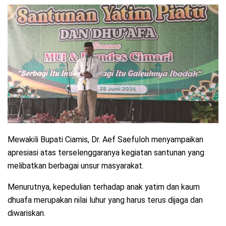
Mewakili Bupati Ciamis, Dr. Aef Saefuloh menyampaikan
apresiasi atas terselenggaranya kegiatan santunan yang
melibatkan berbagai unsur masyarakat.
Menurutnya, kepedulian terhadap anak yatim dan kaum
dhuafa merupakan nilai luhur yang harus terus dijaga dan
diwariskan.