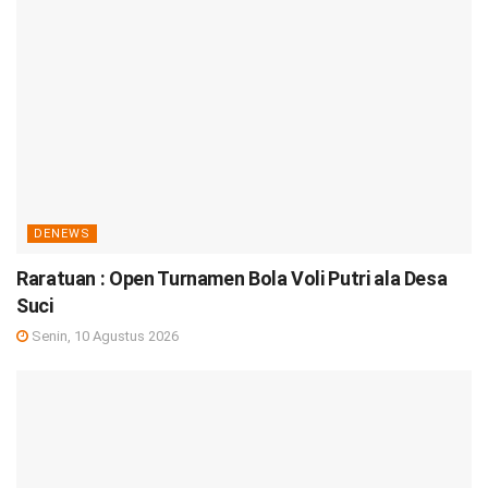
DENEWS
Raratuan : Open Turnamen Bola Voli Putri ala Desa
Suci
Senin, 10 Agustus 2026