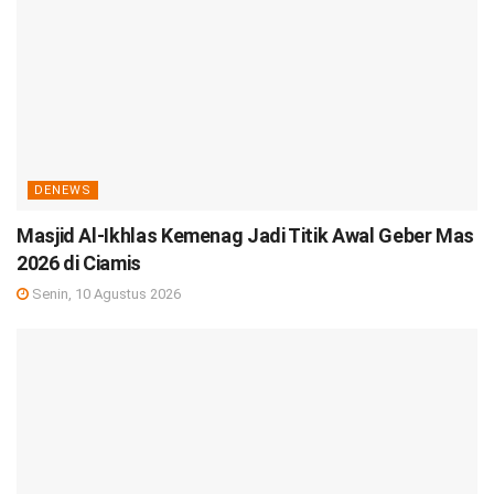
DENEWS
Masjid Al-Ikhlas Kemenag Jadi Titik Awal Geber Mas
2026 di Ciamis
Senin, 10 Agustus 2026