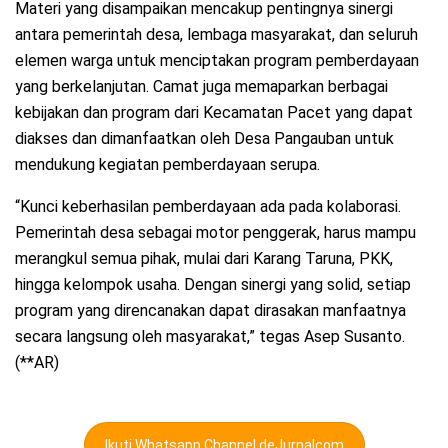
Materi yang disampaikan mencakup pentingnya sinergi
antara pemerintah desa, lembaga masyarakat, dan seluruh
elemen warga untuk menciptakan program pemberdayaan
yang berkelanjutan. Camat juga memaparkan berbagai
kebijakan dan program dari Kecamatan Pacet yang dapat
diakses dan dimanfaatkan oleh Desa Pangauban untuk
mendukung kegiatan pemberdayaan serupa.
“Kunci keberhasilan pemberdayaan ada pada kolaborasi.
Pemerintah desa sebagai motor penggerak, harus mampu
merangkul semua pihak, mulai dari Karang Taruna, PKK,
hingga kelompok usaha. Dengan sinergi yang solid, setiap
program yang direncanakan dapat dirasakan manfaatnya
secara langsung oleh masyarakat,” tegas Asep Susanto.
(**AR)
Ikuti Whatsapp Channel deJurnalcom