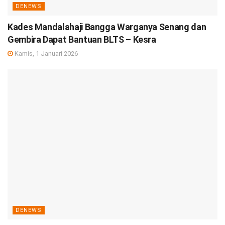
DENEWS
Kades Mandalahaji Bangga Warganya Senang dan
Gembira Dapat Bantuan BLTS – Kesra
Kamis, 1 Januari 2026
DENEWS