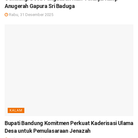
Anugerah Gapura Sri Baduga
Rabu, 31 Desember 2025
KALAM
Bupati Bandung Komitmen Perkuat Kaderisasi Ulama
Desa untuk Pemulasaraan Jenazah