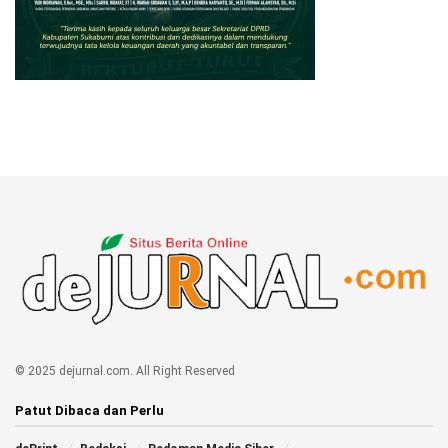
© 2025 dejurnal.com. All Right Reserved
Patut Dibaca dan Perlu