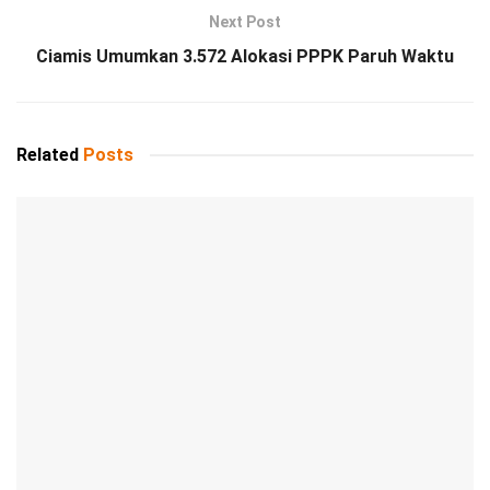
Next Post
Ciamis Umumkan 3.572 Alokasi PPPK Paruh Waktu
Related
Posts