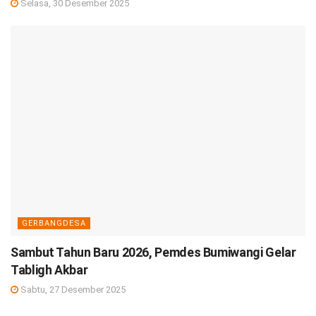
Selasa, 30 Desember 2025
GERBANGDESA
Sambut Tahun Baru 2026, Pemdes Bumiwangi Gelar
Tabligh Akbar
Sabtu, 27 Desember 2025
DEBISNIS