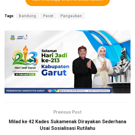
Tags:
Bandung
Pacet
Pangauban
Previous Post
Milad ke 42 Kades Sukamenak Dirayakan Sederhana
Usai Sosialisasi Rutilahu