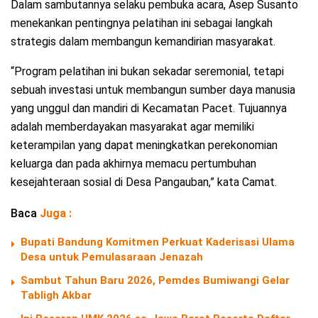
Dalam sambutannya selaku pembuka acara, Asep Susanto
menekankan pentingnya pelatihan ini sebagai langkah
strategis dalam membangun kemandirian masyarakat.
“Program pelatihan ini bukan sekadar seremonial, tetapi
sebuah investasi untuk membangun sumber daya manusia
yang unggul dan mandiri di Kecamatan Pacet. Tujuannya
adalah memberdayakan masyarakat agar memiliki
keterampilan yang dapat meningkatkan perekonomian
keluarga dan pada akhirnya memacu pertumbuhan
kesejahteraan sosial di Desa Pangauban,” kata Camat.
Baca
Juga :
Bupati Bandung Komitmen Perkuat Kaderisasi Ulama
Desa untuk Pemulasaraan Jenazah
Sambut Tahun Baru 2026, Pemdes Bumiwangi Gelar
Tabligh Akbar