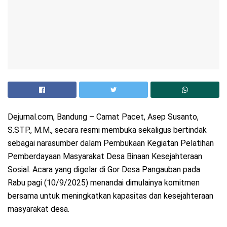
Dejurnal.com, Bandung – Camat Pacet, Asep Susanto,
S.STP., M.M., secara resmi membuka sekaligus bertindak
sebagai narasumber dalam Pembukaan Kegiatan Pelatihan
Pemberdayaan Masyarakat Desa Binaan Kesejahteraan
Sosial. Acara yang digelar di Gor Desa Pangauban pada
Rabu pagi (10/9/2025) menandai dimulainya komitmen
bersama untuk meningkatkan kapasitas dan kesejahteraan
masyarakat desa.