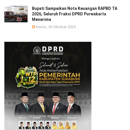
Bupati Sampaikan Nota Keuangan RAPBD TA
2026, Seluruh Fraksi DPRD Purwakarta
Menerima
Kamis, 30 Oktober 2025