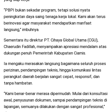
“PBPI bukan sekadar program, tetapi solusi nyata
peningkatan daya saing tenaga kerja lokal. Kami akan terus
berinovasi agar masyarakat mendapatkan manfaat
langsung,” imbuhnya.
Sementara itu direktur PT. Cihaya Global Utama (CGU),
Chaerudin Fadillah, menyampaikan apresiasi mendalam atas
dukungan penuh Pemerintah Kabupaten Ciamis.
Ia mengaku merasakan langsung bagaimana seluruh proses
perizinan, pendampingan teknis, hingga komunikasi lintas
perangkat daerah berjalan sangat cepat, responsif, dan
tanpa hambatan.
“Kami benar-benar merasa dipermudah. Mulai dari konsultasi
awal, penyusunan dokumen, sampai pendampingan teknis di
lapangan, semuanya dilakukan dengan sangat profesional,”