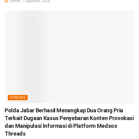
Jumat, 7 Agustus 2026
DENEWS
Polda Jabar Berhasil Menangkap Dua Orang Pria
Terkait Dugaan Kasus Penyebaran Konten Provokasi
dan Manipulasi Informasi di Platform Medsos
Threads