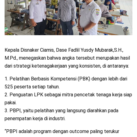
Kepala Disnaker Ciamis, Dase Fadlil Yusdy Mubarak,S.H.,
M.Pd., menegaskan bahwa angka tersebut merupakan hasil
dari strategi ketenagakerjaan yang konsisten, di antaranya:
1. Pelatihan Berbasis Kompetensi (PBK) dengan lebih dari
525 peserta setiap tahun.
2. Penguatan LPK sebagai mitra pencetak tenaga kerja siap
pakai.
3. PBPI, yaitu pelatihan yang langsung diarahkan pada
penempatan kerja di industri.
“PBPI adalah program dengan outcome paling terukur