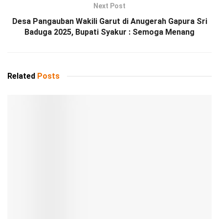
Next Post
Desa Pangauban Wakili Garut di Anugerah Gapura Sri
Baduga 2025, Bupati Syakur : Semoga Menang
Related
Posts