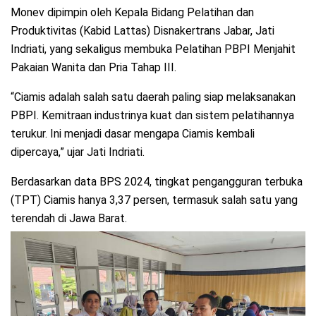
Monev dipimpin oleh Kepala Bidang Pelatihan dan
Produktivitas (Kabid Lattas) Disnakertrans Jabar, Jati
Indriati, yang sekaligus membuka Pelatihan PBPI Menjahit
Pakaian Wanita dan Pria Tahap III.
“Ciamis adalah salah satu daerah paling siap melaksanakan
PBPI. Kemitraan industrinya kuat dan sistem pelatihannya
terukur. Ini menjadi dasar mengapa Ciamis kembali
dipercaya,” ujar Jati Indriati.
Berdasarkan data BPS 2024, tingkat pengangguran terbuka
(TPT) Ciamis hanya 3,37 persen, termasuk salah satu yang
terendah di Jawa Barat.