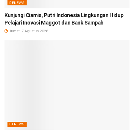
DENEWS
Kunjungi Ciamis, Putri Indonesia Lingkungan Hidup
Pelajari Inovasi Maggot dan Bank Sampah
Jumat, 7 Agustus 2026
DENEWS