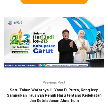
Previous Post
Satu Tahun Wafatnya H. Yana D. Putra, Kang Icep
Sampaikan Tausiyah Penuh Haru tentang Kedekatan
dan Keteladanan Almarhum