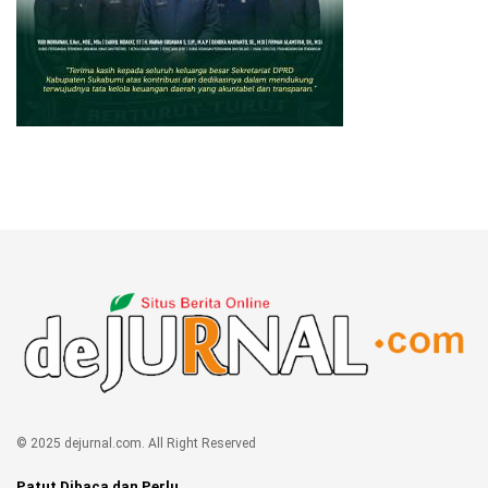
© 2025 dejurnal.com. All Right Reserved
Patut Dibaca dan Perlu