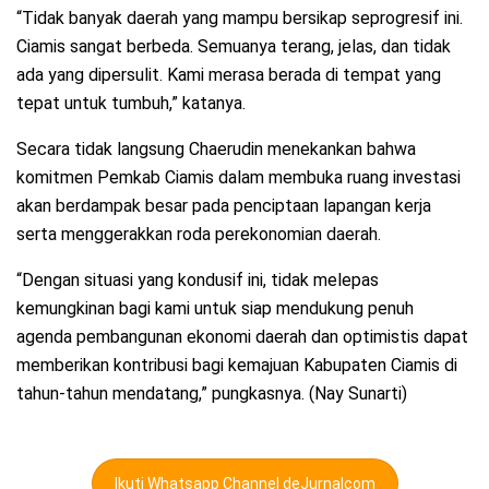
“Tidak banyak daerah yang mampu bersikap seprogresif ini.
Ciamis sangat berbeda. Semuanya terang, jelas, dan tidak
ada yang dipersulit. Kami merasa berada di tempat yang
tepat untuk tumbuh,” katanya.
Secara tidak langsung Chaerudin menekankan bahwa
komitmen Pemkab Ciamis dalam membuka ruang investasi
akan berdampak besar pada penciptaan lapangan kerja
serta menggerakkan roda perekonomian daerah.
“Dengan situasi yang kondusif ini, tidak melepas
kemungkinan bagi kami untuk siap mendukung penuh
agenda pembangunan ekonomi daerah dan optimistis dapat
memberikan kontribusi bagi kemajuan Kabupaten Ciamis di
tahun-tahun mendatang,” pungkasnya. (Nay Sunarti)
Ikuti Whatsapp Channel deJurnalcom