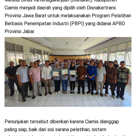
Ciamis menjadi daerah yang dipilih oleh Disnakertrans
Provinsi Jawa Barat untuk melaksanakan Program Pelatihan
Berbasis Penempatan Industri (PBPI) yang didanai APBD
Provinsi Jabar.
Penunjukan tersebut diberikan karena Ciamis dianggap
paling siap, baik dari sisi sarana pelatihan, sistem