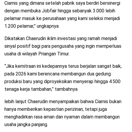
Ciamis yang dimana setelah pabrik saya berdiri bersinergi
dengan membuka Jobfair hingga sebanyak 3.000 lebih
pelamar masuk ke perusahaan yang kami seleksi menjadi
1.200 pelamar,” ungkapnya
Dikatakan Chaerudin iklim investasi yang ramah menjadi
sinyal positif bagi para pengusaha yang ingin memperluas
usaha di wilayah Priangan Timur.
“Jika kemitraan ini kedepannya terus berjalan sangat baik,
pada 2026 kami berencana membangun dua gedung
produksi baru yang diproyeksikan menyerap hingga 4.500
tenaga kerja tambahan,” tambahnya.
lebih lanjut Chaerudin menyampaikan bahwa Ciamis bukan
hanya memberikan kepastian perizinan, tetapi juga
menghadirkan rasa aman dan nyaman dalam membangun
usaha jangka panjang.