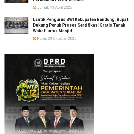
Jumat, 11 April 2025
Lantik Pengurus BWI Kabupaten Bandung. Bupati
Dukung Penuh Proses Sertifikasi Gratis Tanah
Wakaf untuk Masjid
Rabu, 29 Oktober 2025