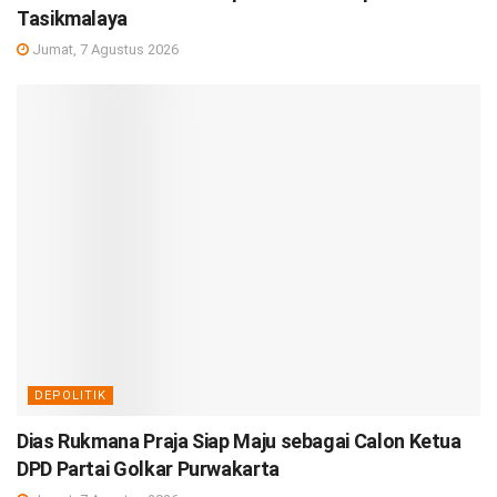
Tasikmalaya
Jumat, 7 Agustus 2026
DEPOLITIK
Dias Rukmana Praja Siap Maju sebagai Calon Ketua
DPD Partai Golkar Purwakarta