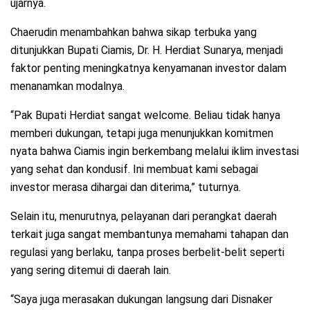
ujarnya.
Chaerudin menambahkan bahwa sikap terbuka yang
ditunjukkan Bupati Ciamis, Dr. H. Herdiat Sunarya, menjadi
faktor penting meningkatnya kenyamanan investor dalam
menanamkan modalnya.
“Pak Bupati Herdiat sangat welcome. Beliau tidak hanya
memberi dukungan, tetapi juga menunjukkan komitmen
nyata bahwa Ciamis ingin berkembang melalui iklim investasi
yang sehat dan kondusif. Ini membuat kami sebagai
investor merasa dihargai dan diterima,” tuturnya.
Selain itu, menurutnya, pelayanan dari perangkat daerah
terkait juga sangat membantunya memahami tahapan dan
regulasi yang berlaku, tanpa proses berbelit-belit seperti
yang sering ditemui di daerah lain.
“Saya juga merasakan dukungan langsung dari Disnaker