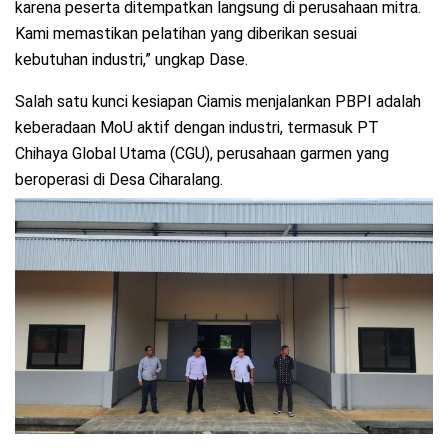
karena peserta ditempatkan langsung di perusahaan mitra.
Kami memastikan pelatihan yang diberikan sesuai
kebutuhan industri,” ungkap Dase.
Salah satu kunci kesiapan Ciamis menjalankan PBPI adalah
keberadaan MoU aktif dengan industri, termasuk PT
Chihaya Global Utama (CGU), perusahaan garmen yang
beroperasi di Desa Ciharalang.