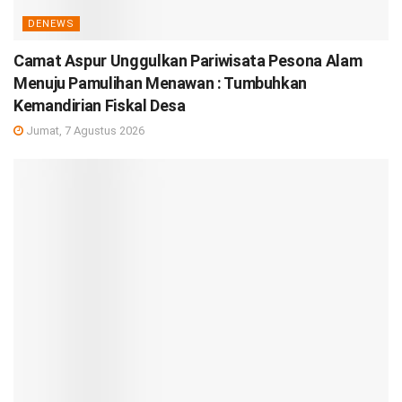
DENEWS
Camat Aspur Unggulkan Pariwisata Pesona Alam
Menuju Pamulihan Menawan : Tumbuhkan
Kemandirian Fiskal Desa
Jumat, 7 Agustus 2026