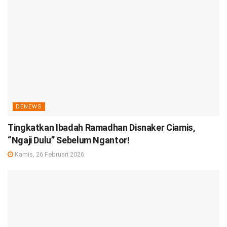
DENEWS
Tingkatkan Ibadah Ramadhan Disnaker Ciamis,
“Ngaji Dulu” Sebelum Ngantor!
Kamis, 26 Februari 2026