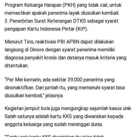
Program Keluarga Harapan (PKH) yang tidak cair, untuk
memastikan apakah penerima layak diusulkan kembali.
3. Penerbitan Surat Keterangan DTKS sebagai syarat
pengajuan Kartu Indonesia Pintar (KIP).
Menurut Tino, reaktivasi PBI APBN dapat dilakukan
langsung di Dinsos dengan syarat penerima memiliki
diagnosa penyakit kronis dan datanya masuk kriteria yang
ditentukan.
“Per Mei kemarin, ada sekitar 39.000 penerima yang
dinonaktifkan. Dari jumlah itu, yang memenuhi syarat bisa
diusulkan kembali,” jelasnya.
Kegiatan jemput bola juga mengungkap sejumlah kasus unik.
Salah satunya adalah kartu KKS yang diwariskan kepada
anggota keluarga yang sudah meninggal dunia.