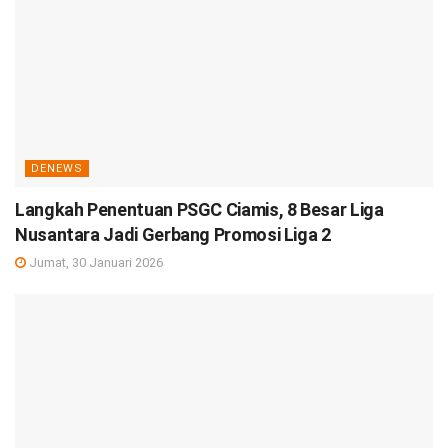
DENEWS
Langkah Penentuan PSGC Ciamis, 8 Besar Liga
Nusantara Jadi Gerbang Promosi Liga 2
Jumat, 30 Januari 2026