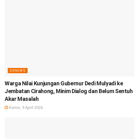
DENEWS
Warga Nilai Kunjungan Gubernur Dedi Mulyadi ke
Jembatan Cirahong, Minim Dialog dan Belum Sentuh
Akar Masalah
Kamis, 9 April 2026