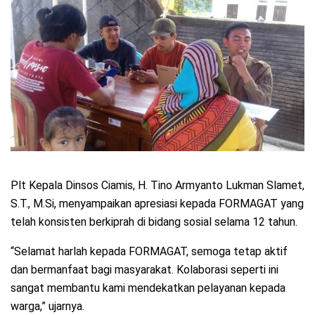
Plt Kepala Dinsos Ciamis, H. Tino Armyanto Lukman Slamet,
S.T., M.Si, menyampaikan apresiasi kepada FORMAGAT yang
telah konsisten berkiprah di bidang sosial selama 12 tahun.
“Selamat harlah kepada FORMAGAT, semoga tetap aktif
dan bermanfaat bagi masyarakat. Kolaborasi seperti ini
sangat membantu kami mendekatkan pelayanan kepada
warga,” ujarnya.