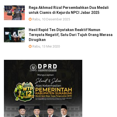
Rega Akhmad Rizal Persembahkan Dua Medali
untuk Ciamis di Kejurda NPCI Jabar 2025
Rabu, 10 Desember 2025
Hasil Rapid Tes Diyatakan Reaktif Namun
Ternyata Negatif, Satu Dari Tujuh Orang Merasa
Dirugikan
Rabu, 13 Mei 2020