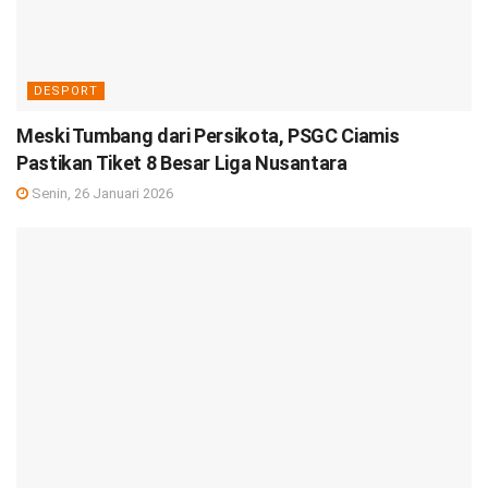
DESPORT
Meski Tumbang dari Persikota, PSGC Ciamis
Pastikan Tiket 8 Besar Liga Nusantara
Senin, 26 Januari 2026