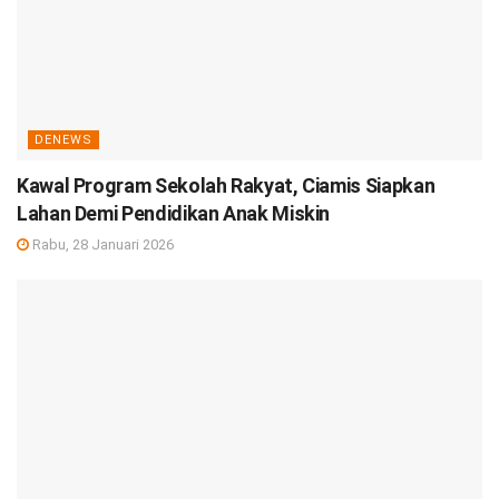
DENEWS
Kawal Program Sekolah Rakyat, Ciamis Siapkan
Lahan Demi Pendidikan Anak Miskin
Rabu, 28 Januari 2026