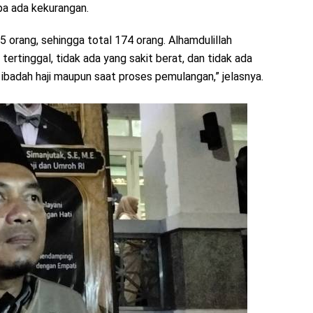
pa ada kekurangan.
 orang, sehingga total 174 orang. Alhamdulillah
ertinggal, tidak ada yang sakit berat, dan tidak ada
ibadah haji maupun saat proses pemulangan,” jelasnya.