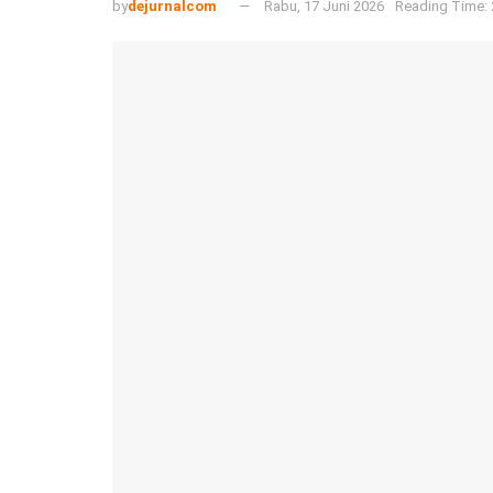
by
dejurnalcom
Rabu, 17 Juni 2026
Reading Time: 