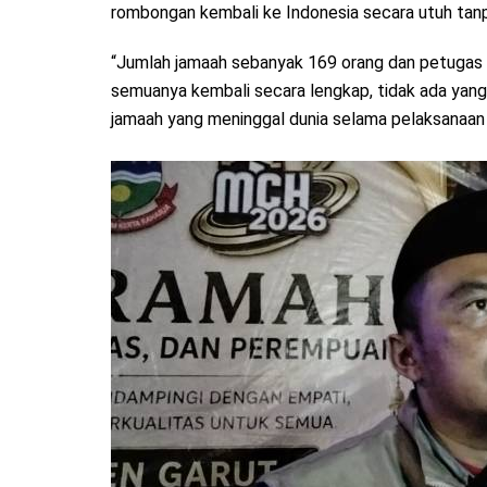
rombongan kembali ke Indonesia secara utuh tan
“Jumlah jamaah sebanyak 169 orang dan petugas 5
semuanya kembali secara lengkap, tidak ada yang t
jamaah yang meninggal dunia selama pelaksanaan 