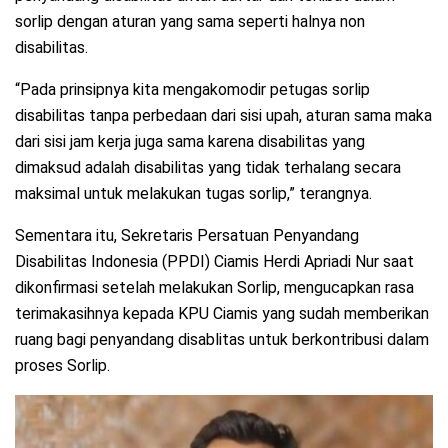
sorlip dengan aturan yang sama seperti halnya non
disabilitas.
“Pada prinsipnya kita mengakomodir petugas sorlip
disabilitas tanpa perbedaan dari sisi upah, aturan sama maka
dari sisi jam kerja juga sama karena disabilitas yang
dimaksud adalah disabilitas yang tidak terhalang secara
maksimal untuk melakukan tugas sorlip,” terangnya.
Sementara itu, Sekretaris Persatuan Penyandang
Disabilitas Indonesia (PPDI) Ciamis Herdi Apriadi Nur saat
dikonfirmasi setelah melakukan Sorlip, mengucapkan rasa
terimakasihnya kepada KPU Ciamis yang sudah memberikan
ruang bagi penyandang disablitas untuk berkontribusi dalam
proses Sorlip.