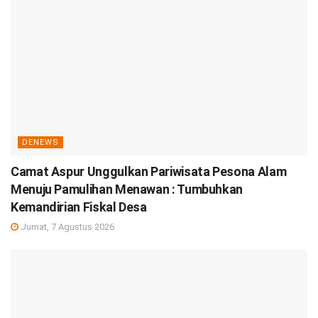
DENEWS
Camat Aspur Unggulkan Pariwisata Pesona Alam
Menuju Pamulihan Menawan : Tumbuhkan
Kemandirian Fiskal Desa
Jumat, 7 Agustus 2026