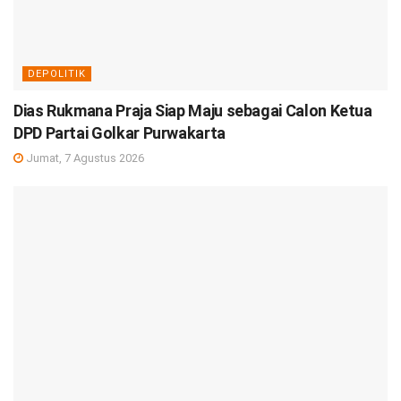
DEPOLITIK
Dias Rukmana Praja Siap Maju sebagai Calon Ketua
DPD Partai Golkar Purwakarta
Jumat, 7 Agustus 2026