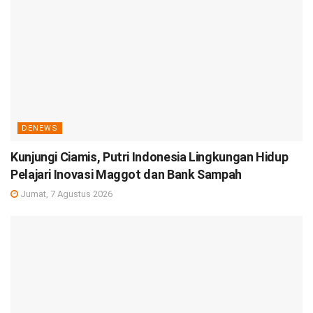
DENEWS
Kunjungi Ciamis, Putri Indonesia Lingkungan Hidup
Pelajari Inovasi Maggot dan Bank Sampah
Jumat, 7 Agustus 2026