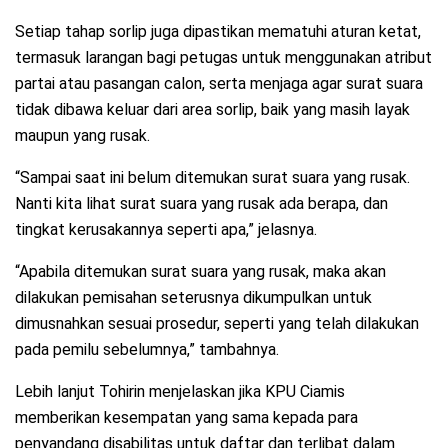
Setiap tahap sorlip juga dipastikan mematuhi aturan ketat,
termasuk larangan bagi petugas untuk menggunakan atribut
partai atau pasangan calon, serta menjaga agar surat suara
tidak dibawa keluar dari area sorlip, baik yang masih layak
maupun yang rusak.
“Sampai saat ini belum ditemukan surat suara yang rusak.
Nanti kita lihat surat suara yang rusak ada berapa, dan
tingkat kerusakannya seperti apa,” jelasnya.
“Apabila ditemukan surat suara yang rusak, maka akan
dilakukan pemisahan seterusnya dikumpulkan untuk
dimusnahkan sesuai prosedur, seperti yang telah dilakukan
pada pemilu sebelumnya,” tambahnya.
Lebih lanjut Tohirin menjelaskan jika KPU Ciamis
memberikan kesempatan yang sama kepada para
penyandang disabilitas untuk daftar dan terlibat dalam