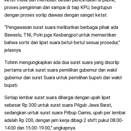
proses pengiriman dan sampai di tiap KPU, begitupun
dengan proses sorlip diawasi dengan sangat ketat.
“Pengawasan surat suara melibatkan berbagai pihak ada
Bawaslu, TNI, Polri juga Kesbangpol untuk memastikan
bahwa sortir dan lipat suara betul-betul sesuai prosedur,”
jelasnya.
Tohirin mengungkapkan ada dua surat suara yang disorlip
pertama untuk surat suara pemilihan gubernur dan wakil
gubernur dan surat Suara untuk pemilihan bupati dan wakil
bupati.
Setiap lembar surat suara dihargai dengan upah lipat
sebesar Rp 300 untuk surat suara Pilgub Jawa Barat,
sedangkan untuk surat suara Pilbup Ciamis, upah per lembar
adalah Rp 200, dengan jam kerja dibagi 2 shift pukul 08.00-
14.00 dan 15.00-19.00,” ungkapnya.