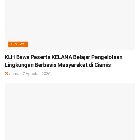
DENEWS
KLH Bawa Peserta KELANA Belajar Pengelolaan
Lingkungan Berbasis Masyarakat di Ciamis
Jumat, 7 Agustus 2026