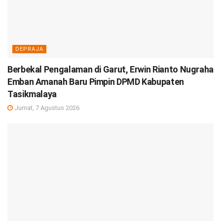
DEPRAJA
Berbekal Pengalaman di Garut, Erwin Rianto Nugraha
Emban Amanah Baru Pimpin DPMD Kabupaten
Tasikmalaya
Jumat, 7 Agustus 2026