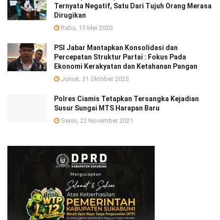
Ternyata Negatif, Satu Dari Tujuh Orang Merasa
Dirugikan
Rabu, 13 Mei 2020
PSI Jabar Mantapkan Konsolidasi dan
Percepatan Struktur Partai : Fokus Pada
Ekonomi Kerakyatan dan Ketahanan Pangan
Jumat, 31 Oktober 2025
Polres Ciamis Tetapkan Tersangka Kejadian
Susur Sungai MTS Harapan Baru
Senin, 22 November 2021