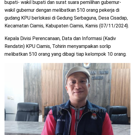
bupati- wakil bupati dan surat suara pemilihan gubernur-
wakil gubernur dengan melibatkan 510 orang pekerja di
gudang KPU berlokasi di Gedung Serbaguna, Desa Cisadap,
Kecamatan Ciamis, Kabupaten Ciamis, Kamis (07/11/2024).
Kepala Divisi Perencanaan, Data dan Informasi (Kadiv
Rendatin) KPU Ciamis, Tohirin menyampaikan sorlip
melibatkan 510 orang yang dibagi tiap kelompok 10 orang.