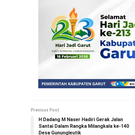
Previous Post
H Dadang M Naser Hadiri Gerak Jalan
Santai Dalam Rangka Milangkala ke-140
Desa Gunungleutik