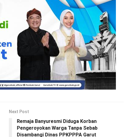
Next Post
Remaja Banyuresmi Diduga Korban
Pengeroyokan Warga Tanpa Sebab
Disambangi Dinas PPKPPPA Garut